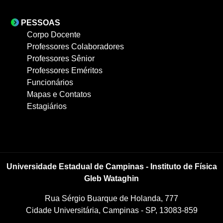
PESSOAS
Corpo Docente
Professores Colaboradores
Professores Sênior
Professores Eméritos
Funcionários
Mapas e Contatos
Estagiários
Universidade Estadual de Campinas - Instituto de Física
Gleb Wataghin
Rua Sérgio Buarque de Holanda, 777
Cidade Universitária, Campinas - SP, 13083-859