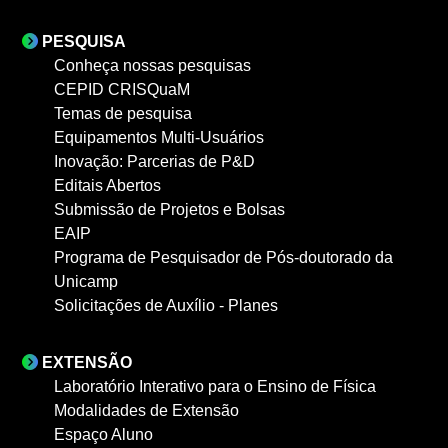
PESQUISA
Conheça nossas pesquisas
CEPID CRISQuaM
Temas de pesquisa
Equipamentos Multi-Usuários
Inovação: Parcerias de P&D
Editais Abertos
Submissão de Projetos e Bolsas
EAIP
Programa de Pesquisador de Pós-doutorado da
Unicamp
Solicitações de Auxílio - Planes
EXTENSÃO
Laboratório Interativo para o Ensino de Física
Modalidades de Extensão
Espaço Aluno