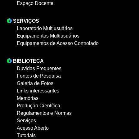
Espaço Docente
SERVIÇOS
Laboratório Multiusuários
Equipamentos Multiusuários
Equipamentos de Acesso Controlado
BIBLIOTECA
Dúvidas Frequentes
Fontes de Pesquisa
Galeria de Fotos
Links interessantes
Memórias
Produção Científica
Regulamentos e Normas
Serviços
Acesso Aberto
Tutoriais