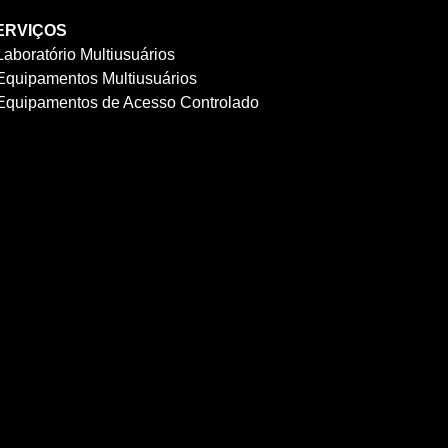
ERVIÇOS
Laboratório Multiusuários
Equipamentos Multiusuários
Equipamentos de Acesso Controlado