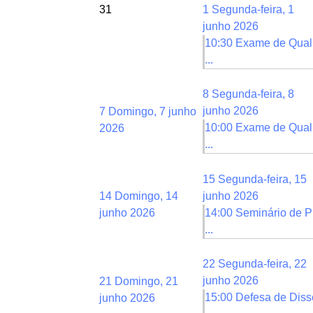
31
1
Segunda-feira, 1
junho 2026
10:30 Exame de Quali
...
8
Segunda-feira, 8
junho 2026
7
Domingo, 7 junho
10:00 Exame de Quali
2026
...
15
Segunda-feira, 15
14
Domingo, 14
junho 2026
junho 2026
14:00 Seminário de P
...
22
Segunda-feira, 22
junho 2026
21
Domingo, 21
15:00 Defesa de Diss
junho 2026