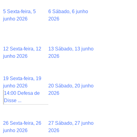
5
Sexta-feira, 5
6
Sábado, 6 junho
junho 2026
2026
12
Sexta-feira, 12
13
Sábado, 13 junho
junho 2026
2026
19
Sexta-feira, 19
junho 2026
20
Sábado, 20 junho
14:00 Defesa de
2026
Disse ...
26
Sexta-feira, 26
27
Sábado, 27 junho
junho 2026
2026