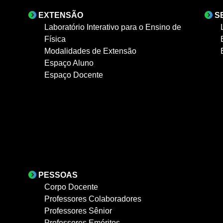
EXTENSÃO
S
Laboratório Interativo para o Ensino de
Física
Modalidades de Extensão
Espaço Aluno
Espaço Docente
PESSOAS
Corpo Docente
Professores Colaboradores
Professores Sênior
Professores Eméritos