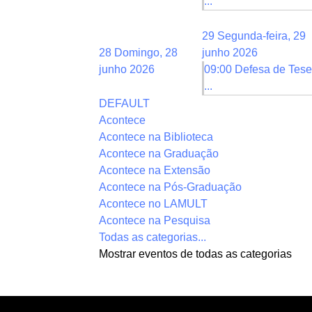
...
29
Segunda-feira, 29
28
Domingo, 28
junho 2026
junho 2026
09:00 Defesa de Tese
...
DEFAULT
Acontece
Acontece na Biblioteca
Acontece na Graduação
Acontece na Extensão
Acontece na Pós-Graduação
Acontece no LAMULT
Acontece na Pesquisa
Todas as categorias...
Mostrar eventos de todas as categorias