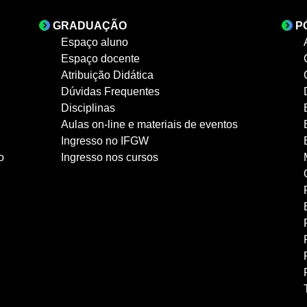
GRADUAÇÃO
P
Espaço aluno
Espaço docente
Atribuição Didática
Dúvidas Frequentes
Disciplinas
Aulas on-line e materiais de eventos
Ingresso no IFGW
o
Ingresso nos cursos