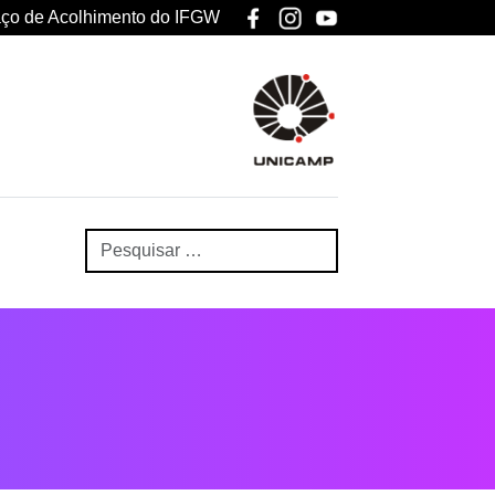
ço de Acolhimento do IFGW