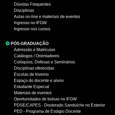
Dúvidas Frequentes
Disciplinas
Aulas on-line e materiais de eventos
Ingresso no IFGW
Ingresso nos cursos
PÓS-GRADUAÇÃO
Admissão e Matrículas
Catálogos / Orientadores
Colóquios, Defesas e Seminários
Disciplinas oferecidas
Escolas de Inverno
Espaço do docente e aluno
Estudante Especial
Materiais de eventos
Oportunidades de bolsas no IFGW
PDSE/CAPES - Doutorado Sanduíche no Exterior
PED - Programa de Estágio Docente