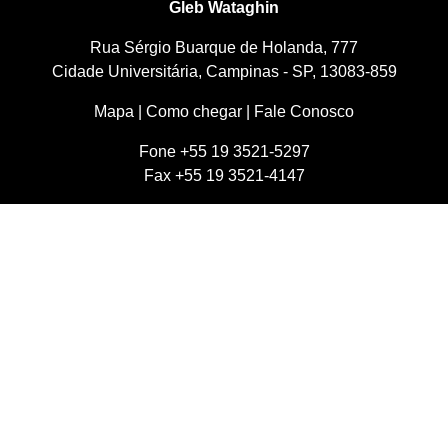
Gleb Wataghin
Rua Sérgio Buarque de Holanda, 777
Cidade Universitária, Campinas - SP, 13083-859
Mapa
|
Como chegar
|
Fale Conosco
Fone +55 19 3521-5297
Fax +55 19 3521-4147