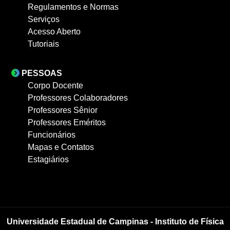
Regulamentos e Normas
Serviços
Acesso Aberto
Tutoriais
PESSOAS
Corpo Docente
Professores Colaboradores
Professores Sênior
Professores Eméritos
Funcionários
Mapas e Contatos
Estagiários
Universidade Estadual de Campinas - Instituto de Física