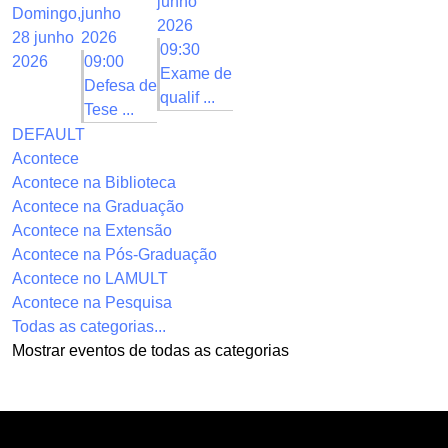
junho
Domingo,
junho
2026
28 junho
2026
09:30
2026
09:00
Exame de
Defesa de
qualif ...
Tese ...
DEFAULT
Acontece
Acontece na Biblioteca
Acontece na Graduação
Acontece na Extensão
Acontece na Pós-Graduação
Acontece no LAMULT
Acontece na Pesquisa
Todas as categorias...
Mostrar eventos de todas as categorias