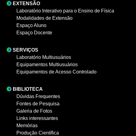
EXTENSÃO
Laboratório Interativo para o Ensino de Física
Modalidades de Extensão
Espaço Aluno
Espaço Docente
SERVIÇOS
Laboratório Multiusuários
Equipamentos Multiusuários
Equipamentos de Acesso Controlado
BIBLIOTECA
Dúvidas Frequentes
Fontes de Pesquisa
Galeria de Fotos
Links interessantes
Memórias
Produção Científica