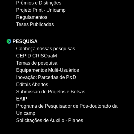
Prêmios e Distinções
Projeto PrInt - Unicamp
Regulamentos
Teses Publicadas
PESQUISA
Conheça nossas pesquisas
CEPID CRISQuaM
Temas de pesquisa
Equipamentos Multi-Usuários
Inovação: Parcerias de P&D
Editais Abertos
Submissão de Projetos e Bolsas
EAIP
Programa de Pesquisador de Pós-doutorado da
Unicamp
Solicitações de Auxílio - Planes