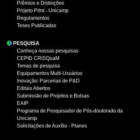
Prêmios e Distinções
Projeto PrInt - Unicamp
Regulamentos
Teses Publicadas
PESQUISA
Conheça nossas pesquisas
CEPID CRISQuaM
Temas de pesquisa
Equipamentos Multi-Usuários
Inovação: Parcerias de P&D
Editais Abertos
Submissão de Projetos e Bolsas
EAIP
Programa de Pesquisador de Pós-doutorado da
Unicamp
Solicitações de Auxílio - Planes