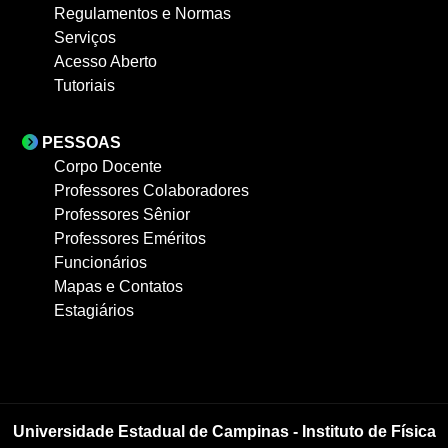
Regulamentos e Normas
Serviços
Acesso Aberto
Tutoriais
PESSOAS
Corpo Docente
Professores Colaboradores
Professores Sênior
Professores Eméritos
Funcionários
Mapas e Contatos
Estagiários
Universidade Estadual de Campinas - Instituto de Física