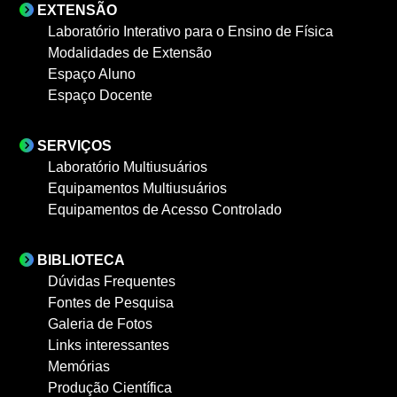
EXTENSÃO
Laboratório Interativo para o Ensino de Física
Modalidades de Extensão
Espaço Aluno
Espaço Docente
SERVIÇOS
Laboratório Multiusuários
Equipamentos Multiusuários
Equipamentos de Acesso Controlado
BIBLIOTECA
Dúvidas Frequentes
Fontes de Pesquisa
Galeria de Fotos
Links interessantes
Memórias
Produção Científica