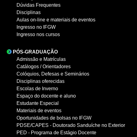
Dúvidas Frequentes
Disciplinas
Aulas on-line e materiais de eventos
Ingresso no IFGW
Ingresso nos cursos
PÓS-GRADUAÇÃO
Admissão e Matrículas
Catálogos / Orientadores
Colóquios, Defesas e Seminários
Disciplinas oferecidas
Escolas de Inverno
Espaço do docente e aluno
Estudante Especial
Materiais de eventos
Oportunidades de bolsas no IFGW
PDSE/CAPES - Doutorado Sanduíche no Exterior
PED - Programa de Estágio Docente