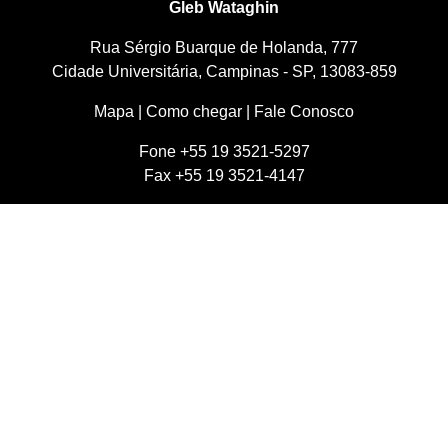
Gleb Wataghin
Rua Sérgio Buarque de Holanda, 777
Cidade Universitária, Campinas - SP, 13083-859
Mapa
|
Como chegar
|
Fale Conosco
Fone +55 19 3521-5297
Fax +55 19 3521-4147