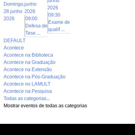
junho
Domingo,
junho
2026
28 junho
2026
09:30
2026
09:00
Exame de
Defesa de
qualif ...
Tese ...
DEFAULT
Acontece
Acontece na Biblioteca
Acontece na Graduação
Acontece na Extensão
Acontece na Pós-Graduação
Acontece no LAMULT
Acontece na Pesquisa
Todas as categorias...
Mostrar eventos de todas as categorias