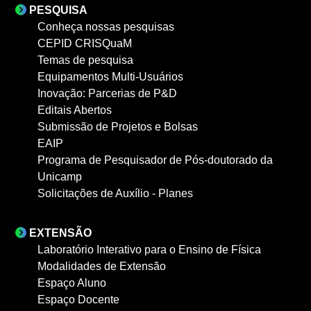
PESQUISA
Conheça nossas pesquisas
CEPID CRISQuaM
Temas de pesquisa
Equipamentos Multi-Usuários
Inovação: Parcerias de P&D
Editais Abertos
Submissão de Projetos e Bolsas
EAIP
Programa de Pesquisador de Pós-doutorado da
Unicamp
Solicitações de Auxílio - Planes
EXTENSÃO
Laboratório Interativo para o Ensino de Física
Modalidades de Extensão
Espaço Aluno
Espaço Docente