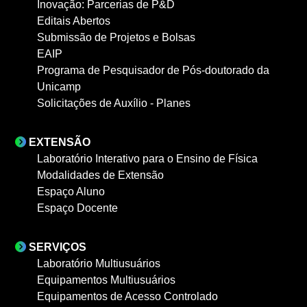
Inovação: Parcerias de P&D
Editais Abertos
Submissão de Projetos e Bolsas
EAIP
Programa de Pesquisador de Pós-doutorado da
Unicamp
Solicitações de Auxílio - Planes
EXTENSÃO
Laboratório Interativo para o Ensino de Física
Modalidades de Extensão
Espaço Aluno
Espaço Docente
SERVIÇOS
Laboratório Multiusuários
Equipamentos Multiusuários
Equipamentos de Acesso Controlado