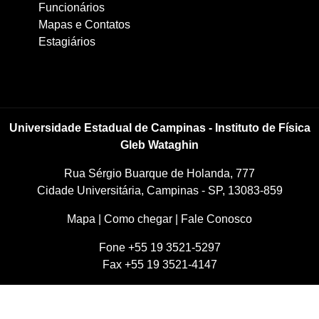
Funcionários
Mapas e Contatos
Estagiários
Universidade Estadual de Campinas - Instituto de Física
Gleb Wataghin
Rua Sérgio Buarque de Holanda, 777
Cidade Universitária, Campinas - SP, 13083-859
Mapa
|
Como chegar
|
Fale Conosco
Fone +55 19 3521-5297
Fax +55 19 3521-4147