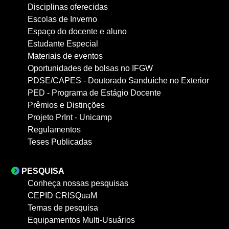
Disciplinas oferecidas
Escolas de Inverno
Espaço do docente e aluno
Estudante Especial
Materiais de eventos
Oportunidades de bolsas no IFGW
PDSE/CAPES - Doutorado Sanduíche no Exterior
PED - Programa de Estágio Docente
Prêmios e Distinções
Projeto PrInt - Unicamp
Regulamentos
Teses Publicadas
PESQUISA
Conheça nossas pesquisas
CEPID CRISQuaM
Temas de pesquisa
Equipamentos Multi-Usuários