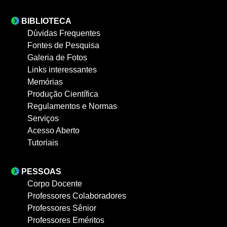
BIBLIOTECA
Dúvidas Frequentes
Fontes de Pesquisa
Galeria de Fotos
Links interessantes
Memórias
Produção Científica
Regulamentos e Normas
Serviços
Acesso Aberto
Tutoriais
PESSOAS
Corpo Docente
Professores Colaboradores
Professores Sênior
Professores Eméritos