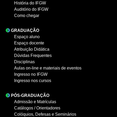
História do IFGW
Auditório do IFGW
Como chegar
GRADUAÇÃO
Espaço aluno
Espaço docente
Atribuição Didática
Dúvidas Frequentes
Disciplinas
Aulas on-line e materiais de eventos
Ingresso no IFGW
Ingresso nos cursos
PÓS-GRADUAÇÃO
Admissão e Matrículas
Catálogos / Orientadores
Colóquios, Defesas e Seminários