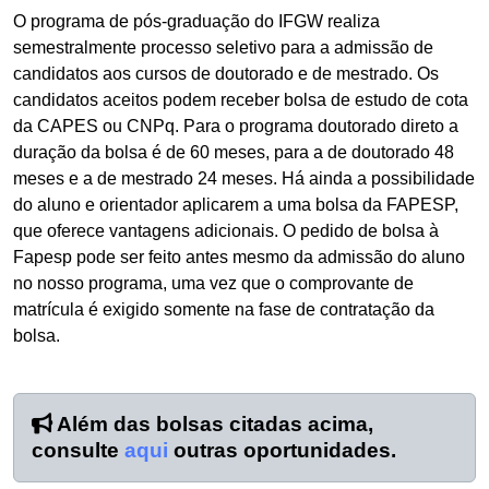
O programa de pós-graduação do IFGW realiza
semestralmente processo seletivo para a admissão de
candidatos aos cursos de doutorado e de mestrado. Os
candidatos aceitos podem receber bolsa de estudo de cota
da CAPES ou CNPq. Para o programa doutorado direto a
duração da bolsa é de 60 meses, para a de doutorado 48
meses e a de mestrado 24 meses. Há ainda a possibilidade
do aluno e orientador aplicarem a uma bolsa da FAPESP,
que oferece vantagens adicionais. O pedido de bolsa à
Fapesp pode ser feito antes mesmo da admissão do aluno
no nosso programa, uma vez que o comprovante de
matrícula é exigido somente na fase de contratação da
bolsa.
Além das bolsas citadas acima,
consulte
aqui
outras oportunidades.