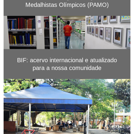
Medalhistas Olímpicos (PAMO)
BIF: acervo internacional e atualizado
para a nossa comunidade