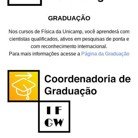
GRADUAÇÃO
Nos cursos de Física da Unicamp, você aprenderá com
cientistas qualificados, ativos em pesquisas de ponta e
com reconhecimento internacional.
Para mais informações acesse a
Página da Graduação