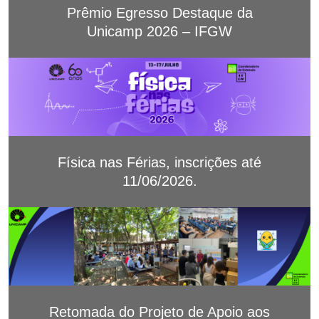
Prêmio Egresso Destaque da
Unicamp 2026 – IFGW
Física nas Férias, inscrições até
11/06/2026.
Retomada do Projeto de Apoio aos