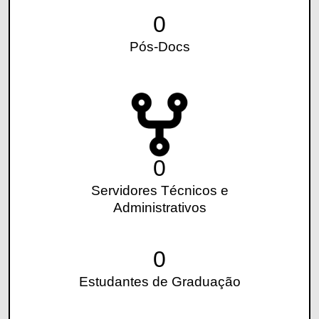
0
Pós-Docs
0
Servidores Técnicos e
Administrativos
0
Estudantes de Graduação