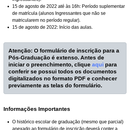
15 de agosto de 2022 até às 16h: Período suplementar
de matrícula (alunos Ingressantes que não se
matricularem no período regular).
15 de agosto de 2022: Início das aulas.
Atenção: O formulário de inscrição para a
Pós-Graduação é extenso. Antes de
iniciar o preenchimento, clique
aqui
para
conferir se possui todos os documentos
digitalizados no formato PDF e conhecer
previamente as telas do formulário.
Informações Importantes
O histórico escolar de graduação (mesmo que parcial)
anexado ao formulário de inscrição deverá conter a