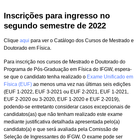
Inscrições para ingresso no
segundo semestre de 2022
Clique
aqui
para ver o Catálogo dos Cursos de Mestrado e
Doutorado em Física.
Para inscrição nos cursos de Mestrado e Doutorado do
Programa de Pós-Graduação em Física do IFGW, espera-
se que o candidato tenha realizado o
Exame Unificado em
Física (EUF)
ao menos uma vez nas últimas seis edições
(EUF 1-2022, EUF 3-2021 ou EUF 2-2021, EUF 1-2021,
EUF 2-2020 ou 3-2020, EUF 1-2020 e EUF 2-2019),
podendo-se entretanto considerar casos excepcionais de
candidatos(as) que não tenham realizado este exame
mediante justificativa detalhada apresentada pelo(a)
candidato(a) e que será avaliada pela Comissão de
Seleção de Ingressantes do IFGW. O exame pode ser