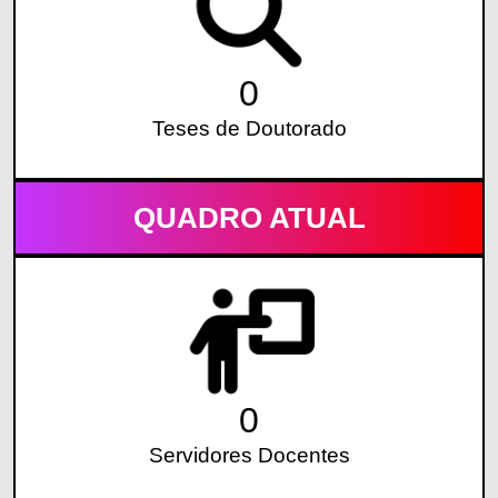
0
Teses de Doutorado
QUADRO ATUAL
0
Servidores Docentes