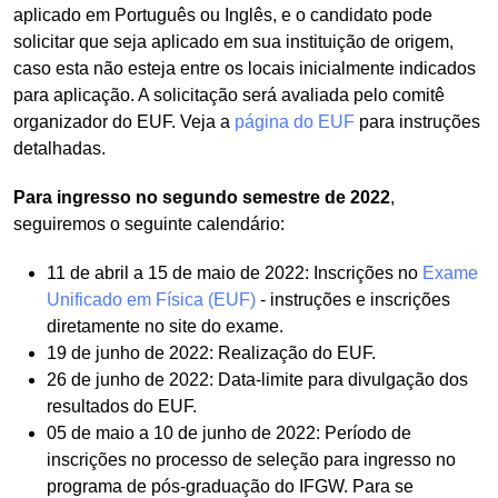
aplicado em Português ou Inglês, e o candidato pode
solicitar que seja aplicado em sua instituição de origem,
caso esta não esteja entre os locais inicialmente indicados
para aplicação. A solicitação será avaliada pelo comitê
organizador do EUF. Veja a
página do EUF
para instruções
detalhadas.
Para ingresso no segundo semestre de 2022
,
seguiremos o seguinte calendário:
11 de abril a 15 de maio de 2022: Inscrições no
Exame
Unificado em Física (EUF)
- instruções e inscrições
diretamente no site do exame.
19 de junho de 2022: Realização do EUF.
26 de junho de 2022: Data-limite para divulgação dos
resultados do EUF.
05 de maio a 10 de junho de 2022: Período de
inscrições no processo de seleção para ingresso no
programa de pós-graduação do IFGW. Para se