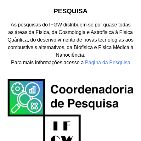
PESQUISA
As pesquisas do IFGW distribuem-se por quase todas
as áreas da Física, da Cosmologia e Astrofísica à Física
Quântica, do desenvolvimento de novas tecnologias aos
combustíveis alternativos, da Biofísica e Física Médica à
Nanociência.
Para mais informações acesse a
Página da Pesquisa