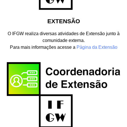
EXTENSÃO
O IFGW realiza diversas atividades de Extensão junto à
comunidade externa.
Para mais informações acesse a
Página da Extensão