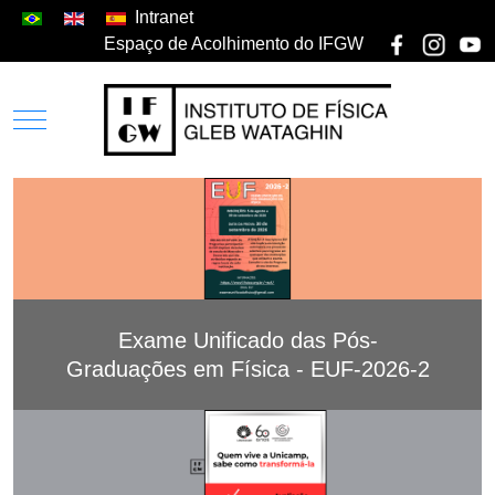
Intranet
Espaço de Acolhimento do IFGW
Exame Unificado das Pós-
Graduações em Física - EUF-2026-2