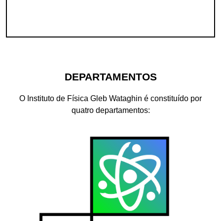
DEPARTAMENTOS
O Instituto de Física Gleb Wataghin é constituído por
quatro departamentos: