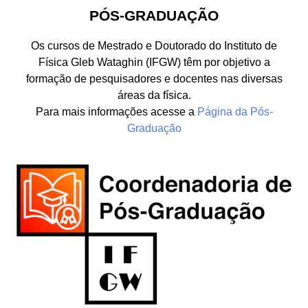
PÓS-GRADUAÇÃO
Os cursos de Mestrado e Doutorado do Instituto de
Física Gleb Wataghin (IFGW) têm por objetivo a
formação de pesquisadores e docentes nas diversas
áreas da física.
Para mais informações acesse a
Página da Pós-
Graduação