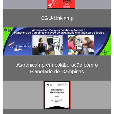
CGU-Unicamp
Astronicamp em colaboração com o
Planetário de Campinas