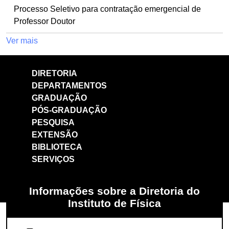
Processo Seletivo para contratação emergencial de
Professor Doutor
Ver mais
DIRETORIA
DEPARTAMENTOS
GRADUAÇÃO
PÓS-GRADUAÇÃO
PESQUISA
EXTENSÃO
BIBLIOTECA
SERVIÇOS
Informações sobre a Diretoria do
Instituto de Física