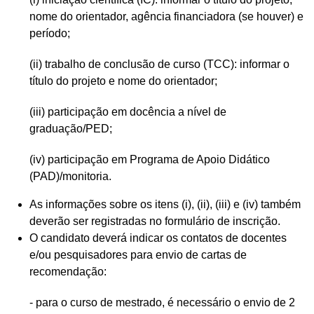
nome do orientador, agência financiadora (se houver) e
período;
(ii) trabalho de conclusão de curso (TCC): informar o
título do projeto e nome do orientador;
(iii) participação em docência a nível de
graduação/PED;
(iv) participação em Programa de Apoio Didático
(PAD)/monitoria.
As informações sobre os itens (i), (ii), (iii) e (iv) também
deverão ser registradas no formulário de inscrição.
O candidato deverá indicar os contatos de docentes
e/ou pesquisadores para envio de cartas de
recomendação:
- para o curso de mestrado, é necessário o envio de 2