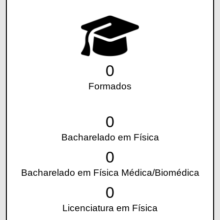
0
Formados
0
Bacharelado em Física
0
Bacharelado em Física Médica/Biomédica
0
Licenciatura em Física