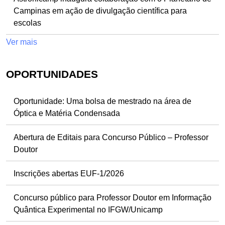
Campinas em ação de divulgação científica para
escolas
Ver mais
OPORTUNIDADES
Oportunidade: Uma bolsa de mestrado na área de
Óptica e Matéria Condensada
Abertura de Editais para Concurso Público – Professor
Doutor
Inscrições abertas EUF-1/2026
Concurso público para Professor Doutor em Informação
Quântica Experimental no IFGW/Unicamp