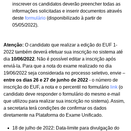
inscrever os candidatos deverão preencher todas as
informações solicitadas e inserir documentos através
deste
formulário
(disponibilizado à partir de
05/05/2022).
Atenção:
O candidato que realizar a edição do EUF 1-
2022 também deverá efetuar sua inscrição no sistema até
dia
10/06/2022
. Não é possível editar a inscrição após
enviá-la. Para que a nota do exame realizado no dia
19/06/2022 seja considerada no processo seletivo, envie –
entre os dias 26 e 27 de junho de 2022
- o número de
inscrição do EUF, a nota e o percentil no formulário
link
(o
candidato deve responder o formulário do mesmo e-mail
que utilizou para realizar sua inscrição no sistema). Assim,
a secretaria terá condições de confirmar os dados
diretamente na Plataforma do Exame Unificado.
18 de julho de 2022: Data-limite para divulgação do