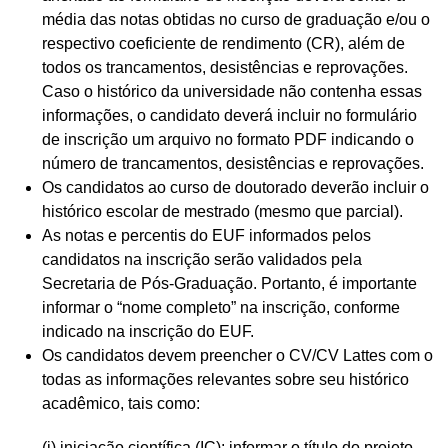
média das notas obtidas no curso de graduação e/ou o
respectivo coeficiente de rendimento (CR), além de
todos os trancamentos, desistências e reprovações.
Caso o histórico da universidade não contenha essas
informações, o candidato deverá incluir no formulário
de inscrição um arquivo no formato PDF indicando o
número de trancamentos, desistências e reprovações.
Os candidatos ao curso de doutorado deverão incluir o
histórico escolar de mestrado (mesmo que parcial).
As notas e percentis do EUF informados pelos
candidatos na inscrição serão validados pela
Secretaria de Pós-Graduação. Portanto, é importante
informar o “nome completo” na inscrição, conforme
indicado na inscrição do EUF.
Os candidatos devem preencher o CV/CV Lattes com o
todas as informações relevantes sobre seu histórico
acadêmico, tais como:
(i) iniciação científica (IC): informar o título do projeto,