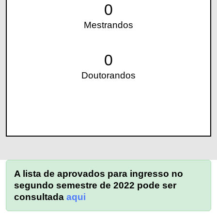
0
Mestrandos
0
Doutorandos
A lista de aprovados para ingresso no
segundo semestre de 2022 pode ser
consultada
aqui