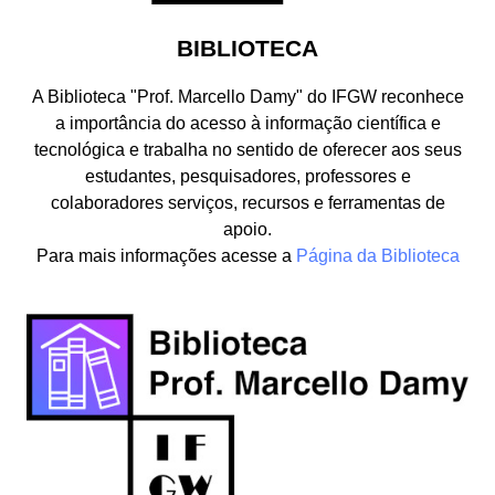
BIBLIOTECA
A Biblioteca "Prof. Marcello Damy" do IFGW reconhece
a importância do acesso à informação científica e
tecnológica e trabalha no sentido de oferecer aos seus
estudantes, pesquisadores, professores e
colaboradores serviços, recursos e ferramentas de
apoio.
Para mais informações acesse a
Página da Biblioteca