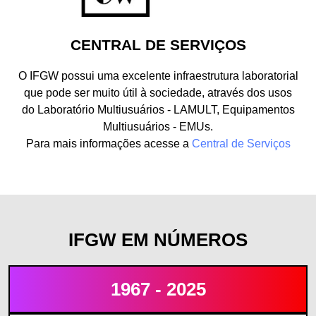
CENTRAL DE SERVIÇOS
O IFGW possui uma excelente infraestrutura laboratorial
que pode ser muito útil à sociedade, através dos usos
do Laboratório Multiusuários - LAMULT, Equipamentos
Multiusuários - EMUs.
Para mais informações acesse a
Central de Serviços
IFGW EM NÚMEROS
1967 - 2025