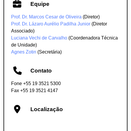
Equipe
Prof. Dr. Marcos Cesar de Oliveira
(Diretor)
Prof. Dr. Lázaro Aurélio Padilha Junior
(Diretor
Associado)
Luciana Vechi de Carvalho
(Coordenadora Técnica
de Unidade)
Agnes Zotin
(Secretária)
Contato
Fone +55 19 3521 5300
Fax +55 19 3521 4147
Localização