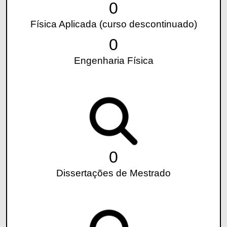
0
Física Aplicada (curso descontinuado)
0
Engenharia Física
0
Dissertações de Mestrado