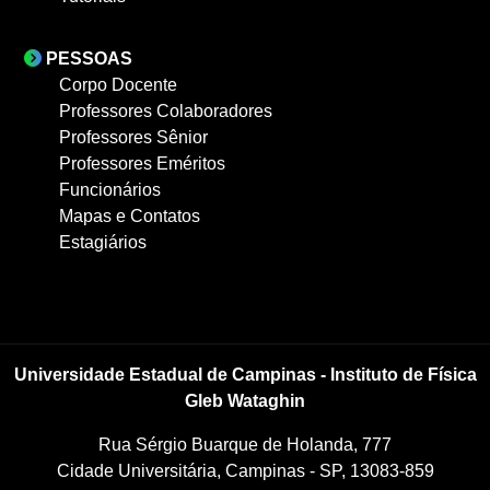
PESSOAS
Corpo Docente
Professores Colaboradores
Professores Sênior
Professores Eméritos
Funcionários
Mapas e Contatos
Estagiários
Universidade Estadual de Campinas - Instituto de Física
Gleb Wataghin
Rua Sérgio Buarque de Holanda, 777
Cidade Universitária, Campinas - SP, 13083-859