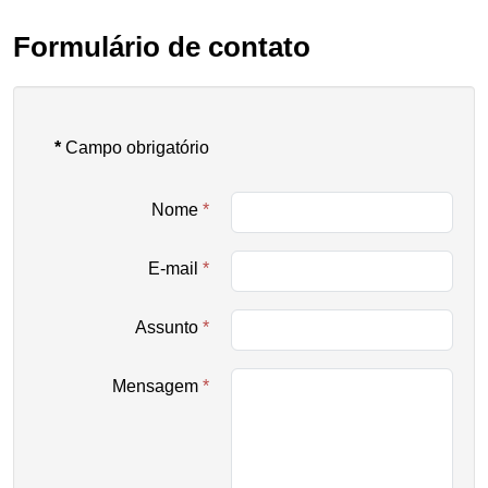
Formulário de contato
*
Campo obrigatório
Nome
*
E-mail
*
Assunto
*
Mensagem
*