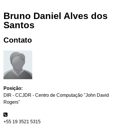
Bruno Daniel Alves dos
Santos
Contato
Posição:
DIR - CCJDR - Centro de Computação "John David
Rogers"
+55 19 3521 5315