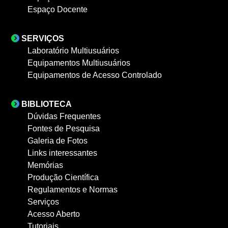
Espaço Docente
SERVIÇOS
Laboratório Multiusuários
Equipamentos Multiusuários
Equipamentos de Acesso Controlado
BIBLIOTECA
Dúvidas Frequentes
Fontes de Pesquisa
Galeria de Fotos
Links interessantes
Memórias
Produção Científica
Regulamentos e Normas
Serviços
Acesso Aberto
Tutoriais