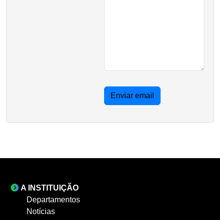
Enviar email
A INSTITUIÇÃO
Departamentos
Notícias