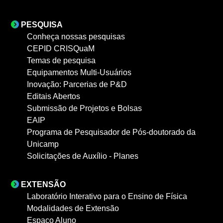
PESQUISA
Conheça nossas pesquisas
CEPID CRISQuaM
Temas de pesquisa
Equipamentos Multi-Usuários
Inovação: Parcerias de P&D
Editais Abertos
Submissão de Projetos e Bolsas
EAIP
Programa de Pesquisador de Pós-doutorado da
Unicamp
Solicitações de Auxílio - Planes
EXTENSÃO
Laboratório Interativo para o Ensino de Física
Modalidades de Extensão
Espaço Aluno