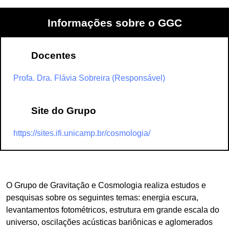
Informações sobre o GGC
Docentes
Profa. Dra. Flávia Sobreira (Responsável)
Site do Grupo
https://sites.ifi.unicamp.br/cosmologia/
O Grupo de Gravitação e Cosmologia realiza estudos e
pesquisas sobre os seguintes temas: energia escura,
levantamentos fotométricos, estrutura em grande escala do
universo, oscilações acústicas bariônicas e aglomerados