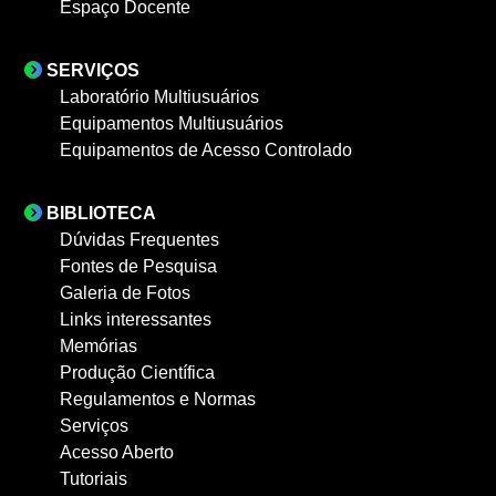
Espaço Docente
SERVIÇOS
Laboratório Multiusuários
Equipamentos Multiusuários
Equipamentos de Acesso Controlado
BIBLIOTECA
Dúvidas Frequentes
Fontes de Pesquisa
Galeria de Fotos
Links interessantes
Memórias
Produção Científica
Regulamentos e Normas
Serviços
Acesso Aberto
Tutoriais