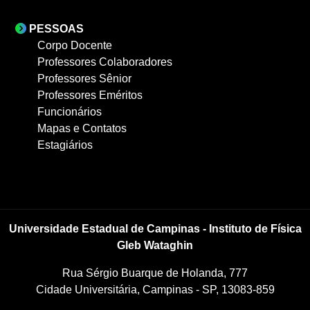
PESSOAS
Corpo Docente
Professores Colaboradores
Professores Sênior
Professores Eméritos
Funcionários
Mapas e Contatos
Estagiários
Universidade Estadual de Campinas - Instituto de Física
Gleb Wataghin
Rua Sérgio Buarque de Holanda, 777
Cidade Universitária, Campinas - SP, 13083-859