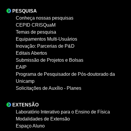
PESQUISA
Conheça nossas pesquisas
CEPID CRISQuaM
Temas de pesquisa
Equipamentos Multi-Usuários
Inovação: Parcerias de P&D
Editais Abertos
Submissão de Projetos e Bolsas
EAIP
Programa de Pesquisador de Pós-doutorado da
Unicamp
Solicitações de Auxílio - Planes
EXTENSÃO
Laboratório Interativo para o Ensino de Física
Modalidades de Extensão
Espaço Aluno