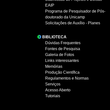
EAIP
Programa de Pesquisador de Pós-
doutorado da Unicamp
Solicitações de Auxílio - Planes
BIBLIOTECA
Dúvidas Frequentes
Fontes de Pesquisa
Galeria de Fotos
Links interessantes
Memórias
Produção Científica
Regulamentos e Normas
Serviços
Acesso Aberto
Tutoriais