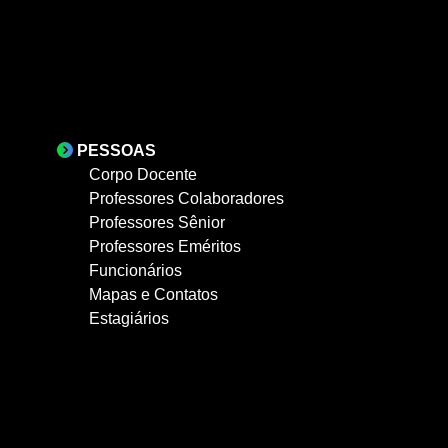
PESSOAS
Corpo Docente
Professores Colaboradores
Professores Sênior
Professores Eméritos
Funcionários
Mapas e Contatos
Estagiários