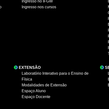
Ingresso no IFGW
o
Ingresso nos cursos
EXTENSÃO
S
Laboratório Interativo para o Ensino de
Física
Modalidades de Extensão
Espaço Aluno
Espaço Docente