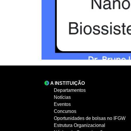
A INSTITUIÇÃO
Departamentos
Notícias
Eventos
Concursos
Oportunidades de bolsas no IFGW
Estrutura Organizacional