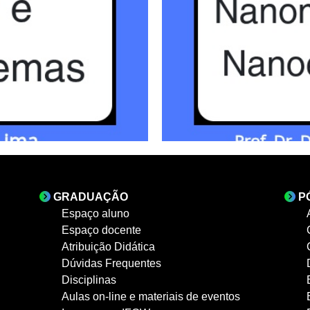
GRADUAÇÃO
P
Espaço aluno
Espaço docente
Atribuição Didática
Dúvidas Frequentes
Disciplinas
Aulas on-line e materiais de eventos