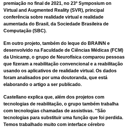
premiação no final de 2021, no 23º Symposium on
Virtual and Augmented Reality (SVR), principal
conferência sobre realidade virtual e realidade
aumentada do Brasil, da Sociedade Brasileira de
Computação (SBC).
Em outro projeto, também do leque do BRAINN e
desenvolvido na Faculdade de Ciências Médicas (FCM)
da Unicamp, o grupo de Neurofísica comparou pessoas
que fizeram a reabilitação convencional e a reabilitação
usando os aplicativos de realidade virtual. Os dados
foram analisados por uma doutoranda, que está
elaborando o artigo a ser publicado.
Castellano explica que, além dos projetos com
tecnologias de reabilitação, o grupo também trabalha
com tecnologias chamadas de assistivas. “São
tecnologias para substituir uma função que foi perdida.
Temos trabalhado muito com interface cérebro