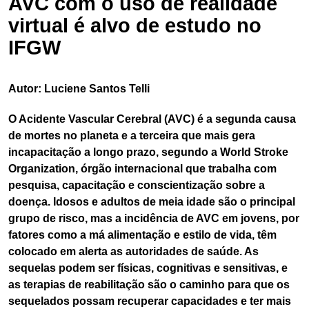
AVC com o uso de realidade
virtual é alvo de estudo no
IFGW
Autor: Luciene Santos Telli
O Acidente Vascular Cerebral (AVC) é a segunda causa
de mortes no planeta e a terceira que mais gera
incapacitação a longo prazo, segundo a World Stroke
Organization, órgão internacional que trabalha com
pesquisa, capacitação e conscientização sobre a
doença. Idosos e adultos de meia idade são o principal
grupo de risco, mas a incidência de AVC em jovens, por
fatores como a má alimentação e estilo de vida, têm
colocado em alerta as autoridades de saúde. As
sequelas podem ser físicas, cognitivas e sensitivas, e
as terapias de reabilitação são o caminho para que os
sequelados possam recuperar capacidades e ter mais