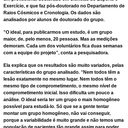
Exercício, e que faz pós-doutorado no Departamento de
Raios Cósmicos e Cronologia. Os dados são
analisados por alunos de doutorado do grupo.
“O ideal, para publicarmos um estudo, é um grupo
maior, de, pelo menos, 20 pessoas. Mas as medições
demoram. Cada um dos voluntários fica duas semanas
com a equipe do projeto”, conta a pesquisadora.
Ela explica que os resultados são muito variados, pelas
características do grupo analisado. “Nem todos têm a
lesão exatamente no mesmo lugar. Nem todos têm o
mesmo tipo de comprometimento, o mesmo nível de
comprometimento inicial. Isso dificulta um pouco a
análise. O ideal seria ter um grupo o mais homogêneo
possível para estudá-lo. Só que se a gente tentar
montar um grupo homogêneo, não vai conseguir,
porque a variabilidade é muito grande e não temos uma
população de pacientes tão grande assim para poder