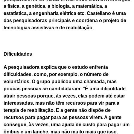
a física, a genética, a biologia, a matemática, a
estatística, a engenharia elétrica etc. Castellano é uma
das pesquisadoras principais e coordena o projeto de
tecnologias assistivas e de reabilitação.
Dificuldades
A pesquisadora explica que o estudo enfrenta
dificuldades, como, por exemplo, o número de
voluntários. O grupo publicou uma chamada, mas
poucas pessoas se candidataram. “É uma dificuldade
atrair pessoas porque, às vezes, elas podem até estar
interessadas, mas não têm recursos para vir para a
terapia de reabilitação. E a gente não dispõe de
recursos para pagar para as pessoas virem. A gente
consegue, às vezes, uma ajuda de custo para pagar um
ônibus e um lanche, mas não muito mais que isso.