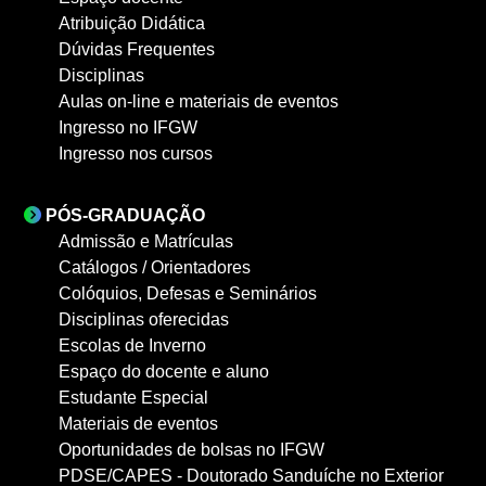
Atribuição Didática
Dúvidas Frequentes
Disciplinas
Aulas on-line e materiais de eventos
Ingresso no IFGW
Ingresso nos cursos
PÓS-GRADUAÇÃO
Admissão e Matrículas
Catálogos / Orientadores
Colóquios, Defesas e Seminários
Disciplinas oferecidas
Escolas de Inverno
Espaço do docente e aluno
Estudante Especial
Materiais de eventos
Oportunidades de bolsas no IFGW
PDSE/CAPES - Doutorado Sanduíche no Exterior