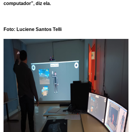
computador”, diz ela.
Foto: Luciene Santos Telli