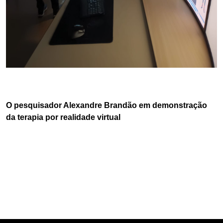
O pesquisador Alexandre Brandão em demonstração
da terapia por realidade virtual