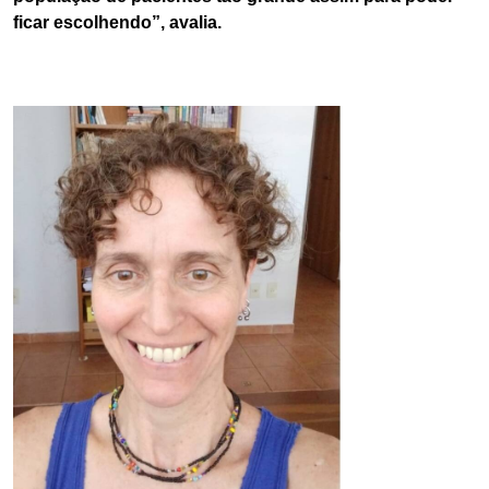
ficar escolhendo”, avalia.