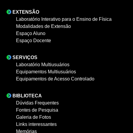
EXTENSÃO
Laboratório Interativo para o Ensino de Física
Modalidades de Extensão
Espaço Aluno
Espaço Docente
SERVIÇOS
Laboratório Multiusuários
Equipamentos Multiusuários
Equipamentos de Acesso Controlado
BIBLIOTECA
Dúvidas Frequentes
Fontes de Pesquisa
Galeria de Fotos
Links interessantes
Memórias