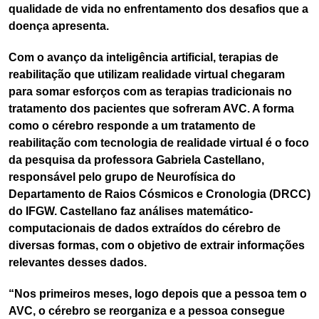
qualidade de vida no enfrentamento dos desafios que a
doença apresenta.
Com o avanço da inteligência artificial, terapias de
reabilitação que utilizam realidade virtual chegaram
para somar esforços com as terapias tradicionais no
tratamento dos pacientes que sofreram AVC. A forma
como o cérebro responde a um tratamento de
reabilitação com tecnologia de realidade virtual é o foco
da pesquisa da professora Gabriela Castellano,
responsável pelo grupo de Neurofísica do
Departamento de Raios Cósmicos e Cronologia (DRCC)
do IFGW. Castellano faz análises matemático-
computacionais de dados extraídos do cérebro de
diversas formas, com o objetivo de extrair informações
relevantes desses dados.
“Nos primeiros meses, logo depois que a pessoa tem o
AVC, o cérebro se reorganiza e a pessoa consegue