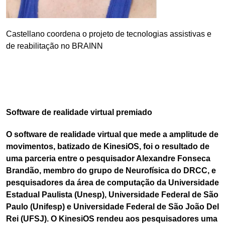
Castellano coordena o projeto de tecnologias assistivas e
de reabilitação no BRAINN
Software de realidade virtual premiado
O software de realidade virtual que mede a amplitude de
movimentos, batizado de KinesiOS, foi o resultado de
uma parceria entre o pesquisador Alexandre Fonseca
Brandão, membro do grupo de Neurofísica do DRCC, e
pesquisadores da área de computação da Universidade
Estadual Paulista (Unesp), Universidade Federal de São
Paulo (Unifesp) e Universidade Federal de São João Del
Rei (UFSJ). O KinesiOS rendeu aos pesquisadores uma