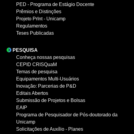
PED - Programa de Estágio Docente
Prêmios e Distinções
Projeto PrInt - Unicamp
Regulamentos
Teses Publicadas
PESQUISA
Conheça nossas pesquisas
CEPID CRISQuaM
Temas de pesquisa
Equipamentos Multi-Usuários
Inovação: Parcerias de P&D
Editais Abertos
Submissão de Projetos e Bolsas
EAIP
Programa de Pesquisador de Pós-doutorado da
Unicamp
Solicitações de Auxílio - Planes