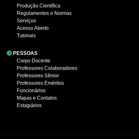
Produção Científica
Regulamentos e Normas
Serviços
Acesso Aberto
Tutoriais
PESSOAS
Corpo Docente
Professores Colaboradores
Professores Sênior
Professores Eméritos
Funcionários
Mapas e Contatos
Estagiários