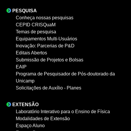
PESQUISA
Conheça nossas pesquisas
CEPID CRISQuaM
Temas de pesquisa
Equipamentos Multi-Usuários
Inovação: Parcerias de P&D
Editais Abertos
Submissão de Projetos e Bolsas
EAIP
Programa de Pesquisador de Pós-doutorado da
Unicamp
Solicitações de Auxílio - Planes
EXTENSÃO
Laboratório Interativo para o Ensino de Física
Modalidades de Extensão
Espaço Aluno