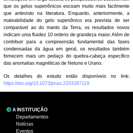
que os gelos superiônicos escoam muito mais facilmente
que antevisto na literatura. Enquanto, anteriormente, a
maleabilidade do gelo superiônico era prevista de ser
comparável ao do manto da Terra, os resultados novos
indicam uma fluidez 10 ordens de grandeza maior. Além de
contribuir para a compreensão fundamental das fases
condensadas da água em geral, os resultados também
fornecem mais um pedaço do quebra-cabeça específico
das anomalias magnéticas de Netuno e Urano.
Os detalhes do estudo estão disponíveis no link:
https://doi.org/10.1073/pnas.2203397119
A INSTITUIÇÃO
Departamentos
Notícias
Eventos