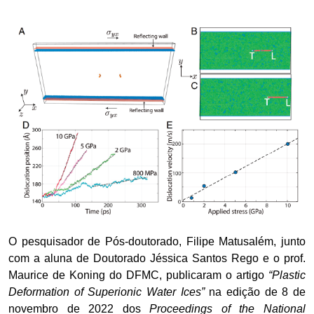
O pesquisador de Pós-doutorado, Filipe Matusalém, junto
com a aluna de Doutorado Jéssica Santos Rego e o prof.
Maurice de Koning do DFMC, publicaram o artigo
“Plastic
Deformation of Superionic Water Ices”
na edição de 8 de
novembro de 2022 dos
Proceedings of the National