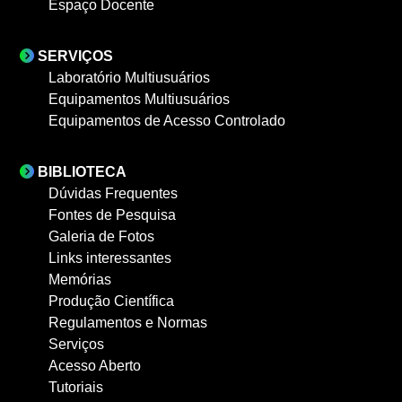
Espaço Docente
SERVIÇOS
Laboratório Multiusuários
Equipamentos Multiusuários
Equipamentos de Acesso Controlado
BIBLIOTECA
Dúvidas Frequentes
Fontes de Pesquisa
Galeria de Fotos
Links interessantes
Memórias
Produção Científica
Regulamentos e Normas
Serviços
Acesso Aberto
Tutoriais