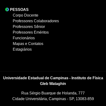
PESSOAS
Corpo Docente
Professores Colaboradores
Professores Sênior
Professores Eméritos
Funcionários
Mapas e Contatos
Estagiários
Universidade Estadual de Campinas - Instituto de Física
Gleb Wataghin
Rua Sérgio Buarque de Holanda, 777
Cidade Universitária, Campinas - SP, 13083-859