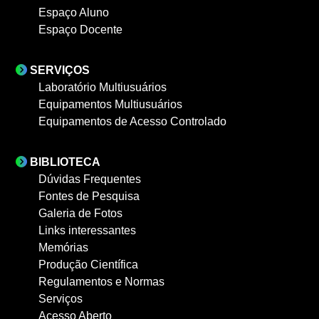
Espaço Aluno
Espaço Docente
SERVIÇOS
Laboratório Multiusuários
Equipamentos Multiusuários
Equipamentos de Acesso Controlado
BIBLIOTECA
Dúvidas Frequentes
Fontes de Pesquisa
Galeria de Fotos
Links interessantes
Memórias
Produção Científica
Regulamentos e Normas
Serviços
Acesso Aberto