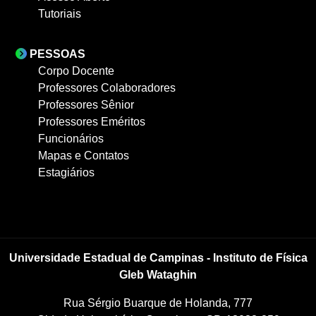
Tutoriais
PESSOAS
Corpo Docente
Professores Colaboradores
Professores Sênior
Professores Eméritos
Funcionários
Mapas e Contatos
Estagiários
Universidade Estadual de Campinas - Instituto de Física
Gleb Wataghin
Rua Sérgio Buarque de Holanda, 777