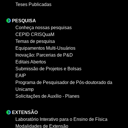
Teses Publicadas
PESQUISA
Conheça nossas pesquisas
CEPID CRISQuaM
Temas de pesquisa
Equipamentos Multi-Usuários
Inovação: Parcerias de P&D
Editais Abertos
Submissão de Projetos e Bolsas
EAIP
Programa de Pesquisador de Pós-doutorado da
Unicamp
Solicitações de Auxílio - Planes
EXTENSÃO
Laboratório Interativo para o Ensino de Física
Modalidades de Extensão