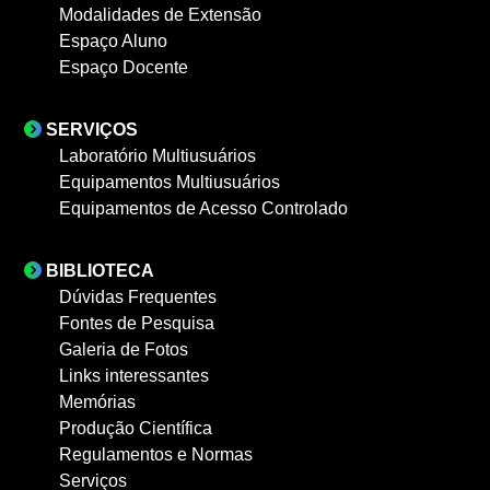
Modalidades de Extensão
Espaço Aluno
Espaço Docente
SERVIÇOS
Laboratório Multiusuários
Equipamentos Multiusuários
Equipamentos de Acesso Controlado
BIBLIOTECA
Dúvidas Frequentes
Fontes de Pesquisa
Galeria de Fotos
Links interessantes
Memórias
Produção Científica
Regulamentos e Normas
Serviços