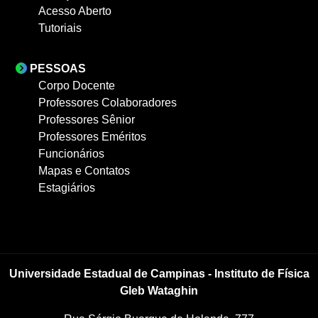
Acesso Aberto
Tutoriais
PESSOAS
Corpo Docente
Professores Colaboradores
Professores Sênior
Professores Eméritos
Funcionários
Mapas e Contatos
Estagiários
Universidade Estadual de Campinas - Instituto de Física
Gleb Wataghin