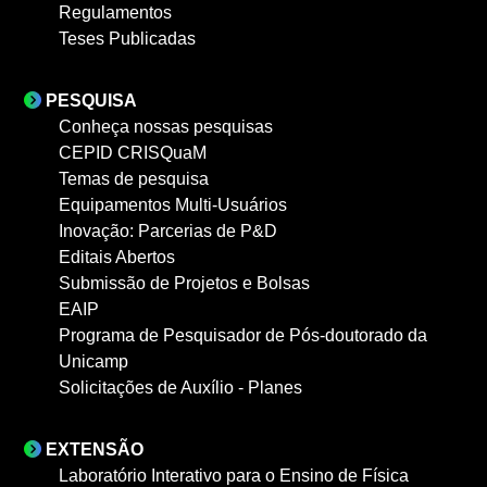
Regulamentos
Teses Publicadas
PESQUISA
Conheça nossas pesquisas
CEPID CRISQuaM
Temas de pesquisa
Equipamentos Multi-Usuários
Inovação: Parcerias de P&D
Editais Abertos
Submissão de Projetos e Bolsas
EAIP
Programa de Pesquisador de Pós-doutorado da
Unicamp
Solicitações de Auxílio - Planes
EXTENSÃO
Laboratório Interativo para o Ensino de Física