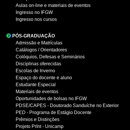
Aulas on-line e materiais de eventos
Ingresso no IFGW
Ingresso nos cursos
PÓS-GRADUAÇÃO
Admissão e Matrículas
Catálogos / Orientadores
Colóquios, Defesas e Seminários
Disciplinas oferecidas
Escolas de Inverno
Espaço do docente e aluno
Estudante Especial
Materiais de eventos
Oportunidades de bolsas no IFGW
PDSE/CAPES - Doutorado Sanduíche no Exterior
PED - Programa de Estágio Docente
Prêmios e Distinções
Projeto PrInt - Unicamp