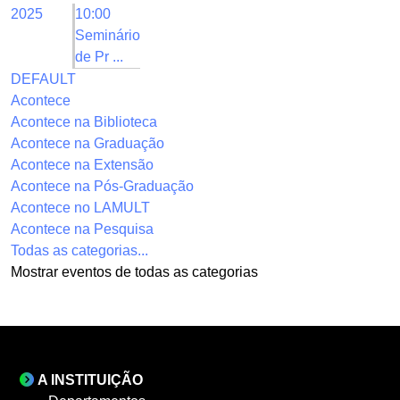
2025
10:00
Seminário
de Pr ...
DEFAULT
Acontece
Acontece na Biblioteca
Acontece na Graduação
Acontece na Extensão
Acontece na Pós-Graduação
Acontece no LAMULT
Acontece na Pesquisa
Todas as categorias...
Mostrar eventos de todas as categorias
A INSTITUIÇÃO