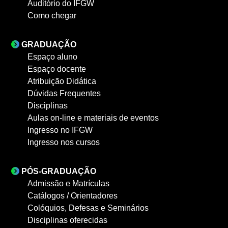
Auditório do IFGW
Como chegar
GRADUAÇÃO
Espaço aluno
Espaço docente
Atribuição Didática
Dúvidas Frequentes
Disciplinas
Aulas on-line e materiais de eventos
Ingresso no IFGW
Ingresso nos cursos
PÓS-GRADUAÇÃO
Admissão e Matrículas
Catálogos / Orientadores
Colóquios, Defesas e Seminários
Disciplinas oferecidas