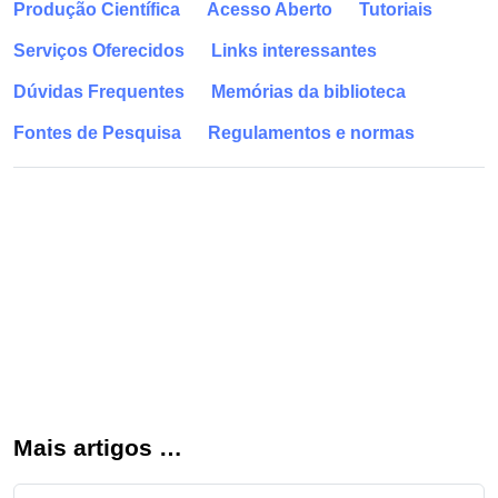
Produção Científica
Acesso Aberto
Tutoriais
Serviços Oferecidos
Links interessantes
Dúvidas Frequentes
Memórias da biblioteca
Fontes de Pesquisa
Regulamentos e normas
Mais artigos …