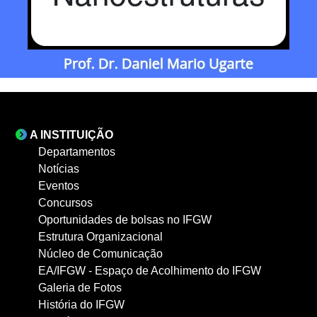
A INSTITUIÇÃO
Departamentos
Notícias
Eventos
Concursos
Oportunidades de bolsas no IFGW
Estrutura Organizacional
Núcleo de Comunicação
EA/IFGW - Espaço de Acolhimento do IFGW
Galeria de Fotos
História do IFGW