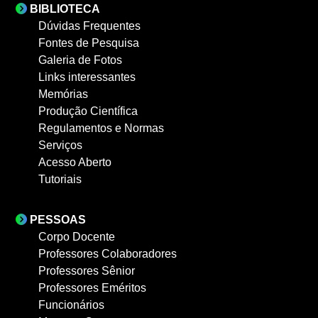
BIBLIOTECA
Dúvidas Frequentes
Fontes de Pesquisa
Galeria de Fotos
Links interessantes
Memórias
Produção Científica
Regulamentos e Normas
Serviços
Acesso Aberto
Tutoriais
PESSOAS
Corpo Docente
Professores Colaboradores
Professores Sênior
Professores Eméritos
Funcionários