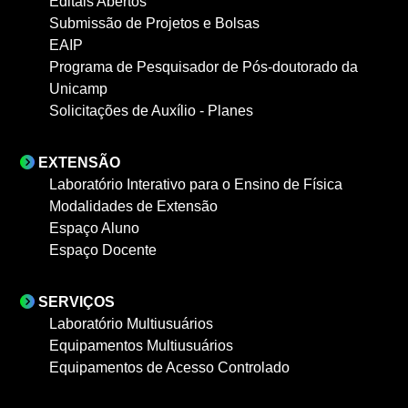
Editais Abertos
Submissão de Projetos e Bolsas
EAIP
Programa de Pesquisador de Pós-doutorado da
Unicamp
Solicitações de Auxílio - Planes
EXTENSÃO
Laboratório Interativo para o Ensino de Física
Modalidades de Extensão
Espaço Aluno
Espaço Docente
SERVIÇOS
Laboratório Multiusuários
Equipamentos Multiusuários
Equipamentos de Acesso Controlado