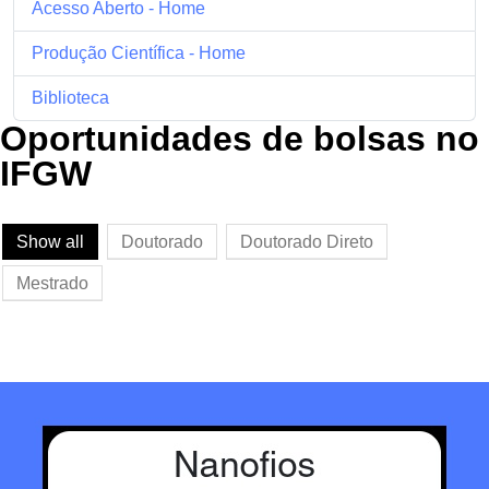
Acesso Aberto - Home
Produção Científica - Home
Biblioteca
Oportunidades de bolsas no
IFGW
Show all
Doutorado
Doutorado Direto
Mestrado