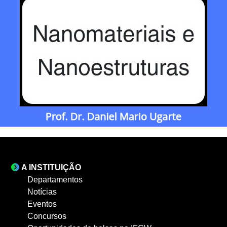
A INSTITUIÇÃO
Departamentos
Notícias
Eventos
Concursos