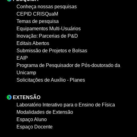
Conheça nossas pesquisas
CEPID CRISQuaM
Temas de pesquisa
Equipamentos Multi-Usuários
Inovação: Parcerias de P&D
Editais Abertos
Submissão de Projetos e Bolsas
EAIP
Programa de Pesquisador de Pós-doutorado da
Unicamp
Solicitações de Auxílio - Planes
EXTENSÃO
Laboratório Interativo para o Ensino de Física
Modalidades de Extensão
Espaço Aluno
Espaço Docente