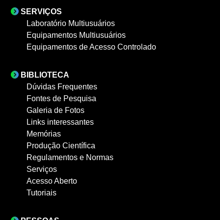
SERVIÇOS
Laboratório Multiusuários
Equipamentos Multiusuários
Equipamentos de Acesso Controlado
BIBLIOTECA
Dúvidas Frequentes
Fontes de Pesquisa
Galeria de Fotos
Links interessantes
Memórias
Produção Científica
Regulamentos e Normas
Serviços
Acesso Aberto
Tutoriais