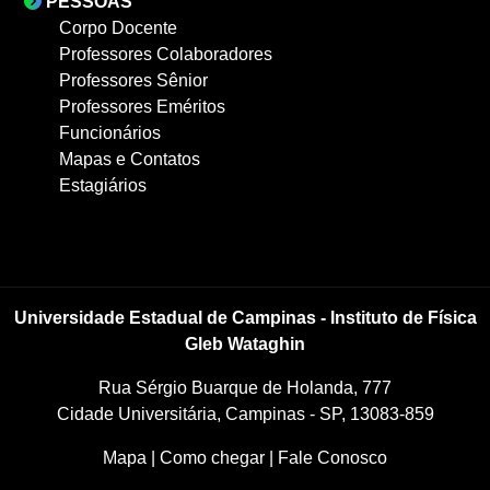
PESSOAS
Corpo Docente
Professores Colaboradores
Professores Sênior
Professores Eméritos
Funcionários
Mapas e Contatos
Estagiários
Universidade Estadual de Campinas - Instituto de Física
Gleb Wataghin
Rua Sérgio Buarque de Holanda, 777
Cidade Universitária, Campinas - SP, 13083-859
Mapa
|
Como chegar
|
Fale Conosco