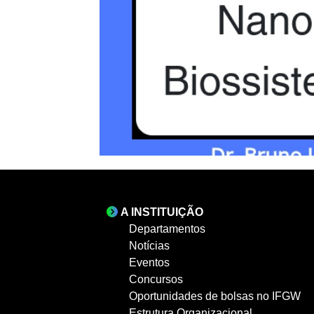
A INSTITUIÇÃO
Departamentos
Notícias
Eventos
Concursos
Oportunidades de bolsas no IFGW
Estrutura Organizacional