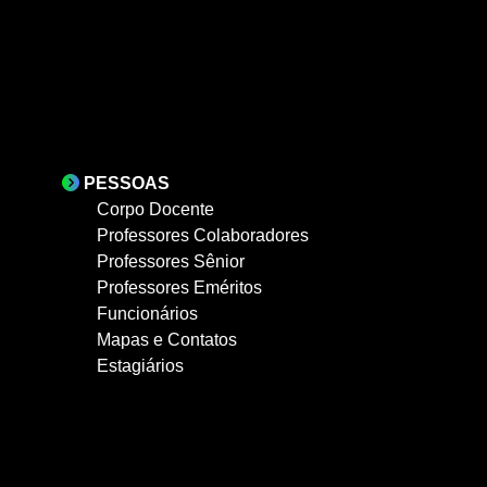
PESSOAS
Corpo Docente
Professores Colaboradores
Professores Sênior
Professores Eméritos
Funcionários
Mapas e Contatos
Estagiários