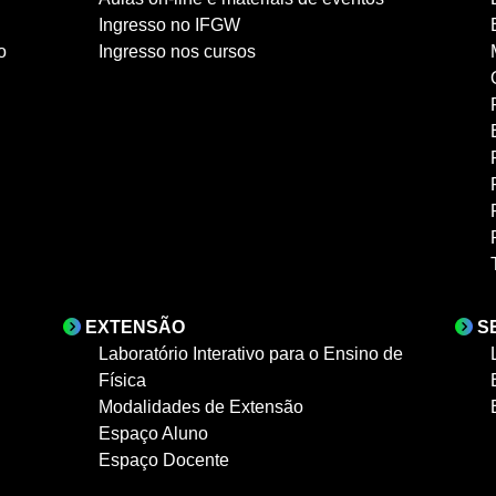
Ingresso no IFGW
o
Ingresso nos cursos
EXTENSÃO
S
Laboratório Interativo para o Ensino de
Física
Modalidades de Extensão
Espaço Aluno
Espaço Docente