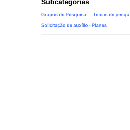
Subcategorias
Grupos de Pesquisa
Temas de pesqu
Solicitação de auxílio - Planes