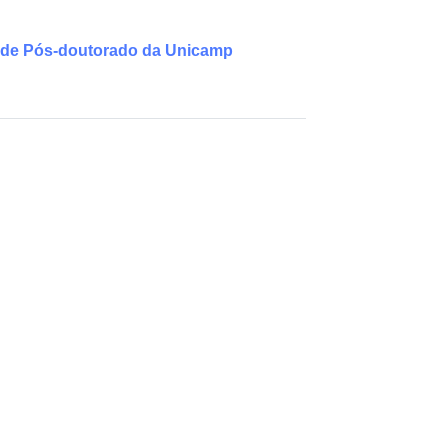
 de Pós-doutorado da Unicamp