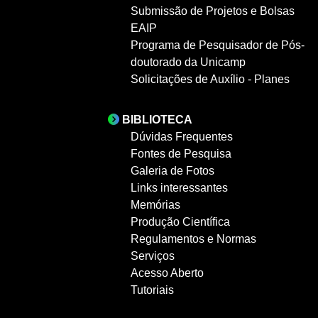
Submissão de Projetos e Bolsas
EAIP
Programa de Pesquisador de Pós-
doutorado da Unicamp
Solicitações de Auxílio - Planes
BIBLIOTECA
Dúvidas Frequentes
Fontes de Pesquisa
Galeria de Fotos
Links interessantes
Memórias
Produção Científica
Regulamentos e Normas
Serviços
Acesso Aberto
Tutoriais