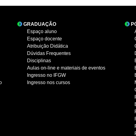
GRADUAÇÃO
P
Espaço aluno
Espaço docente
Atribuição Didática
Dúvidas Frequentes
Disciplinas
Aulas on-line e materiais de eventos
Ingresso no IFGW
o
Ingresso nos cursos