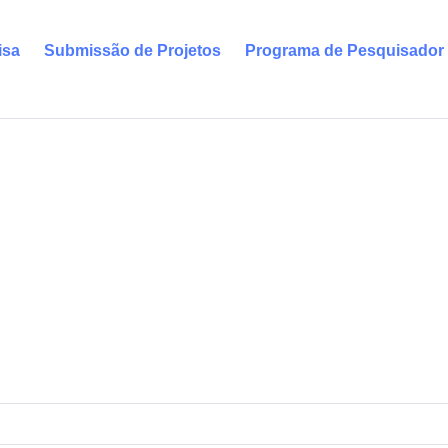
isa
Submissão de Projetos
Programa de Pesquisador