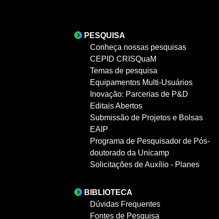
PESQUISA
Conheça nossas pesquisas
CEPID CRISQuaM
Temas de pesquisa
Equipamentos Multi-Usuários
Inovação: Parcerias de P&D
Editais Abertos
Submissão de Projetos e Bolsas
EAIP
Programa de Pesquisador de Pós-
doutorado da Unicamp
Solicitações de Auxílio - Planes
BIBLIOTECA
Dúvidas Frequentes
Fontes de Pesquisa