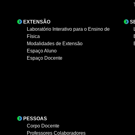
EXTENSÃO
S
Laboratório Interativo para o Ensino de
Física
Modalidades de Extensão
Espaço Aluno
Espaço Docente
PESSOAS
Corpo Docente
Professores Colaboradores