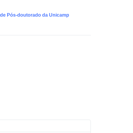
 de Pós-doutorado da Unicamp