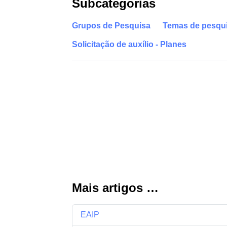
Subcategorias
Grupos de Pesquisa
Temas de pesqu
Solicitação de auxílio - Planes
Mais artigos …
EAIP