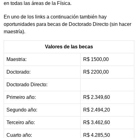
en todas las áreas de la Física.
En uno de los links a continuación también hay
oportunidades para becas de Doctorado Directo (sin hacer
maestría).
Valores de las becas
Maestria:
R$ 1500,00
Doctorado:
R$ 2200,00
Doctorado Directo:
Primeiro año:
R$ 2.349,60
Segundo año:
R$ 2.494,20
Terceiro año:
R$ 3.462,60
Cuarto año:
R$ 4.285,50