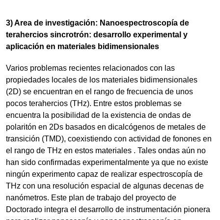
3) Area de investigación: Nanoespectroscopía de
terahercios sincrotrón: desarrollo experimental y
aplicación en materiales bidimensionales
Varios problemas recientes relacionados con las
propiedades locales de los materiales bidimensionales
(2D) se encuentran en el rango de frecuencia de unos
pocos terahercios (THz). Entre estos problemas se
encuentra la posibilidad de la existencia de ondas de
polaritón en 2Ds basados en dicalcógenos de metales de
transición (TMD), coexistiendo con actividad de fonones en
el rango de THz en estos materiales . Tales ondas aún no
han sido confirmadas experimentalmente ya que no existe
ningún experimento capaz de realizar espectroscopía de
THz con una resolución espacial de algunas decenas de
nanómetros. Este plan de trabajo del proyecto de
Doctorado integra el desarrollo de instrumentación pionera