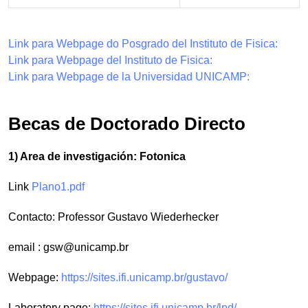
Link para Webpage do Posgrado del Instituto de Fisica:
Link para Webpage del Instituto de Fisica:
Link para Webpage de la Universidad UNICAMP:
Becas de Doctorado Directo
1) Area de investigación: Fotonica
Link
Plano1.pdf
Contacto: Professor Gustavo Wiederhecker
email :
gsw@unicamp.br
Webpage:
https://sites.ifi.unicamp.br/gustavo/
Laboratory page:
https://sites.ifi.unicamp.br/lpd/