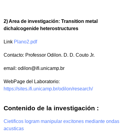
2) Area de investigación: Transition metal
dichalcogenide heterostructures
Link
Plano2.pdf
Contacto: Professor Odilon. D. D. Couto Jr.
email:
odilon@ifi.unicamp.br
WebPage del Laboratorio:
https://sites.ifi.unicamp.br/odilon/research/
Contenido de la investigación :
Cietificos logram manipular excitones mediante ondas
acusticas