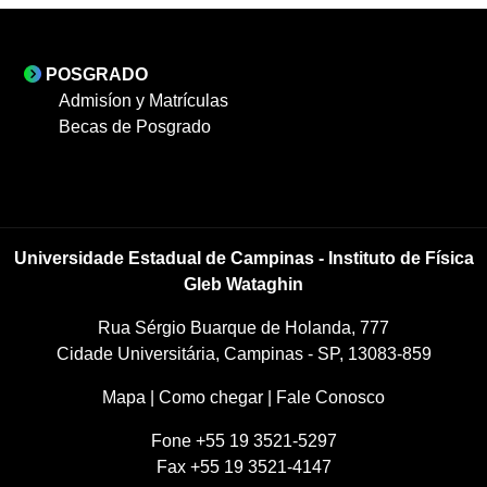
POSGRADO
Admisíon y Matrículas
Becas de Posgrado
Universidade Estadual de Campinas - Instituto de Física
Gleb Wataghin
Rua Sérgio Buarque de Holanda, 777
Cidade Universitária, Campinas - SP, 13083-859
Mapa
|
Como chegar
|
Fale Conosco
Fone +55 19 3521-5297
Fax +55 19 3521-4147