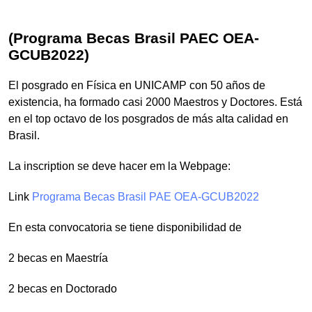
(Programa Becas Brasil PAEC OEA-
GCUB2022)
El posgrado en Física en UNICAMP con 50 años de
existencia, ha formado casi 2000 Maestros y Doctores. Está
en el top octavo de los posgrados de más alta calidad en
Brasil.
La inscription se deve hacer em la Webpage:
Link
Programa Becas Brasil PAE OEA-GCUB2022
En esta convocatoria se tiene disponibilidad de
2 becas en Maestría
2 becas en Doctorado