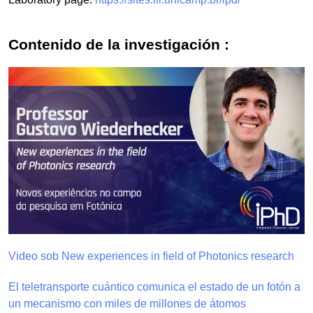
Contenido de la investigación :
Video sob New experiences in field of Photonics research
El teletransporte cuántico comunica el estado de un fotón a
un mecanismo con miles de millones de átomos