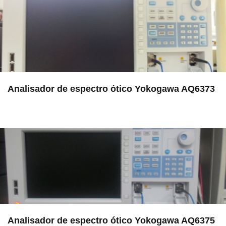
Analisador de espectro ótico Yokogawa AQ6373
in EAC
Analisador de espectro ótico Yokogawa AQ6375