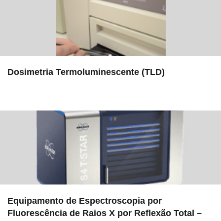
Dosimetria Termoluminescente (TLD)
in Serviços
Equipamento de Espectroscopia por
Fluorescência de Raios X por Reflexão Total –