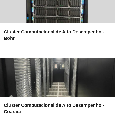
Cluster Computacional de Alto Desempenho -
Bohr
in EMU
Cluster Computacional de Alto Desempenho -
Coaraci