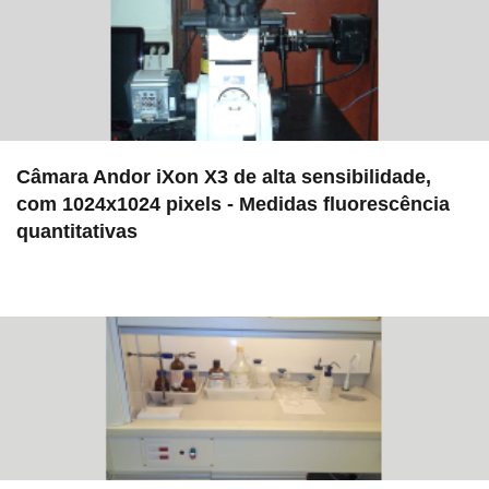
Câmara Andor iXon X3 de alta sensibilidade,
com 1024x1024 pixels - Medidas fluorescência
quantitativas
in EAC