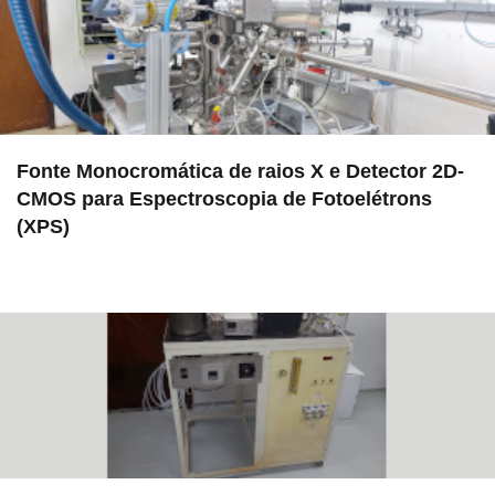
Fonte Monocromática de raios X e Detector 2D-
CMOS para Espectroscopia de Fotoelétrons
(XPS)
in EMU