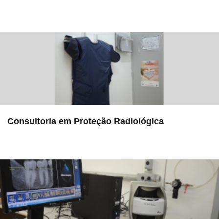
in EMU
Consultoria em Proteção Radiológica
in Serviços