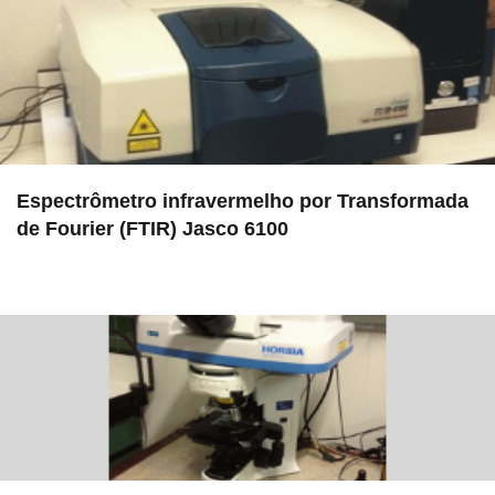
Espectrômetro infravermelho por Transformada
de Fourier (FTIR) Jasco 6100
in LAMULT