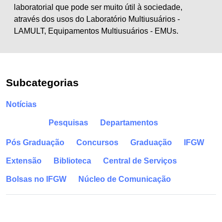
laboratorial que pode ser muito útil à sociedade,
através dos usos do Laboratório Multiusuários -
LAMULT, Equipamentos Multiusuários - EMUs.
Subcategorias
Notícias
Pesquisas
Departamentos
Pós Graduação
Concursos
Graduação
IFGW
Extensão
Biblioteca
Central de Serviços
Bolsas no IFGW
Núcleo de Comunicação