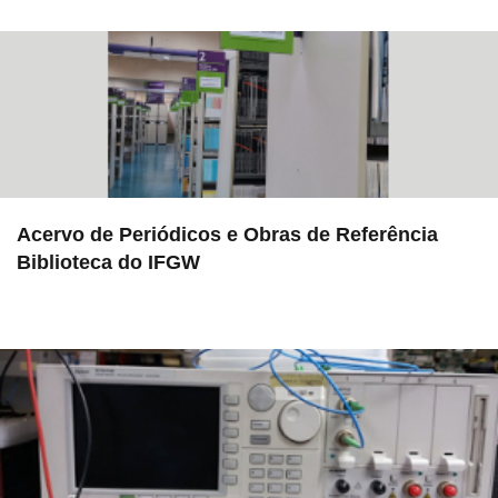
Acervo de Periódicos e Obras de Referência
Biblioteca do IFGW
in EMU