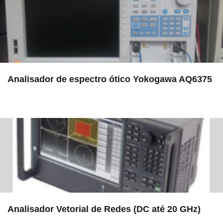
Analisador de espectro ótico Yokogawa AQ6375
in EAC
Analisador Vetorial de Redes (DC até 20 GHz)