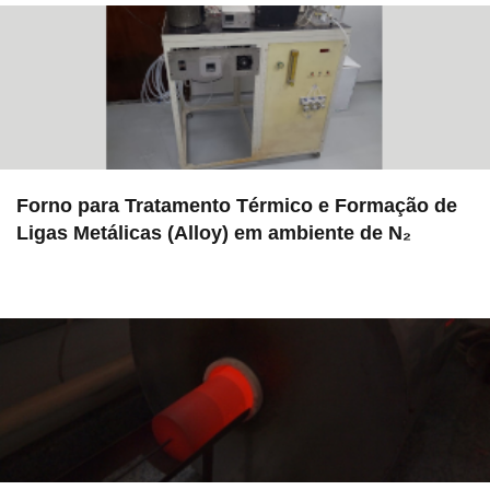
Forno para Tratamento Térmico e Formação de
Ligas Metálicas (Alloy) em ambiente de N₂
in EAC