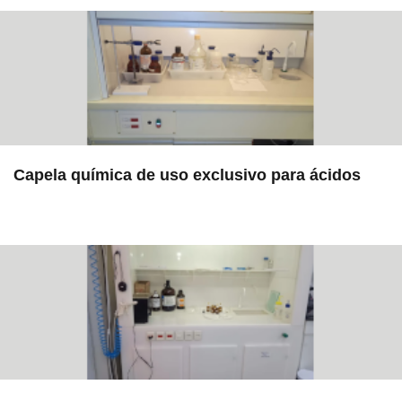
Capela química de uso exclusivo para ácidos
in EAC