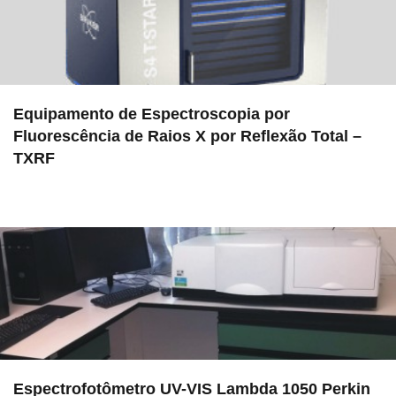
Equipamento de Espectroscopia por
Fluorescência de Raios X por Reflexão Total –
TXRF
in EMU
Espectrofotômetro UV-VIS Lambda 1050 Perkin