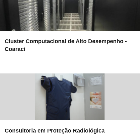
Cluster Computacional de Alto Desempenho -
Coaraci
in EMU
Consultoria em Proteção Radiológica