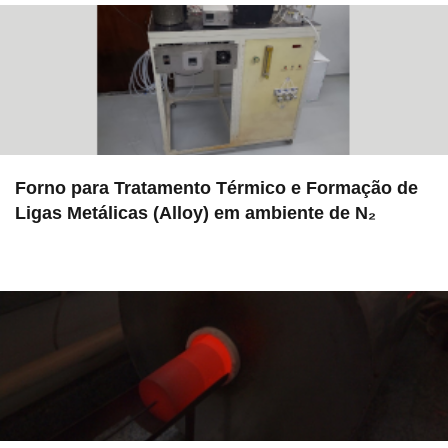
Forno para Tratamento Térmico e Formação de
Ligas Metálicas (Alloy) em ambiente de N₂
in EAC