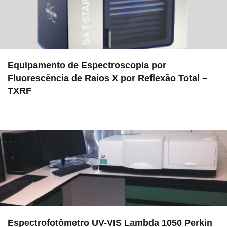
Equipamento de Espectroscopia por
Fluorescência de Raios X por Reflexão Total –
TXRF
in EMU
Espectrofotômetro UV-VIS Lambda 1050 Perkin