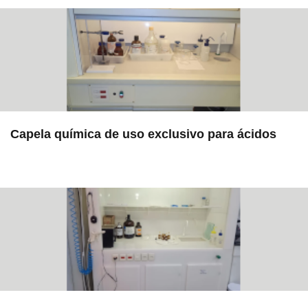
Capela química de uso exclusivo para ácidos
in EAC