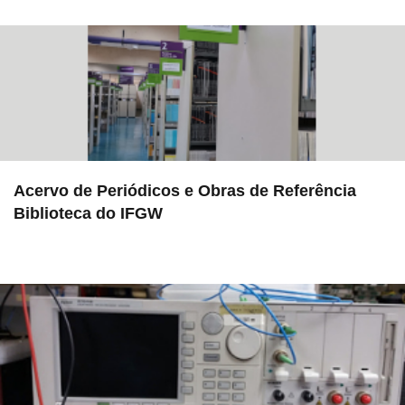
Acervo de Periódicos e Obras de Referência
Biblioteca do IFGW
in EMU