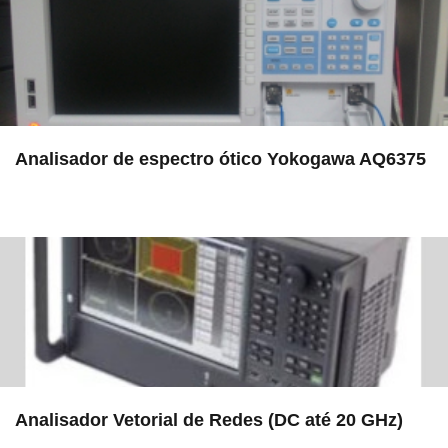
Analisador de espectro ótico Yokogawa AQ6375
in EAC
Analisador Vetorial de Redes (DC até 20 GHz)