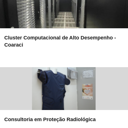
Cluster Computacional de Alto Desempenho -
Coaraci
in EMU
Consultoria em Proteção Radiológica