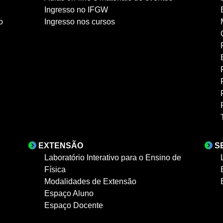
Ingresso no IFGW
o
Ingresso nos cursos
EXTENSÃO
S
Laboratório Interativo para o Ensino de
Física
Modalidades de Extensão
Espaço Aluno
Espaço Docente