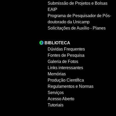
Submissão de Projetos e Bolsas
EAIP
Programa de Pesquisador de Pós-
doutorado da Unicamp
Solicitações de Auxílio - Planes
BIBLIOTECA
Dúvidas Frequentes
Fontes de Pesquisa
Galeria de Fotos
Links interessantes
Memórias
Produção Científica
Regulamentos e Normas
Serviços
Acesso Aberto
Tutoriais