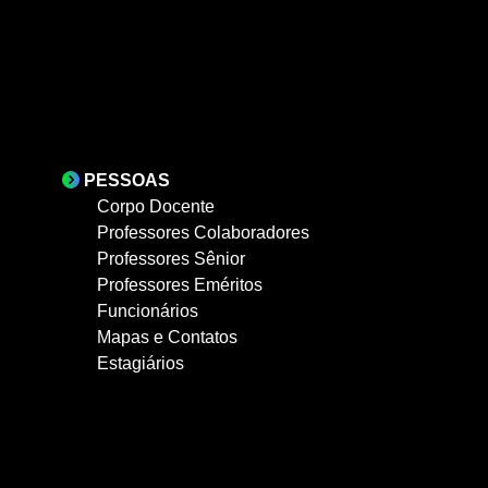
PESSOAS
Corpo Docente
Professores Colaboradores
Professores Sênior
Professores Eméritos
Funcionários
Mapas e Contatos
Estagiários