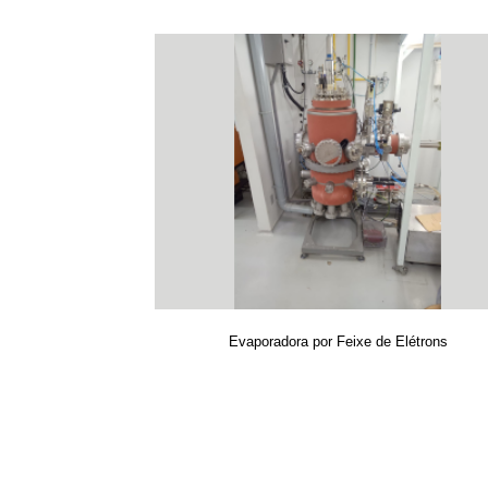
Evaporadora por Feixe de Elétrons