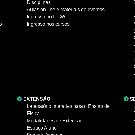
Disciplinas
Aulas on-line e materiais de eventos
Ingresso no IFGW
o
Ingresso nos cursos
EXTENSÃO
S
Laboratório Interativo para o Ensino de
Física
Modalidades de Extensão
Espaço Aluno