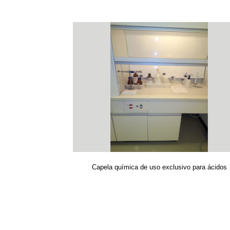
Capela química de uso exclusivo para ácidos