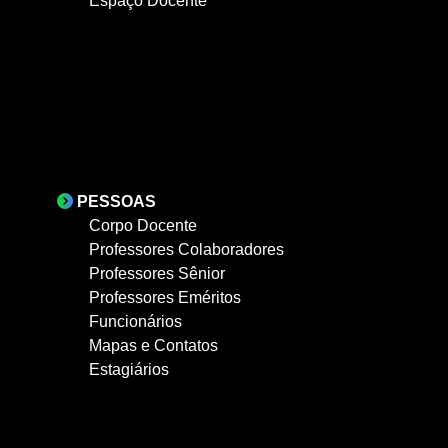
Espaço Docente
PESSOAS
Corpo Docente
Professores Colaboradores
Professores Sênior
Professores Eméritos
Funcionários
Mapas e Contatos
Estagiários