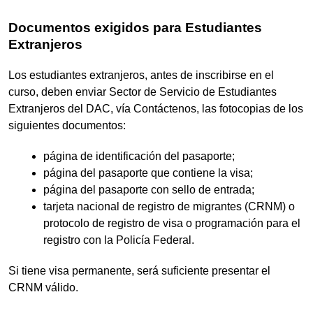
Documentos exigidos para Estudiantes
Extranjeros
Los estudiantes extranjeros, antes de inscribirse en el
curso, deben enviar Sector de Servicio de Estudiantes
Extranjeros del DAC, vía Contáctenos, las fotocopias de los
siguientes documentos:
página de identificación del pasaporte;
página del pasaporte que contiene la visa;
página del pasaporte con sello de entrada;
tarjeta nacional de registro de migrantes (CRNM) o
protocolo de registro de visa o programación para el
registro con la Policía Federal.
Si tiene visa permanente, será suficiente presentar el
CRNM válido.