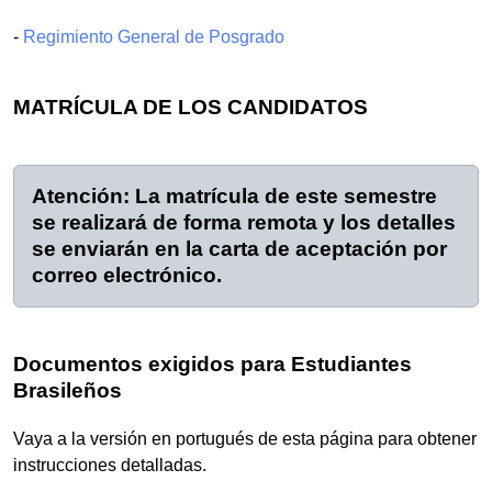
-
Regimiento General de Posgrado
MATRÍCULA DE LOS CANDIDATOS
Atención: La matrícula de este semestre
se realizará de forma remota y los detalles
se enviarán en la carta de aceptación por
correo electrónico.
Documentos exigidos para Estudiantes
Brasileños
Vaya a la versión en portugués de esta página para obtener
instrucciones detalladas.