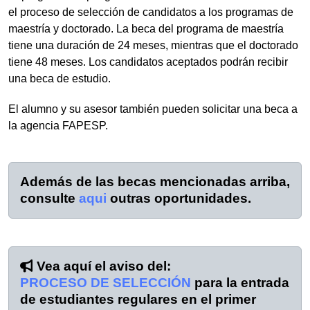
el proceso de selección de candidatos a los programas de
maestría y doctorado. La beca del programa de maestría
tiene una duración de 24 meses, mientras que el doctorado
tiene 48 meses. Los candidatos aceptados podrán recibir
una beca de estudio.
El alumno y su asesor también pueden solicitar una beca a
la agencia FAPESP.
Además de las becas mencionadas arriba,
consulte
aqui
outras oportunidades.
Vea aquí el aviso del:
PROCESO DE SELECCIÓN
para la entrada
de estudiantes regulares en el primer