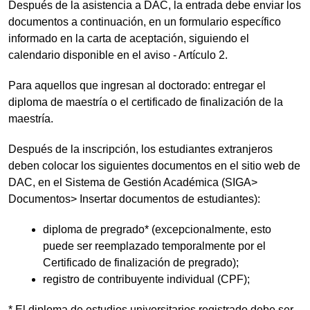
Después de la asistencia a DAC, la entrada debe enviar los
documentos a continuación, en un formulario específico
informado en la carta de aceptación, siguiendo el
calendario disponible en el aviso - Artículo 2.
Para aquellos que ingresan al doctorado: entregar el
diploma de maestría o el certificado de finalización de la
maestría.
Después de la inscripción, los estudiantes extranjeros
deben colocar los siguientes documentos en el sitio web de
DAC, en el Sistema de Gestión Académica (SIGA>
Documentos> Insertar documentos de estudiantes):
diploma de pregrado* (excepcionalmente, esto
puede ser reemplazado temporalmente por el
Certificado de finalización de pregrado);
registro de contribuyente individual (CPF);
* El diploma de estudios universitarios registrado debe ser