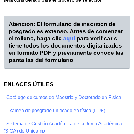
será considerado para el proceso de selección.
Atención: El formulario de inscrition de
posgrado es extenso. Antes de comenzar
el relleno, haga clic
aquí
para verificar si
tiene todos los documentos digitalizados
en formato PDF y previamente conoce las
pantallas del formulario.
ENLACES ÚTILES
-
Catálogo de cursos de Maestría y Doctorado en Física
-
Examen de posgrado unificado en física (EUF)
-
Sistema de Gestión Académica de la Junta Académica
(SIGA) de Unicamp