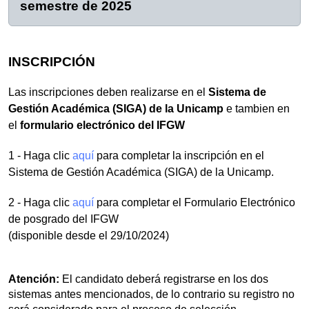
semestre de 2025
INSCRIPCIÓN
Las inscripciones deben realizarse en el
Sistema de
Gestión Académica (SIGA) de la Unicamp
e tambien en
el
formulario electrónico del IFGW
1 - Haga clic
aquí
para completar la inscripción en el
Sistema de Gestión Académica (SIGA) de la Unicamp.
2 - Haga clic
aquí
para completar el Formulario Electrónico
de posgrado del IFGW
(disponible desde el 29/10/2024)
Atención:
El candidato deberá registrarse en los dos
sistemas antes mencionados, de lo contrario su registro no