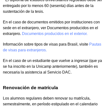
entregado por lo menos 60 (sesenta) días antes de la
sustentación de la tesis.
En el caso de documentos emitidos por instituciones con
sede en el extranjero, ver Documentos producidos en el
extranjero.
Documentos producidos en el exterior.
Información sobre tipos de visas para Brasil, visite
Pautas
de visas para extranjeros.
En el caso de un estudiante que vuelve a ingresar (que ya
se ha inscrito en la Unicamp anteriormente), también es
necesaria la asistencia al Servicio DAC.
Renovación de matrícula
Los alumnos regulares deben renovar su matrícula,
semestralmente, en período estipulado en el calendario