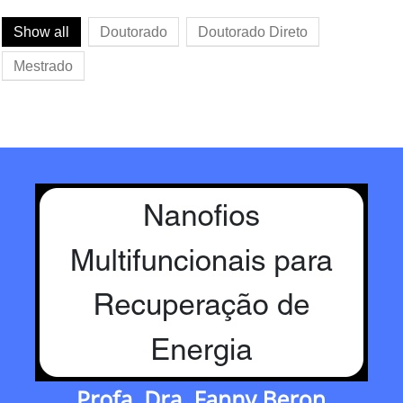
Show all
Doutorado
Doutorado Direto
Mestrado