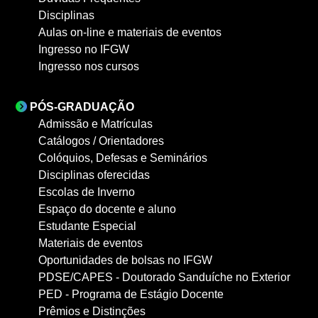
Disciplinas
Aulas on-line e materiais de eventos
Ingresso no IFGW
Ingresso nos cursos
PÓS-GRADUAÇÃO
Admissão e Matrículas
Catálogos / Orientadores
Colóquios, Defesas e Seminários
Disciplinas oferecidas
Escolas de Inverno
Espaço do docente e aluno
Estudante Especial
Materiais de eventos
Oportunidades de bolsas no IFGW
PDSE/CAPES - Doutorado Sanduíche no Exterior
PED - Programa de Estágio Docente
Prêmios e Distinções