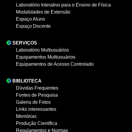
Laboratório Interativo para o Ensino de Física
Modalidades de Extensão
Espaço Aluno
Espaço Docente
SERVIÇOS
Laboratório Multiusuários
Equipamentos Multiusuários
Equipamentos de Acesso Controlado
BIBLIOTECA
Dúvidas Frequentes
Fontes de Pesquisa
Galeria de Fotos
Links interessantes
Memórias
Produção Científica
Regulamentos e Normas