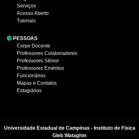
Serviços
Acesso Aberto
Tutoriais
PESSOAS
Corpo Docente
Professores Colaboradores
Professores Sênior
Professores Eméritos
Funcionários
Mapas e Contatos
Estagiários
Universidade Estadual de Campinas - Instituto de Física
Gleb Wataghin