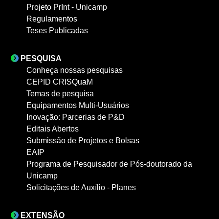
Projeto PrInt - Unicamp
Regulamentos
Teses Publicadas
PESQUISA
Conheça nossas pesquisas
CEPID CRISQuaM
Temas de pesquisa
Equipamentos Multi-Usuários
Inovação: Parcerias de P&D
Editais Abertos
Submissão de Projetos e Bolsas
EAIP
Programa de Pesquisador de Pós-doutorado da
Unicamp
Solicitações de Auxílio - Planes
EXTENSÃO