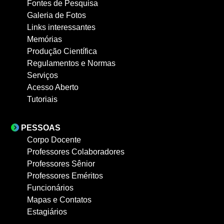
Fontes de Pesquisa
Galeria de Fotos
Links interessantes
Memórias
Produção Científica
Regulamentos e Normas
Serviços
Acesso Aberto
Tutoriais
PESSOAS
Corpo Docente
Professores Colaboradores
Professores Sênior
Professores Eméritos
Funcionários
Mapas e Contatos
Estagiários