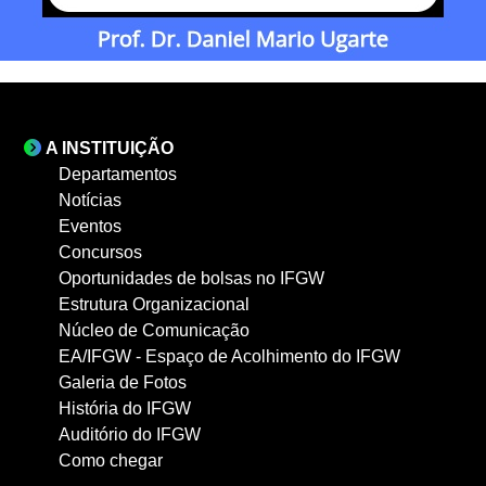
A INSTITUIÇÃO
Departamentos
Notícias
Eventos
Concursos
Oportunidades de bolsas no IFGW
Estrutura Organizacional
Núcleo de Comunicação
EA/IFGW - Espaço de Acolhimento do IFGW
Galeria de Fotos
História do IFGW
Auditório do IFGW
Como chegar