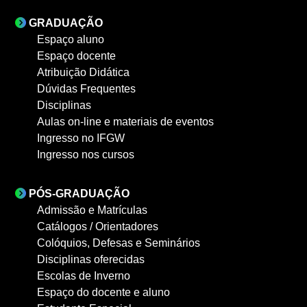
GRADUAÇÃO
Espaço aluno
Espaço docente
Atribuição Didática
Dúvidas Frequentes
Disciplinas
Aulas on-line e materiais de eventos
Ingresso no IFGW
Ingresso nos cursos
PÓS-GRADUAÇÃO
Admissão e Matrículas
Catálogos / Orientadores
Colóquios, Defesas e Seminários
Disciplinas oferecidas
Escolas de Inverno
Espaço do docente e aluno