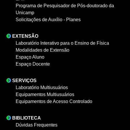
Programa de Pesquisador de Pós-doutorado da
Unicamp
Solicitações de Auxílio - Planes
EXTENSÃO
Laboratório Interativo para o Ensino de Física
Modalidades de Extensão
Espaço Aluno
Espaço Docente
SERVIÇOS
Laboratório Multiusuários
Equipamentos Multiusuários
Equipamentos de Acesso Controlado
BIBLIOTECA
Dúvidas Frequentes