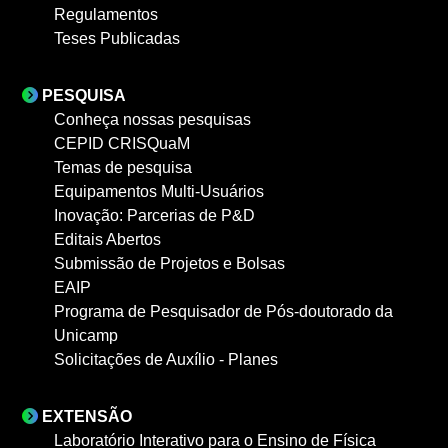
Regulamentos
Teses Publicadas
PESQUISA
Conheça nossas pesquisas
CEPID CRISQuaM
Temas de pesquisa
Equipamentos Multi-Usuários
Inovação: Parcerias de P&D
Editais Abertos
Submissão de Projetos e Bolsas
EAIP
Programa de Pesquisador de Pós-doutorado da
Unicamp
Solicitações de Auxílio - Planes
EXTENSÃO
Laboratório Interativo para o Ensino de Física