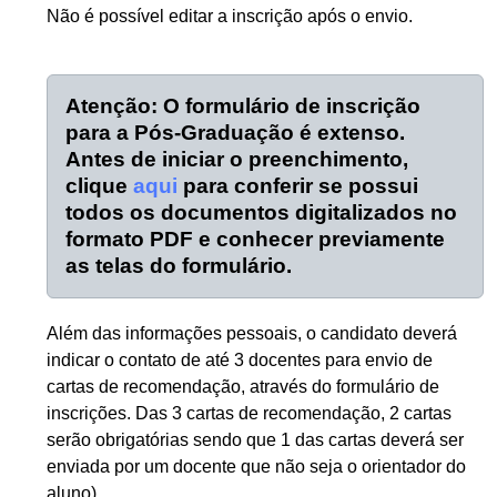
Não é possível editar a inscrição após o envio.
Atenção: O formulário de inscrição
para a Pós-Graduação é extenso.
Antes de iniciar o preenchimento,
clique
aqui
para conferir se possui
todos os documentos digitalizados no
formato PDF e conhecer previamente
as telas do formulário.
Além das informações pessoais, o candidato deverá
indicar o contato de até 3 docentes para envio de
cartas de recomendação, através do formulário de
inscrições. Das 3 cartas de recomendação, 2 cartas
serão obrigatórias sendo que 1 das cartas deverá ser
enviada por um docente que não seja o orientador do
aluno)