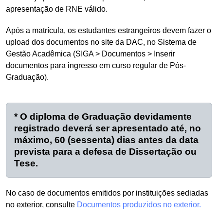
apresentação de RNE válido.
Após a matrícula, os estudantes estrangeiros devem fazer o
upload dos documentos no site da DAC, no Sistema de
Gestão Acadêmica (SIGA > Documentos > Inserir
documentos para ingresso em curso regular de Pós-
Graduação).
* O diploma de Graduação devidamente
registrado deverá ser apresentado até, no
máximo, 60 (sessenta) dias antes da data
prevista para a defesa de Dissertação ou
Tese.
No caso de documentos emitidos por instituições sediadas
no exterior, consulte
Documentos produzidos no exterior.