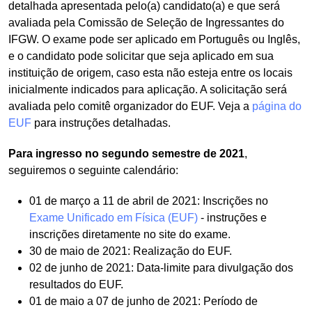
detalhada apresentada pelo(a) candidato(a) e que será
avaliada pela Comissão de Seleção de Ingressantes do
IFGW. O exame pode ser aplicado em Português ou Inglês,
e o candidato pode solicitar que seja aplicado em sua
instituição de origem, caso esta não esteja entre os locais
inicialmente indicados para aplicação. A solicitação será
avaliada pelo comitê organizador do EUF. Veja a
página do
EUF
para instruções detalhadas.
Para ingresso no segundo semestre de 2021
,
seguiremos o seguinte calendário:
01 de março a 11 de abril de 2021: Inscrições no
Exame Unificado em Física (EUF)
- instruções e
inscrições diretamente no site do exame.
30 de maio de 2021: Realização do EUF.
02 de junho de 2021: Data-limite para divulgação dos
resultados do EUF.
01 de maio a 07 de junho de 2021: Período de