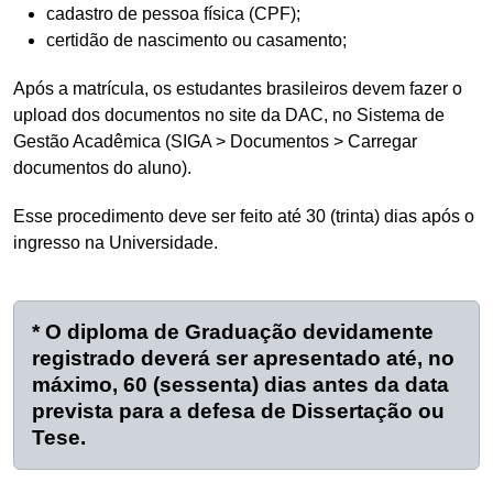
cadastro de pessoa física (CPF);
certidão de nascimento ou casamento;
Após a matrícula, os estudantes brasileiros devem fazer o
upload dos documentos no site da DAC, no Sistema de
Gestão Acadêmica (SIGA > Documentos > Carregar
documentos do aluno).
Esse procedimento deve ser feito até 30 (trinta) dias após o
ingresso na Universidade.
* O diploma de Graduação devidamente
registrado deverá ser apresentado até, no
máximo, 60 (sessenta) dias antes da data
prevista para a defesa de Dissertação ou
Tese.