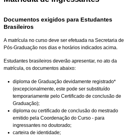
Documentos exigidos para Estudantes
Brasileiros
A matrícula no curso deve ser efetuada na Secretaria de
Pós-Graduação nos dias e horários indicados acima.
Estudantes brasileiros deverão apresentar, no ato da
matrícula, os documentos abaixo:
diploma de Graduação devidamente registrado*
(excepcionalmente, este pode ser substituído
temporariamente pelo Certificado de conclusão de
Graduação);
diploma ou certificado de conclusão do mestrado
emitido pela Coordenação do Curso - para
ingressantes no doutorado;
carteira de identidade;