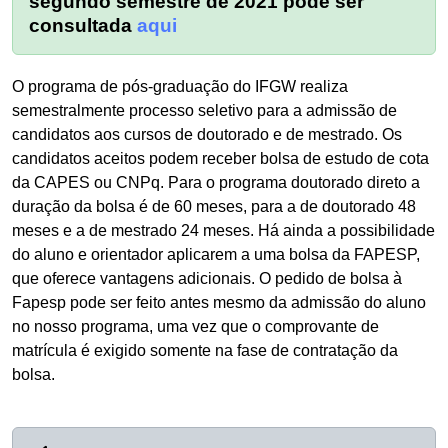
segundo semestre de 2021 pode ser
consultada
aqui
O programa de pós-graduação do IFGW realiza
semestralmente processo seletivo para a admissão de
candidatos aos cursos de doutorado e de mestrado. Os
candidatos aceitos podem receber bolsa de estudo de cota
da CAPES ou CNPq. Para o programa doutorado direto a
duração da bolsa é de 60 meses, para a de doutorado 48
meses e a de mestrado 24 meses. Há ainda a possibilidade
do aluno e orientador aplicarem a uma bolsa da FAPESP,
que oferece vantagens adicionais. O pedido de bolsa à
Fapesp pode ser feito antes mesmo da admissão do aluno
no nosso programa, uma vez que o comprovante de
matrícula é exigido somente na fase de contratação da
bolsa.