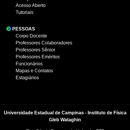
Acesso Aberto
Tutoriais
PESSOAS
Corpo Docente
Professores Colaboradores
Professores Sênior
Professores Eméritos
Funcionários
Mapas e Contatos
Estagiários
Universidade Estadual de Campinas - Instituto de Física
Gleb Wataghin