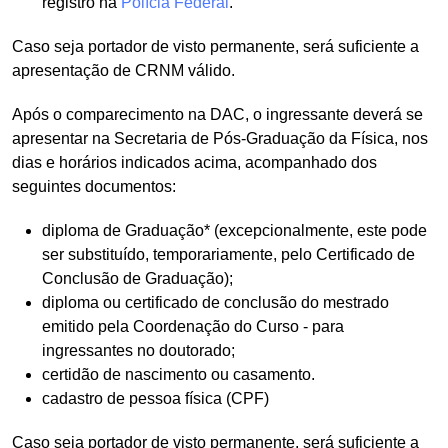
registro na
Polícia Federal
.
Caso seja portador de visto permanente, será suficiente a
apresentação de CRNM válido.
Após o comparecimento na DAC, o ingressante deverá se
apresentar na Secretaria de Pós-Graduação da Física, nos
dias e horários indicados acima, acompanhado dos
seguintes documentos:
diploma de Graduação* (excepcionalmente, este pode
ser substituído, temporariamente, pelo Certificado de
Conclusão de Graduação);
diploma ou certificado de conclusão do mestrado
emitido pela Coordenação do Curso - para
ingressantes no doutorado;
certidão de nascimento ou casamento.
cadastro de pessoa física (CPF)
Caso seja portador de visto permanente, será suficiente a