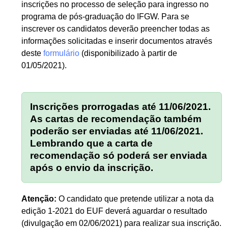
inscrições no processo de seleção para ingresso no
programa de pós-graduação do IFGW. Para se
inscrever os candidatos deverão preencher todas as
informações solicitadas e inserir documentos através
deste
formulário
(disponibilizado à partir de
01/05/2021).
Inscrições prorrogadas até 11/06/2021.
As cartas de recomendação também
poderão ser enviadas até 11/06/2021.
Lembrando que a carta de
recomendação só poderá ser enviada
após o envio da inscrição.
Atenção:
O candidato que pretende utilizar a nota da
edição 1-2021 do EUF deverá aguardar o resultado
(divulgação em 02/06/2021) para realizar sua inscrição.