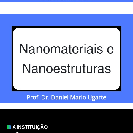
A INSTITUIÇÃO