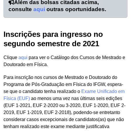
Além das bolsas citadas acima,
consulte
aqui
outras oportunidades.
Inscrições para ingresso no
segundo semestre de 2021
Clique
aqui
para ver o Catálogo dos Cursos de Mestrado e
Doutorado em Física.
Para inscrição nos cursos de Mestrado e Doutorado do
Programa de Pós-Graduação em Física do IFGW, espera-
se que o candidato tenha realizado o
Exame Unificado em
Física (EUF)
ao menos uma vez nas últimas seis edições
(EUF 1-2021, EUF 2-2020 ou 3-2020, EUF 1-2020, EUF 2-
2019, EUF 1-2019, EUF 2-2018), podendo-se entretanto
considerar casos excepcionais de candidatos(as) que não
tenham realizado este exame mediante justificativa