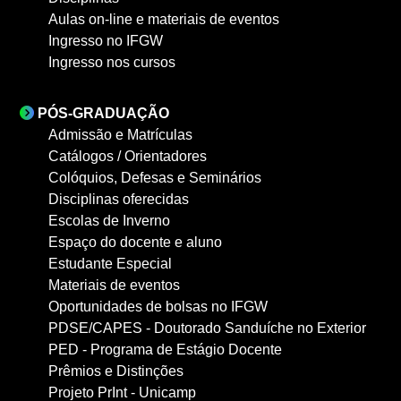
Aulas on-line e materiais de eventos
Ingresso no IFGW
Ingresso nos cursos
PÓS-GRADUAÇÃO
Admissão e Matrículas
Catálogos / Orientadores
Colóquios, Defesas e Seminários
Disciplinas oferecidas
Escolas de Inverno
Espaço do docente e aluno
Estudante Especial
Materiais de eventos
Oportunidades de bolsas no IFGW
PDSE/CAPES - Doutorado Sanduíche no Exterior
PED - Programa de Estágio Docente
Prêmios e Distinções
Projeto PrInt - Unicamp