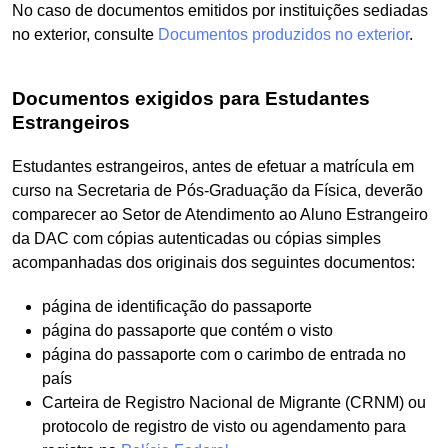
No caso de documentos emitidos por instituições sediadas
no exterior, consulte
Documentos produzidos no exterior
.
Documentos exigidos para Estudantes
Estrangeiros
Estudantes estrangeiros, antes de efetuar a matrícula em
curso na Secretaria de Pós-Graduação da Física, deverão
comparecer ao Setor de Atendimento ao Aluno Estrangeiro
da DAC com cópias autenticadas ou cópias simples
acompanhadas dos originais dos seguintes documentos:
página de identificação do passaporte
página do passaporte que contém o visto
página do passaporte com o carimbo de entrada no
país
Carteira de Registro Nacional de Migrante (CRNM) ou
protocolo de registro de visto ou agendamento para