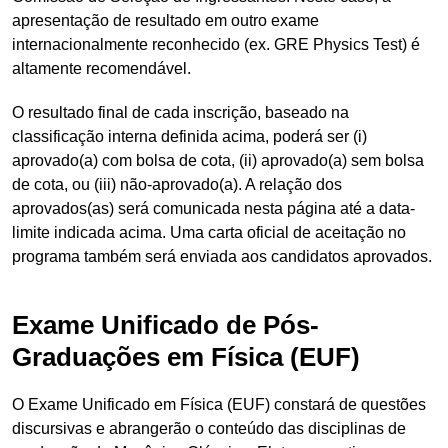
apresentação de resultado em outro exame
internacionalmente reconhecido (ex. GRE Physics Test) é
altamente recomendável.
O resultado final de cada inscrição, baseado na
classificação interna definida acima, poderá ser (i)
aprovado(a) com bolsa de cota, (ii) aprovado(a) sem bolsa
de cota, ou (iii) não-aprovado(a). A relação dos
aprovados(as) será comunicada nesta página até a data-
limite indicada acima. Uma carta oficial de aceitação no
programa também será enviada aos candidatos aprovados.
Exame Unificado de Pós-
Graduações em Física (EUF)
O Exame Unificado em Física (EUF) constará de questões
discursivas e abrangerão o conteúdo das disciplinas de