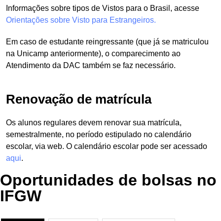
Informações sobre tipos de Vistos para o Brasil, acesse
Orientações sobre Visto para Estrangeiros.
Em caso de estudante reingressante (que já se matriculou
na Unicamp anteriormente), o comparecimento ao
Atendimento da DAC também se faz necessário.
Renovação de matrícula
Os alunos regulares devem renovar sua matrícula,
semestralmente, no período estipulado no calendário
escolar, via web. O calendário escolar pode ser acessado
aqui
.
Oportunidades de bolsas no
IFGW