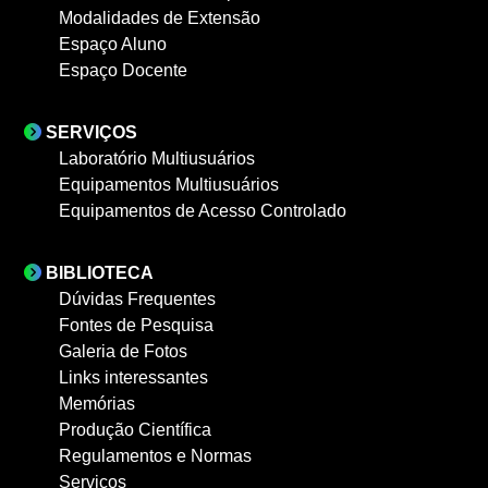
Modalidades de Extensão
Espaço Aluno
Espaço Docente
SERVIÇOS
Laboratório Multiusuários
Equipamentos Multiusuários
Equipamentos de Acesso Controlado
BIBLIOTECA
Dúvidas Frequentes
Fontes de Pesquisa
Galeria de Fotos
Links interessantes
Memórias
Produção Científica
Regulamentos e Normas
Serviços