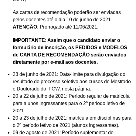
As cartas de recomendação poderão ser enviadas
pelos docentes até o dia 10 de junho de 2021.
ATENÇÃO:
Prorrogado até 11/06/2021.
IMPORTANTE: Assim que o candidato enviar o
formulário de inscrição, os PEDIDOS e MODELOS
de CARTA DE RECOMENDAÇÃO serão enviados
diretamente por e-mail aos docentes.
23 de junho de 2021: Data-limite para divulgação do
resultado do processo seletivo aos cursos de Mestrado
e Doutorado do IFGW, nesta página.
20 a 22 de julho de 2021: Período regular de matrícula
para alunos ingressantes para o 2º período letivo de
2021.
20 a 23 de julho de 2021: matrícula em disciplinas para
o 2º período letivo de 2021 (alunos Ingressantes).
09 de agosto de 2021: Período suplementar de