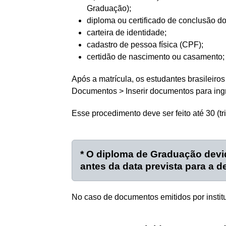
Graduação);
diploma ou certificado de conclusão d
carteira de identidade;
cadastro de pessoa física (CPF);
certidão de nascimento ou casamento;
Após a matrícula, os estudantes brasilei
Documentos > Inserir documentos para ing
Esse procedimento deve ser feito até 30 (tr
* O diploma de Graduação devid
antes da data prevista para a d
No caso de documentos emitidos por institu