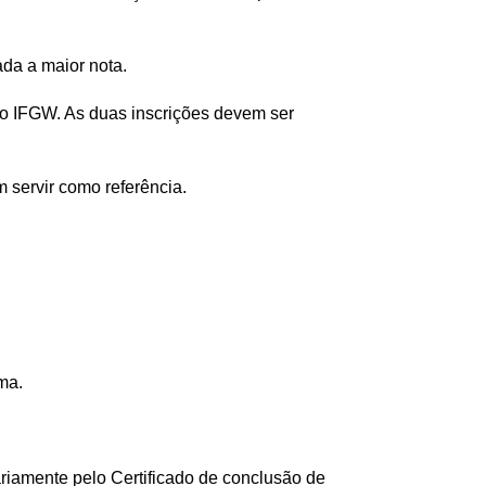
da a maior nota.
o IFGW. As duas inscrições devem ser
 servir como referência.
ma.
riamente pelo Certificado de conclusão de