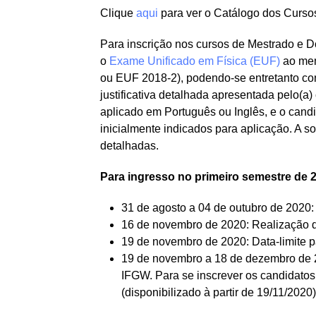
Clique
aqui
para ver o Catálogo dos Curso
Para inscrição nos cursos de Mestrado e 
o
Exame Unificado em Física (EUF)
ao men
ou EUF 2018-2), podendo-se entretanto co
justificativa detalhada apresentada pelo(
aplicado em Português ou Inglês, e o candid
inicialmente indicados para aplicação. A s
detalhadas.
Para ingresso no primeiro semestre de 
31 de agosto a 04 de outubro de 2020:
16 de novembro de 2020: Realização 
19 de novembro de 2020: Data-limite p
19 de novembro a 18 de dezembro de 2
IFGW. Para se inscrever os candidatos
(disponibilizado à partir de 19/11/2020)