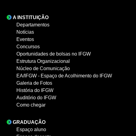
A INSTITUIÇÃO
Departamentos
Notícias
Eventos
Concursos
Oportunidades de bolsas no IFGW
Estrutura Organizacional
Núcleo de Comunicação
EA/IFGW - Espaço de Acolhimento do IFGW
Galeria de Fotos
História do IFGW
Auditório do IFGW
Como chegar
GRADUAÇÃO
Espaço aluno