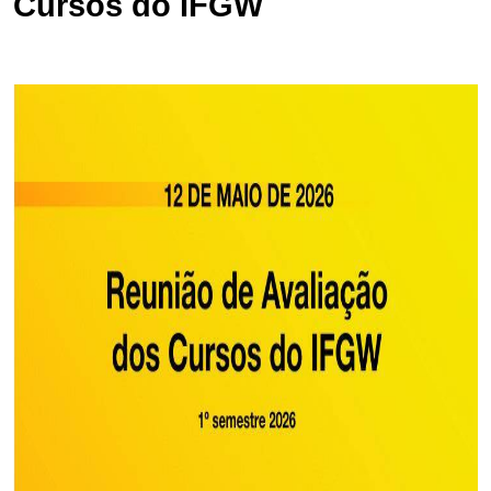
Cursos do IFGW