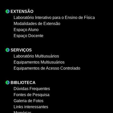
EXTENSÃO
Laboratório Interativo para o Ensino de Física
Modalidades de Extensão
Espaço Aluno
Espaço Docente
SERVIÇOS
Laboratório Multiusuários
Equipamentos Multiusuários
Equipamentos de Acesso Controlado
BIBLIOTECA
Dúvidas Frequentes
Fontes de Pesquisa
Galeria de Fotos
Links interessantes
Memórias