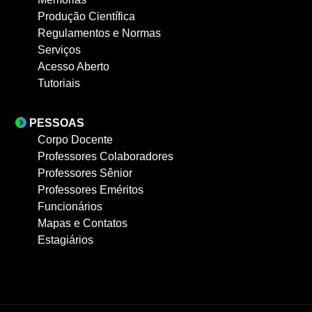
Produção Científica
Regulamentos e Normas
Serviços
Acesso Aberto
Tutoriais
PESSOAS
Corpo Docente
Professores Colaboradores
Professores Sênior
Professores Eméritos
Funcionários
Mapas e Contatos
Estagiários