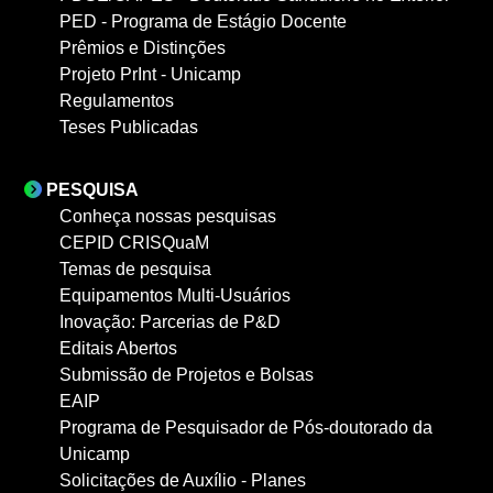
PED - Programa de Estágio Docente
Prêmios e Distinções
Projeto PrInt - Unicamp
Regulamentos
Teses Publicadas
PESQUISA
Conheça nossas pesquisas
CEPID CRISQuaM
Temas de pesquisa
Equipamentos Multi-Usuários
Inovação: Parcerias de P&D
Editais Abertos
Submissão de Projetos e Bolsas
EAIP
Programa de Pesquisador de Pós-doutorado da
Unicamp
Solicitações de Auxílio - Planes