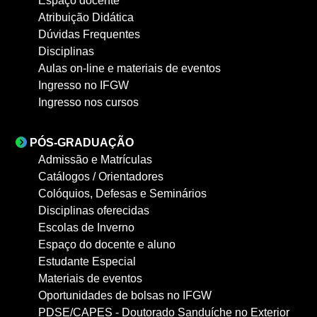
Espaço docente
Atribuição Didática
Dúvidas Frequentes
Disciplinas
Aulas on-line e materiais de eventos
Ingresso no IFGW
Ingresso nos cursos
PÓS-GRADUAÇÃO
Admissão e Matrículas
Catálogos / Orientadores
Colóquios, Defesas e Seminários
Disciplinas oferecidas
Escolas de Inverno
Espaço do docente e aluno
Estudante Especial
Materiais de eventos
Oportunidades de bolsas no IFGW
PDSE/CAPES - Doutorado Sanduíche no Exterior