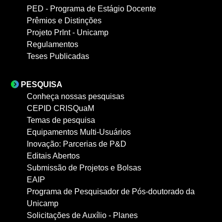
PED - Programa de Estágio Docente
Prêmios e Distinções
Projeto PrInt - Unicamp
Regulamentos
Teses Publicadas
PESQUISA
Conheça nossas pesquisas
CEPID CRISQuaM
Temas de pesquisa
Equipamentos Multi-Usuários
Inovação: Parcerias de P&D
Editais Abertos
Submissão de Projetos e Bolsas
EAIP
Programa de Pesquisador de Pós-doutorado da
Unicamp
Solicitações de Auxílio - Planes