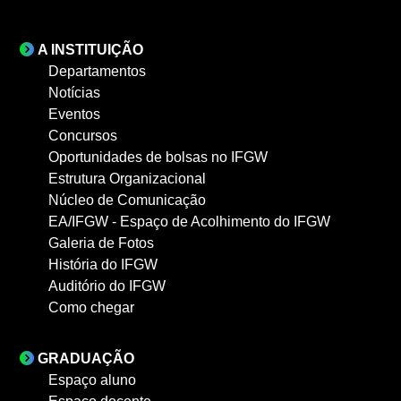
A INSTITUIÇÃO
Departamentos
Notícias
Eventos
Concursos
Oportunidades de bolsas no IFGW
Estrutura Organizacional
Núcleo de Comunicação
EA/IFGW - Espaço de Acolhimento do IFGW
Galeria de Fotos
História do IFGW
Auditório do IFGW
Como chegar
GRADUAÇÃO
Espaço aluno