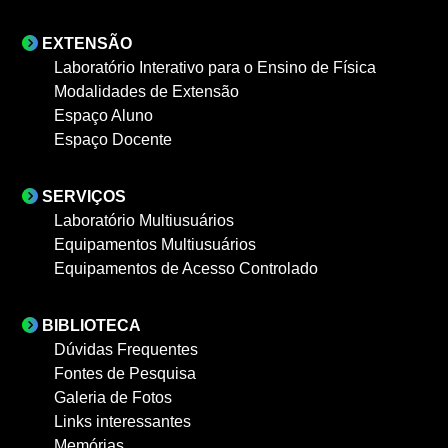
EXTENSÃO
Laboratório Interativo para o Ensino de Física
Modalidades de Extensão
Espaço Aluno
Espaço Docente
SERVIÇOS
Laboratório Multiusuários
Equipamentos Multiusuários
Equipamentos de Acesso Controlado
BIBLIOTECA
Dúvidas Frequentes
Fontes de Pesquisa
Galeria de Fotos
Links interessantes
Memórias