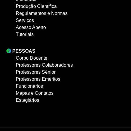
Produção Científica
Regulamentos e Normas
Serviços
Acesso Aberto
Tutoriais
PESSOAS
Corpo Docente
Professores Colaboradores
Professores Sênior
Professores Eméritos
Funcionários
Mapas e Contatos
Estagiários