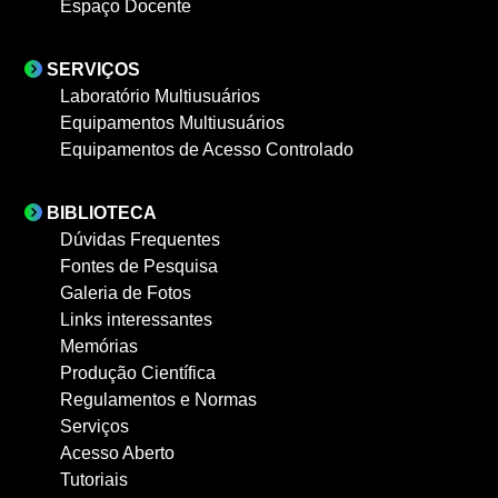
Espaço Docente
SERVIÇOS
Laboratório Multiusuários
Equipamentos Multiusuários
Equipamentos de Acesso Controlado
BIBLIOTECA
Dúvidas Frequentes
Fontes de Pesquisa
Galeria de Fotos
Links interessantes
Memórias
Produção Científica
Regulamentos e Normas
Serviços
Acesso Aberto
Tutoriais