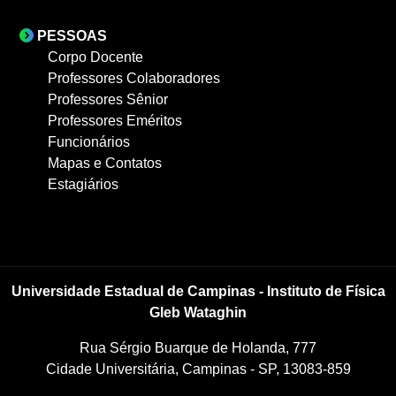
PESSOAS
Corpo Docente
Professores Colaboradores
Professores Sênior
Professores Eméritos
Funcionários
Mapas e Contatos
Estagiários
Universidade Estadual de Campinas - Instituto de Física
Gleb Wataghin
Rua Sérgio Buarque de Holanda, 777
Cidade Universitária, Campinas - SP, 13083-859