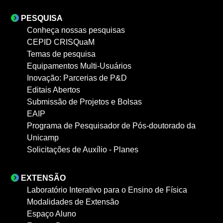
PESQUISA
Conheça nossas pesquisas
CEPID CRISQuaM
Temas de pesquisa
Equipamentos Multi-Usuários
Inovação: Parcerias de P&D
Editais Abertos
Submissão de Projetos e Bolsas
EAIP
Programa de Pesquisador de Pós-doutorado da
Unicamp
Solicitações de Auxílio - Planes
EXTENSÃO
Laboratório Interativo para o Ensino de Física
Modalidades de Extensão
Espaço Aluno