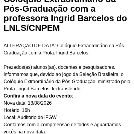
Pós-Graduação com a
professora Ingrid Barcelos do
LNLS/CNPEM
ALTERAÇÃO DE DATA: Colóquio Extraordinário da Pós-
Graduação com a Profa. Ingrid Barcelos.
Prezados(as) alunos(as), docentes e pesquisadores,
Informamos que, devido ao jogo da Seleção Brasileira, o
Colóquio Extraordinário da Pós-Graduação, ministrado pela
Profa. Ingrid Barcelos, foi transferido.
Confira a nova data do evento:
Nova data: 13/08/2026
Horário: 16h
Local: Auditório do IFGW
Contamos com a compreensão de todos e aguardamos
vocês na nova data.