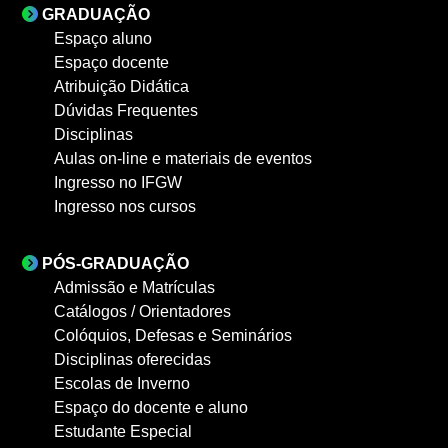
GRADUAÇÃO
Espaço aluno
Espaço docente
Atribuição Didática
Dúvidas Frequentes
Disciplinas
Aulas on-line e materiais de eventos
Ingresso no IFGW
Ingresso nos cursos
PÓS-GRADUAÇÃO
Admissão e Matrículas
Catálogos / Orientadores
Colóquios, Defesas e Seminários
Disciplinas oferecidas
Escolas de Inverno
Espaço do docente e aluno
Estudante Especial