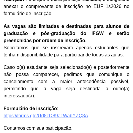
anexar o comprovante de inscrição no EUF 1s2026 no
formulário de inscrição
As vagas são limitadas e destinadas para alunos de
graduação e pós-graduação do IFGW e serão
preenchidas por ordem de inscrição.
Solicitamos que se inscrevam apenas estudantes que
tenham disponibilidade para participar de todas as aulas.
Caso o(a) estudante seja selecionado(a) e posteriormente
não possa comparecer, pedimos que comunique o
cancelamento com a maior antecedência possível,
permitindo que a vaga seja destinada a outro(a)
interessado(a).
Formulário de inscrição:
https://forms.gle/Ud8cD89acWabYZQ8A
Contamos com sua participação.