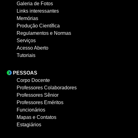
Galeria de Fotos
Links interessantes
Memórias
Produção Científica
Regulamentos e Normas
Serviços
Acesso Aberto
Tutoriais
PESSOAS
Corpo Docente
Professores Colaboradores
Professores Sênior
Professores Eméritos
Funcionários
Mapas e Contatos
Estagiários