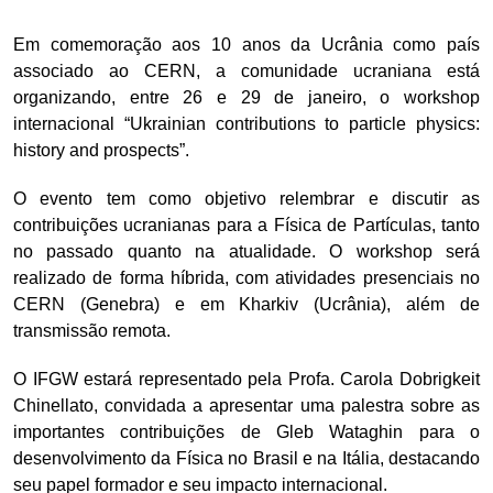
Em comemoração aos 10 anos da Ucrânia como país
associado ao CERN, a comunidade ucraniana está
organizando, entre 26 e 29 de janeiro, o workshop
internacional “Ukrainian contributions to particle physics:
history and prospects”.
O evento tem como objetivo relembrar e discutir as
contribuições ucranianas para a Física de Partículas, tanto
no passado quanto na atualidade. O workshop será
realizado de forma híbrida, com atividades presenciais no
CERN (Genebra) e em Kharkiv (Ucrânia), além de
transmissão remota.
O IFGW estará representado pela Profa. Carola Dobrigkeit
Chinellato, convidada a apresentar uma palestra sobre as
importantes contribuições de Gleb Wataghin para o
desenvolvimento da Física no Brasil e na Itália, destacando
seu papel formador e seu impacto internacional.