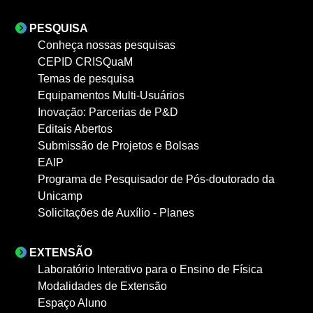
PESQUISA
Conheça nossas pesquisas
CEPID CRISQuaM
Temas de pesquisa
Equipamentos Multi-Usuários
Inovação: Parcerias de P&D
Editais Abertos
Submissão de Projetos e Bolsas
EAIP
Programa de Pesquisador de Pós-doutorado da
Unicamp
Solicitações de Auxílio - Planes
EXTENSÃO
Laboratório Interativo para o Ensino de Física
Modalidades de Extensão
Espaço Aluno