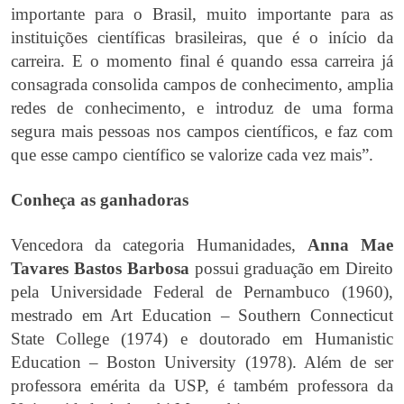
importante para o Brasil, muito importante para as
instituições científicas brasileiras, que é o início da
carreira. E o momento final é quando essa carreira já
consagrada consolida campos de conhecimento, amplia
redes de conhecimento, e introduz de uma forma
segura mais pessoas nos campos científicos, e faz com
que esse campo científico se valorize cada vez mais”.
Conheça as ganhadoras
Vencedora da categoria Humanidades,
Anna Mae
Tavares Bastos Barbosa
possui graduação em Direito
pela Universidade Federal de Pernambuco (1960),
mestrado em Art Education – Southern Connecticut
State College (1974) e doutorado em Humanistic
Education – Boston University (1978). Além de ser
professora emérita da USP, é também professora da