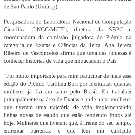
de São Paulo (Unifesp).
Pesquisadora do Laboratório Nacional de Computação
Cientifica (LNCC/MCTI), diretora da SBPC e
coordenadora da comissão julgadora do Prêmio na
categoria de Exatas e Ciências da Terra, Ana Tereza
Ribeiro de Vasconcelos afirma que uma das riquezas é
conhecer histórias de vida que impactaram o País.
“Foi muito importante para mim participar de mais essa
edição do Prêmio Carolina Bori por identificar quantas
mulheres já fizeram tanto pelo Brasil. Eu trabalhei
principalmente na área de Exatas e pude notar mulheres
que tiveram uma trajetória de vida implementando
linhas novas de estudo que estão rendendo frutos até
hoje. Mulheres que tiveram que, à frente do seu tempo,
enfrentar barreiras, e que têm um currículo