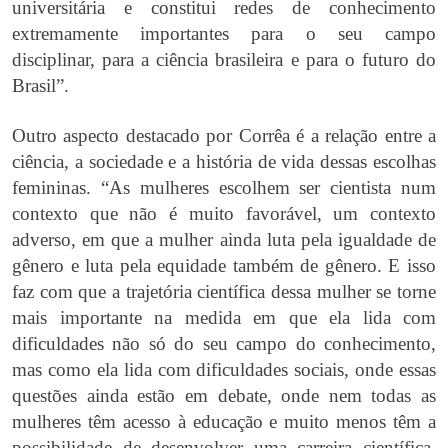
universitária e constitui redes de conhecimento
extremamente importantes para o seu campo
disciplinar, para a ciência brasileira e para o futuro do
Brasil”.
Outro aspecto destacado por Corrêa é a relação entre a
ciência, a sociedade e a história de vida dessas escolhas
femininas. “As mulheres escolhem ser cientista num
contexto que não é muito favorável, um contexto
adverso, em que a mulher ainda luta pela igualdade de
gênero e luta pela equidade também de gênero. E isso
faz com que a trajetória científica dessa mulher se torne
mais importante na medida em que ela lida com
dificuldades não só do seu campo do conhecimento,
mas como ela lida com dificuldades sociais, onde essas
questões ainda estão em debate, onde nem todas as
mulheres têm acesso à educação e muito menos têm a
possibilidade de desenvolver uma carreira científica.