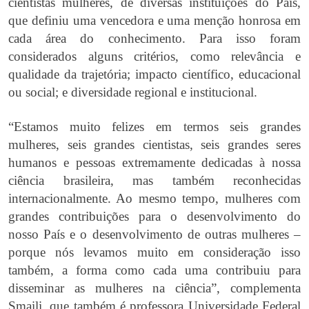
cientistas mulheres, de diversas instituições do País,
que definiu uma vencedora e uma menção honrosa em
cada área do conhecimento. Para isso foram
considerados alguns critérios, como relevância e
qualidade da trajetória; impacto científico, educacional
ou social; e diversidade regional e institucional.
“Estamos muito felizes em termos seis grandes
mulheres, seis grandes cientistas, seis grandes seres
humanos e pessoas extremamente dedicadas à nossa
ciência brasileira, mas também reconhecidas
internacionalmente. Ao mesmo tempo, mulheres com
grandes contribuições para o desenvolvimento do
nosso País e o desenvolvimento de outras mulheres –
porque nós levamos muito em consideração isso
também, a forma como cada uma contribuiu para
disseminar as mulheres na ciência”, complementa
Smaili, que também é professora Universidade Federal