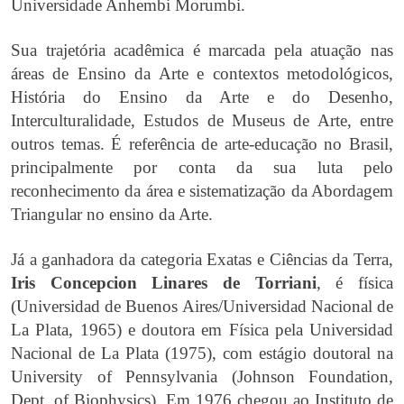
Universidade Anhembi Morumbi.
Sua trajetória acadêmica é marcada pela atuação nas
áreas de Ensino da Arte e contextos metodológicos,
História do Ensino da Arte e do Desenho,
Interculturalidade, Estudos de Museus de Arte, entre
outros temas. É referência de arte-educação no Brasil,
principalmente por conta da sua luta pelo
reconhecimento da área e sistematização da Abordagem
Triangular no ensino da Arte.
Já a ganhadora da categoria Exatas e Ciências da Terra,
Iris Concepcion Linares de Torriani
, é física
(Universidad de Buenos Aires/Universidad Nacional de
La Plata, 1965) e doutora em Física pela Universidad
Nacional de La Plata (1975), com estágio doutoral na
University of Pennsylvania (Johnson Foundation,
Dept. of Biophysics). Em 1976 chegou ao Instituto de