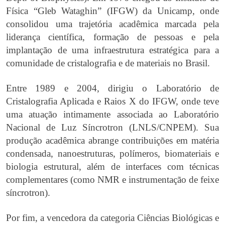
Física “Gleb Wataghin” (IFGW) da Unicamp, onde
consolidou uma trajetória acadêmica marcada pela
liderança científica, formação de pessoas e pela
implantação de uma infraestrutura estratégica para a
comunidade de cristalografia e de materiais no Brasil.
Entre 1989 e 2004, dirigiu o Laboratório de
Cristalografia Aplicada e Raios X do IFGW, onde teve
uma atuação intimamente associada ao Laboratório
Nacional de Luz Síncrotron (LNLS/CNPEM). Sua
produção acadêmica abrange contribuições em matéria
condensada, nanoestruturas, polímeros, biomateriais e
biologia estrutural, além de interfaces com técnicas
complementares (como NMR e instrumentação de feixe
síncrotron).
Por fim, a vencedora da categoria Ciências Biológicas e