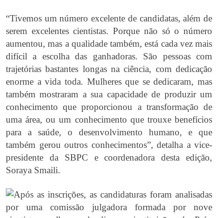
“Tivemos um número excelente de candidatas, além de
serem excelentes cientistas. Porque não só o número
aumentou, mas a qualidade também, está cada vez mais
difícil a escolha das ganhadoras. São pessoas com
trajetórias bastantes longas na ciência, com dedicação
enorme a vida toda. Mulheres que se dedicaram, mas
também mostraram a sua capacidade de produzir um
conhecimento que proporcionou a transformação de
uma área, ou um conhecimento que trouxe benefícios
para a saúde, o desenvolvimento humano, e que
também gerou outros conhecimentos”, detalha a vice-
presidente da SBPC e coordenadora desta edição,
Soraya Smaili.
Após as inscrições, as candidaturas foram analisadas
por uma comissão julgadora formada por nove