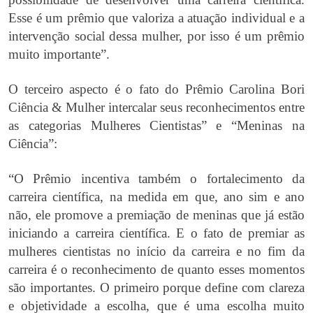
Esse é um prêmio que valoriza a atuação individual e a
intervenção social dessa mulher, por isso é um prêmio
muito importante”.
O terceiro aspecto é o fato do Prêmio Carolina Bori
Ciência & Mulher intercalar seus reconhecimentos entre
as categorias Mulheres Cientistas” e “Meninas na
Ciência”:
“O Prêmio incentiva também o fortalecimento da
carreira científica, na medida em que, ano sim e ano
não, ele promove a premiação de meninas que já estão
iniciando a carreira científica. E o fato de premiar as
mulheres cientistas no início da carreira e no fim da
carreira é o reconhecimento de quanto esses momentos
são importantes. O primeiro porque define com clareza
e objetividade a escolha, que é uma escolha muito