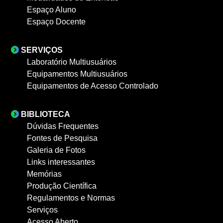
Espaço Aluno
Espaço Docente
SERVIÇOS
Laboratório Multiusuários
Equipamentos Multiusuários
Equipamentos de Acesso Controlado
BIBLIOTECA
Dúvidas Frequentes
Fontes de Pesquisa
Galeria de Fotos
Links interessantes
Memórias
Produção Científica
Regulamentos e Normas
Serviços
Acesso Aberto