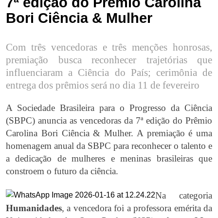
7ª edição do Prêmio Carolina
Bori Ciência & Mulher
Com três vencedoras e três menções honrosas,
premiação busca reconhecer trajetórias que
influenciaram a Ciência do País; cerimônia de
entrega dos prêmios será no dia 11 de fevereiro
A Sociedade Brasileira para o Progresso da Ciência
(SBPC) anuncia as vencedoras da 7ª edição do Prêmio
Carolina Bori Ciência & Mulher. A premiação é uma
homenagem anual da SBPC para reconhecer o talento e
a dedicação de mulheres e meninas brasileiras que
constroem o futuro da ciência.
Na categoria
Humanidades
, a vencedora foi a professora emérita da