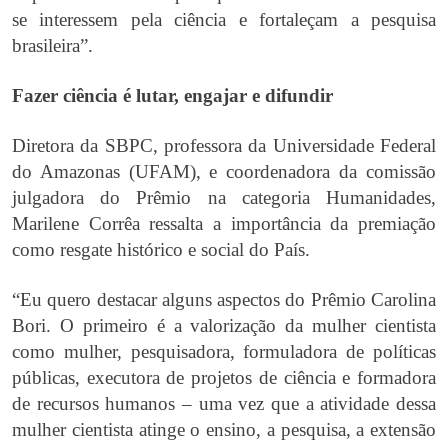
se interessem pela ciência e fortaleçam a pesquisa
brasileira”.
Fazer ciência é lutar, engajar e difundir
Diretora da SBPC, professora da Universidade Federal
do Amazonas (UFAM), e coordenadora da comissão
julgadora do Prêmio na categoria Humanidades,
Marilene Corrêa ressalta a importância da premiação
como resgate histórico e social do País.
“Eu quero destacar alguns aspectos do Prêmio Carolina
Bori. O primeiro é a valorização da mulher cientista
como mulher, pesquisadora, formuladora de políticas
públicas, executora de projetos de ciência e formadora
de recursos humanos – uma vez que a atividade dessa
mulher cientista atinge o ensino, a pesquisa, a extensão