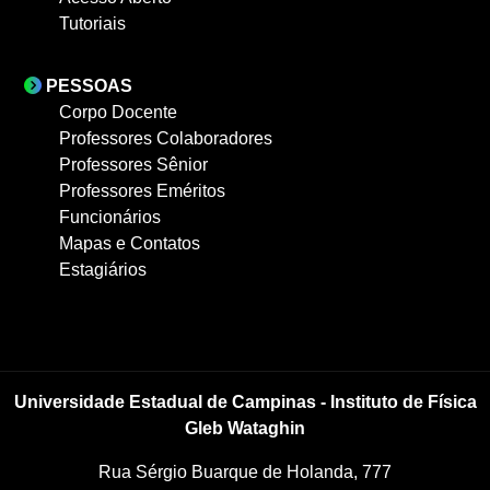
Tutoriais
PESSOAS
Corpo Docente
Professores Colaboradores
Professores Sênior
Professores Eméritos
Funcionários
Mapas e Contatos
Estagiários
Universidade Estadual de Campinas - Instituto de Física
Gleb Wataghin
Rua Sérgio Buarque de Holanda, 777