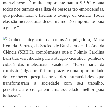
maravilhoso. É muito importante para a SBPC e para
todos nós termos essa lista de pessoas tão empoderadas,
que podem fazer e fizeram o avanço da ciência. Todas
elas são merecedoras desse prêmio tão importante para
a gente.”
Também integrante da comissão julgadora, Maria
Renilda Barreto, da Sociedade Brasileira de História da
Ciência (SBHC), complementa que o Prêmio Carolina
Bori traz visibilidade para a atuação científica, política e
cidadã das intelectuais brasileiras. “Fazer parte da
comissão julgadora foi um prazer e uma oportunidade
de conhecer pesquisadoras das humanidades que
transformaram a sociedade com seu trabalho,
persistência e crença em uma sociedade melhor para
todos/as”.