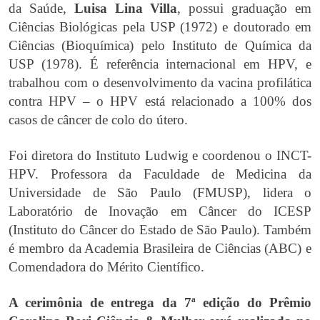
da Saúde,
Luisa Lina Villa
, possui graduação em
Ciências Biológicas pela USP (1972) e doutorado em
Ciências (Bioquímica) pelo Instituto de Química da
USP (1978). É referência internacional em HPV, e
trabalhou com o desenvolvimento da vacina profilática
contra HPV – o HPV está relacionado a 100% dos
casos de câncer de colo do útero.
Foi diretora do Instituto Ludwig e coordenou o INCT-
HPV. Professora da Faculdade de Medicina da
Universidade de São Paulo (FMUSP), lidera o
Laboratório de Inovação em Câncer do ICESP
(Instituto do Câncer do Estado de São Paulo). Também
é membro da Academia Brasileira de Ciências (ABC) e
Comendadora do Mérito Científico.
A cerimônia de entrega da 7ª edição do Prêmio