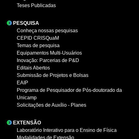
Teses Publicadas
PESQUISA
Conheça nossas pesquisas
CEPID CRISQuaM
Temas de pesquisa
Equipamentos Multi-Usuários
Inovação: Parcerias de P&D
Editais Abertos
Submissão de Projetos e Bolsas
EAIP
Programa de Pesquisador de Pós-doutorado da
Unicamp
Solicitações de Auxílio - Planes
EXTENSÃO
Laboratório Interativo para o Ensino de Física
Modalidades de Extensão