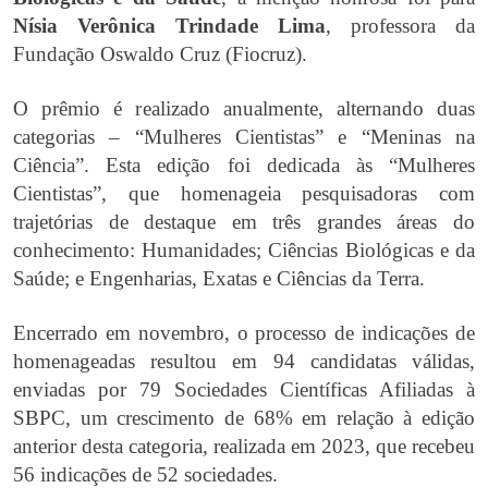
Nísia Verônica Trindade Lima
, professora da
Fundação Oswaldo Cruz (Fiocruz).
O prêmio é realizado anualmente, alternando duas
categorias – “Mulheres Cientistas” e “Meninas na
Ciência”. Esta edição foi dedicada às “Mulheres
Cientistas”, que homenageia pesquisadoras com
trajetórias de destaque em três grandes áreas do
conhecimento: Humanidades; Ciências Biológicas e da
Saúde; e Engenharias, Exatas e Ciências da Terra.
Encerrado em novembro, o processo de indicações de
homenageadas resultou em 94 candidatas válidas,
enviadas por 79 Sociedades Científicas Afiliadas à
SBPC, um crescimento de 68% em relação à edição
anterior desta categoria, realizada em 2023, que recebeu
56 indicações de 52 sociedades.