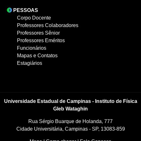
PESSOAS
Corpo Docente
Professores Colaboradores
Professores Sênior
Professores Eméritos
Funcionários
Mapas e Contatos
Estagiários
Universidade Estadual de Campinas - Instituto de Física
Gleb Wataghin
Rua Sérgio Buarque de Holanda, 777
Cidade Universitária, Campinas - SP, 13083-859