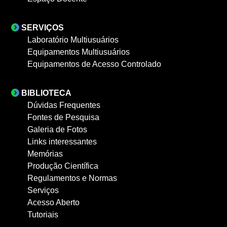
SERVIÇOS
Laboratório Multiusuários
Equipamentos Multiusuários
Equipamentos de Acesso Controlado
BIBLIOTECA
Dúvidas Frequentes
Fontes de Pesquisa
Galeria de Fotos
Links interessantes
Memórias
Produção Científica
Regulamentos e Normas
Serviços
Acesso Aberto
Tutoriais