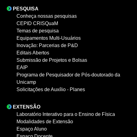
PESQUISA
Conheça nossas pesquisas
CEPID CRISQuaM
Temas de pesquisa
Equipamentos Multi-Usuários
Inovação: Parcerias de P&D
Editais Abertos
Submissão de Projetos e Bolsas
EAIP
Programa de Pesquisador de Pós-doutorado da
Unicamp
Solicitações de Auxílio - Planes
EXTENSÃO
Laboratório Interativo para o Ensino de Física
Modalidades de Extensão
Espaço Aluno
Espaço Docente