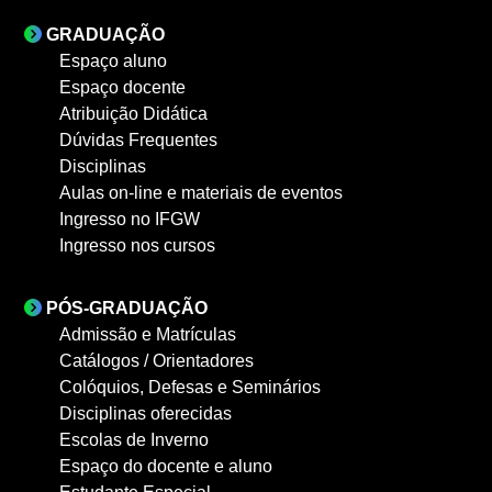
GRADUAÇÃO
Espaço aluno
Espaço docente
Atribuição Didática
Dúvidas Frequentes
Disciplinas
Aulas on-line e materiais de eventos
Ingresso no IFGW
Ingresso nos cursos
PÓS-GRADUAÇÃO
Admissão e Matrículas
Catálogos / Orientadores
Colóquios, Defesas e Seminários
Disciplinas oferecidas
Escolas de Inverno
Espaço do docente e aluno