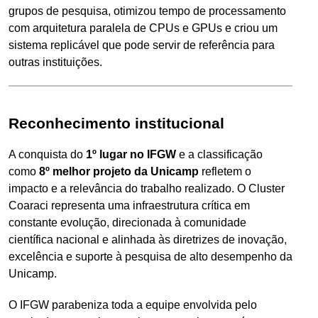
grupos de pesquisa, otimizou tempo de processamento
com arquitetura paralela de CPUs e GPUs e criou um
sistema replicável que pode servir de referência para
outras instituições.
Reconhecimento institucional
A conquista do
1º lugar no IFGW
e a classificação
como
8º melhor projeto da Unicamp
refletem o
impacto e a relevância do trabalho realizado. O Cluster
Coaraci representa uma infraestrutura crítica em
constante evolução, direcionada à comunidade
científica nacional e alinhada às diretrizes de inovação,
excelência e suporte à pesquisa de alto desempenho da
Unicamp.
O IFGW parabeniza toda a equipe envolvida pelo