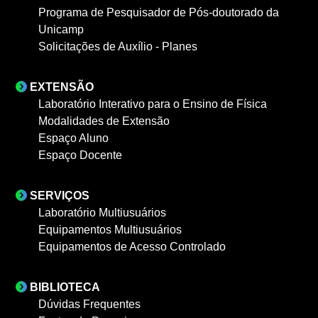
Programa de Pesquisador de Pós-doutorado da
Unicamp
Solicitações de Auxílio - Planes
EXTENSÃO
Laboratório Interativo para o Ensino de Física
Modalidades de Extensão
Espaço Aluno
Espaço Docente
SERVIÇOS
Laboratório Multiusuários
Equipamentos Multiusuários
Equipamentos de Acesso Controlado
BIBLIOTECA
Dúvidas Frequentes