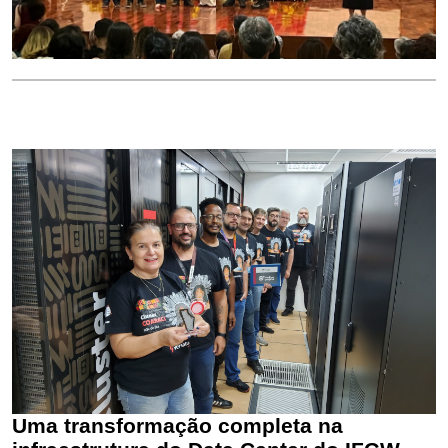
Uma transformação completa na