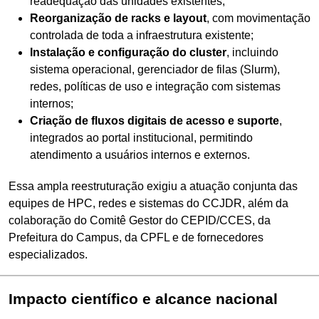
readequação das unidades existentes;
Reorganização de racks e layout
, com movimentação
controlada de toda a infraestrutura existente;
Instalação e configuração do cluster
, incluindo
sistema operacional, gerenciador de filas (Slurm),
redes, políticas de uso e integração com sistemas
internos;​
Criação de fluxos digitais de acesso e suporte
,
integrados ao portal institucional, permitindo
atendimento a usuários internos e externos.
Essa ampla reestruturação exigiu a atuação conjunta das
equipes de HPC, redes e sistemas do CCJDR, além da
colaboração do Comitê Gestor do CEPID/CCES, da
Prefeitura do Campus, da CPFL e de fornecedores
especializados.
Impacto científico e alcance nacional