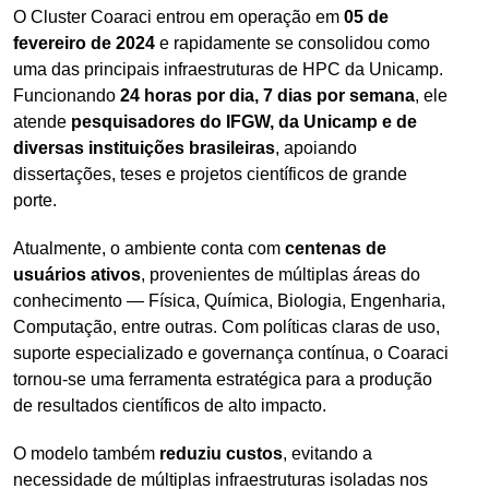
O Cluster Coaraci entrou em operação em
05 de
fevereiro de 2024
e rapidamente se consolidou como
uma das principais infraestruturas de HPC da Unicamp.
Funcionando
24 horas por dia, 7 dias por semana
, ele
atende
pesquisadores do IFGW, da Unicamp e de
diversas instituições brasileiras
, apoiando
dissertações, teses e projetos científicos de grande
porte.
Atualmente, o ambiente conta com
centenas de
usuários ativos
, provenientes de múltiplas áreas do
conhecimento — Física, Química, Biologia, Engenharia,
Computação, entre outras. Com políticas claras de uso,
suporte especializado e governança contínua, o Coaraci
tornou-se uma ferramenta estratégica para a produção
de resultados científicos de alto impacto.
O modelo também
reduziu custos
, evitando a
necessidade de múltiplas infraestruturas isoladas nos