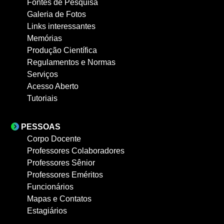
Fontes de Pesquisa
Galeria de Fotos
Links interessantes
Memórias
Produção Científica
Regulamentos e Normas
Serviços
Acesso Aberto
Tutoriais
PESSOAS
Corpo Docente
Professores Colaboradores
Professores Sênior
Professores Eméritos
Funcionários
Mapas e Contatos
Estagiários