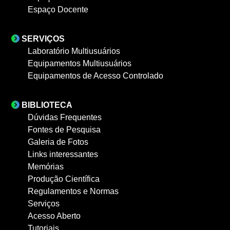
Espaço Docente
SERVIÇOS
Laboratório Multiusuários
Equipamentos Multiusuários
Equipamentos de Acesso Controlado
BIBLIOTECA
Dúvidas Frequentes
Fontes de Pesquisa
Galeria de Fotos
Links interessantes
Memórias
Produção Científica
Regulamentos e Normas
Serviços
Acesso Aberto
Tutoriais