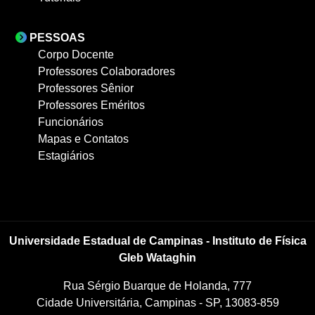
PESSOAS
Corpo Docente
Professores Colaboradores
Professores Sênior
Professores Eméritos
Funcionários
Mapas e Contatos
Estagiários
Universidade Estadual de Campinas - Instituto de Física
Gleb Wataghin
Rua Sérgio Buarque de Holanda, 777
Cidade Universitária, Campinas - SP, 13083-859