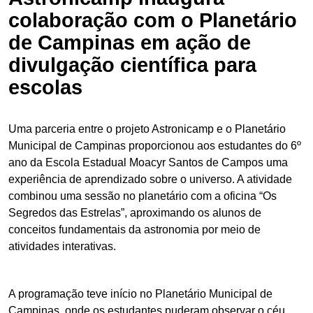
colaboração com o Planetário
de Campinas em ação de
divulgação científica para
escolas
Uma parceria entre o projeto Astronicamp e o Planetário
Municipal de Campinas proporcionou aos estudantes do 6º
ano da Escola Estadual Moacyr Santos de Campos uma
experiência de aprendizado sobre o universo. A atividade
combinou uma sessão no planetário com a oficina “Os
Segredos das Estrelas”, aproximando os alunos de
conceitos fundamentais da astronomia por meio de
atividades interativas.
A programação teve início no Planetário Municipal de
Campinas, onde os estudantes puderam observar o céu