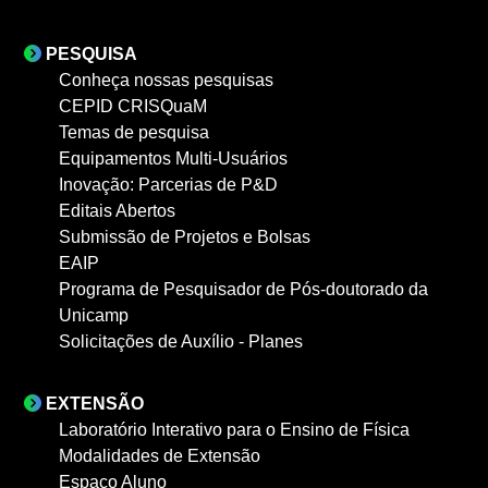
PESQUISA
Conheça nossas pesquisas
CEPID CRISQuaM
Temas de pesquisa
Equipamentos Multi-Usuários
Inovação: Parcerias de P&D
Editais Abertos
Submissão de Projetos e Bolsas
EAIP
Programa de Pesquisador de Pós-doutorado da
Unicamp
Solicitações de Auxílio - Planes
EXTENSÃO
Laboratório Interativo para o Ensino de Física
Modalidades de Extensão
Espaço Aluno