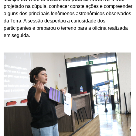
projetado na cúpula, conhecer constelações e compreender
alguns dos principais fenômenos astronômicos observados
da Terra. A sessão despertou a curiosidade dos
participantes e preparou o terreno para a oficina realizada
em seguida.