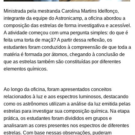
Ministrada pela mestranda Carolina Martins Idelfonço,
integrante da equipe do Astronicamp, a oficina abordou a
composição das estrelas de forma investigativa e acessível.
A atividade começou com uma pergunta simples: do que é
feita uma torta de maçã? A partir dessa reflexão, os
estudantes foram conduzidos à compreensão de que toda a
matéria é formada por átomos, chegando à conclusão de
que as estrelas também são constituídas por diferentes
elementos químicos.
Ao longo da oficina, foram apresentados conceitos
relacionados à luz e aos espectros luminosos, destacando
como os astrônomos utilizam a análise da luz emitida pelas
estrelas para investigar sua composição química. Na etapa
prática, os estudantes foram divididos em grupos e
analisaram as cores presentes nos espectros de diferentes
estrelas. Com base nessas observações, puderam