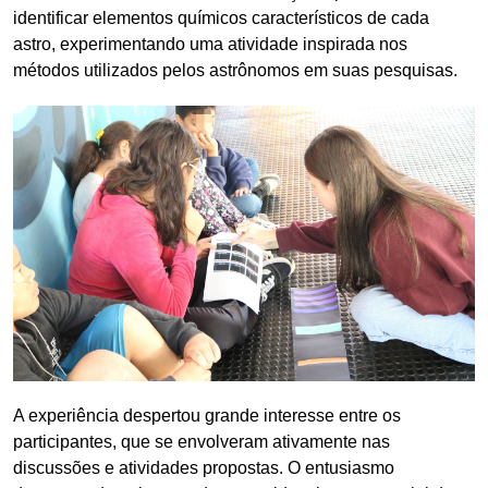
identificar elementos químicos característicos de cada
astro, experimentando uma atividade inspirada nos
métodos utilizados pelos astrônomos em suas pesquisas.
A experiência despertou grande interesse entre os
participantes, que se envolveram ativamente nas
discussões e atividades propostas. O entusiasmo