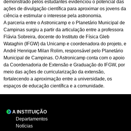
demonstrado pelos estudantes evidenciou o potencial das
ações de divulgação científica para aproximar os jovens da
ciência e estimular o interesse pela astronomia.
A parceria entre o Astronicamp e o Planetário Municipal de
Campinas surgiu a partir da articulação entre a professora
Flávia Sobreira, docente do Instituto de Física Gleb
Wataghin (IFGW) da Unicamp e coordenadora do projeto, e
André Henrique Milan Rolim, responsável pelo Planetário
Municipal de Campinas. O Astronicamp conta com o apoio
da Coordenadoria de Extensão e Graduação do IFGW, por
meio das ações de curricularização da extensão,
fortalecendo a aproximação entre a universidade, os
espaços de educação científica e a comunidade.
A INSTITUIÇÃO
Departamentos
Notícias