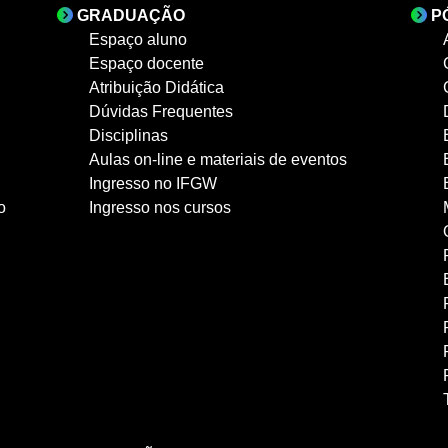
GRADUAÇÃO
P
Espaço aluno
Espaço docente
Atribuição Didática
Dúvidas Frequentes
Disciplinas
Aulas on-line e materiais de eventos
Ingresso no IFGW
o
Ingresso nos cursos