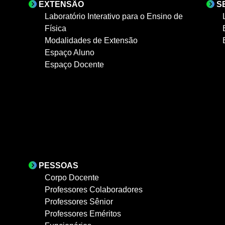
EXTENSÃO
S
Laboratório Interativo para o Ensino de
Física
Modalidades de Extensão
Espaço Aluno
Espaço Docente
PESSOAS
Corpo Docente
Professores Colaboradores
Professores Sênior
Professores Eméritos