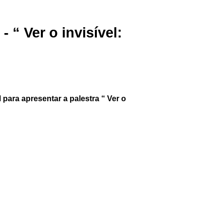
 “ Ver o invisível:
ara apresentar a palestra “ Ver o