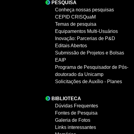
PESQUISA
Conheça nossas pesquisas
CEPID CRISQuaM
Temas de pesquisa
Equipamentos Multi-Usuários
Inovação: Parcerias de P&D
Editais Abertos
Submissão de Projetos e Bolsas
EAIP
Programa de Pesquisador de Pós-
doutorado da Unicamp
Solicitações de Auxílio - Planes
BIBLIOTECA
Dúvidas Frequentes
Fontes de Pesquisa
Galeria de Fotos
Links interessantes