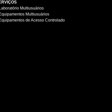
ERVIÇOS
Laboratório Multiusuários
Equipamentos Multiusuários
Equipamentos de Acesso Controlado