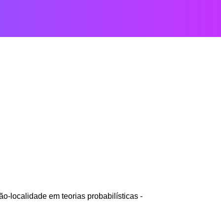
-localidade em teorias probabilísticas -