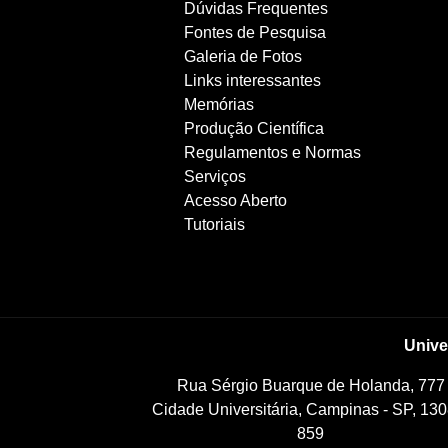
Dúvidas Frequentes
Fontes de Pesquisa
Galeria de Fotos
Links interessantes
Memórias
Produção Científica
Regulamentos e Normas
Serviços
Acesso Aberto
Tutoriais
Unive
Rua Sérgio Buarque de Holanda, 777
Cidade Universitária, Campinas - SP, 130
859