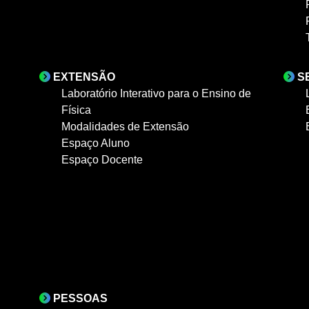
EXTENSÃO
S
Laboratório Interativo para o Ensino de
Física
Modalidades de Extensão
Espaço Aluno
Espaço Docente
PESSOAS