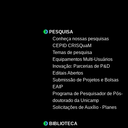
PESQUISA
Conheça nossas pesquisas
CEPID CRISQuaM
Temas de pesquisa
Equipamentos Multi-Usuários
Inovação: Parcerias de P&D
Editais Abertos
Submissão de Projetos e Bolsas
EAIP
Programa de Pesquisador de Pós-
doutorado da Unicamp
Solicitações de Auxílio - Planes
BIBLIOTECA