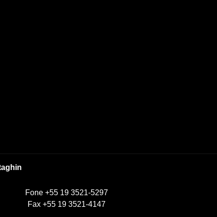
taghin
Fone +55 19 3521-5297
Fax +55 19 3521-4147