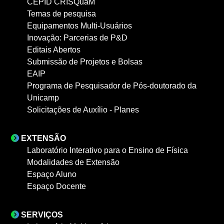
CEPID CRISQuaM
Temas de pesquisa
Equipamentos Multi-Usuários
Inovação: Parcerias de P&D
Editais Abertos
Submissão de Projetos e Bolsas
EAIP
Programa de Pesquisador de Pós-doutorado da
Unicamp
Solicitações de Auxílio - Planes
EXTENSÃO
Laboratório Interativo para o Ensino de Física
Modalidades de Extensão
Espaço Aluno
Espaço Docente
SERVIÇOS