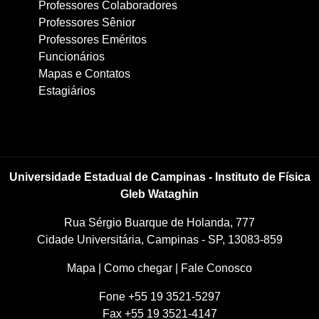
Professores Colaboradores
Professores Sênior
Professores Eméritos
Funcionários
Mapas e Contatos
Estagiários
Universidade Estadual de Campinas - Instituto de Física
Gleb Wataghin
Rua Sérgio Buarque de Holanda, 777
Cidade Universitária, Campinas - SP, 13083-859
Mapa
|
Como chegar
|
Fale Conosco
Fone +55 19 3521-5297
Fax +55 19 3521-4147