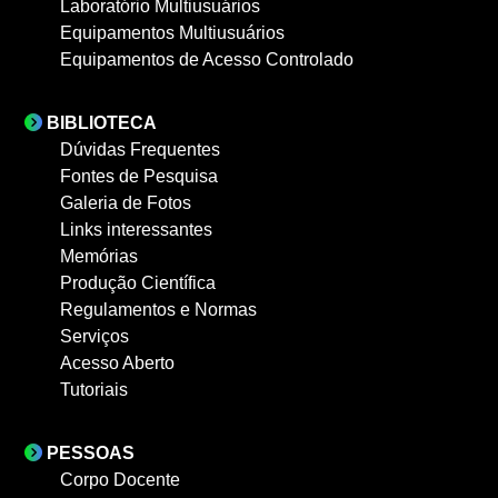
Laboratório Multiusuários
Equipamentos Multiusuários
Equipamentos de Acesso Controlado
BIBLIOTECA
Dúvidas Frequentes
Fontes de Pesquisa
Galeria de Fotos
Links interessantes
Memórias
Produção Científica
Regulamentos e Normas
Serviços
Acesso Aberto
Tutoriais
PESSOAS
Corpo Docente