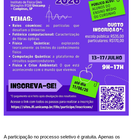
A participação no processo seletivo é gratuita. Apenas os 