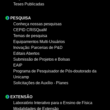
Teses Publicadas
PESQUISA
Conheça nossas pesquisas
CEPID CRISQuaM
Temas de pesquisa
Equipamentos Multi-Usuários
Inovação: Parcerias de P&D
Editais Abertos
Submissão de Projetos e Bolsas
EAIP
Programa de Pesquisador de Pós-doutorado da
Unicamp
Solicitações de Auxílio - Planes
EXTENSÃO
Laboratório Interativo para o Ensino de Física
Modalidades de Extensão