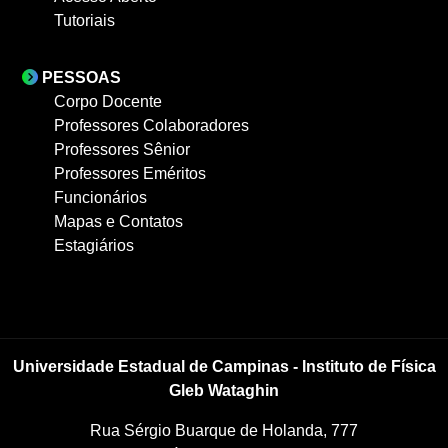
Tutoriais
PESSOAS
Corpo Docente
Professores Colaboradores
Professores Sênior
Professores Eméritos
Funcionários
Mapas e Contatos
Estagiários
Universidade Estadual de Campinas - Instituto de Física
Gleb Wataghin
Rua Sérgio Buarque de Holanda, 777