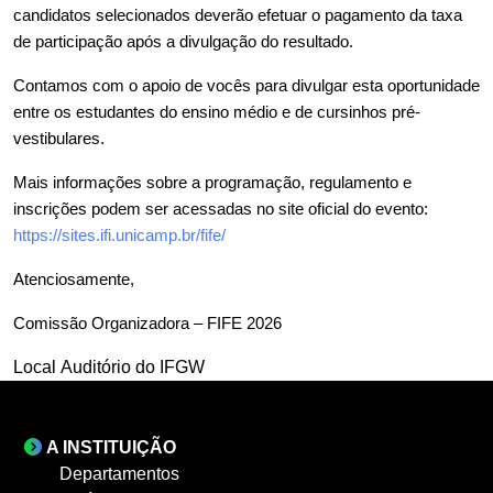
candidatos selecionados deverão efetuar o pagamento da taxa 
de participação após a divulgação do resultado.
Contamos com o apoio de vocês para divulgar esta oportunidade 
entre os estudantes do ensino médio e de cursinhos pré-
vestibulares.
Mais informações sobre a programação, regulamento e 
inscrições podem ser acessadas no site oficial do evento: 
https://sites.ifi.unicamp.br/fife/
Atenciosamente,
Comissão Organizadora – FIFE 2026
Local
Auditório do IFGW
A INSTITUIÇÃO
Departamentos