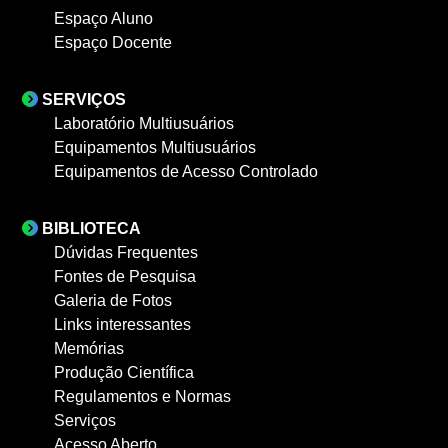
Espaço Aluno
Espaço Docente
SERVIÇOS
Laboratório Multiusuários
Equipamentos Multiusuários
Equipamentos de Acesso Controlado
BIBLIOTECA
Dúvidas Frequentes
Fontes de Pesquisa
Galeria de Fotos
Links interessantes
Memórias
Produção Científica
Regulamentos e Normas
Serviços
Acesso Aberto