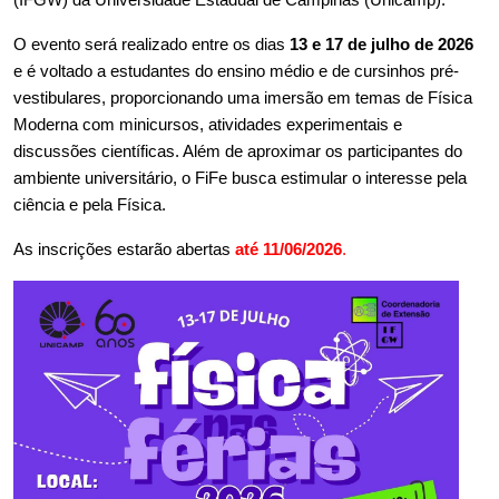
O evento será realizado entre os dias 
13 e 17 de julho de 2026
e é voltado a estudantes do ensino médio e de cursinhos pré-
vestibulares, proporcionando uma imersão em temas de Física 
Moderna com minicursos, atividades experimentais e 
discussões científicas. Além de aproximar os participantes do 
ambiente universitário, o FiFe busca estimular o interesse pela 
ciência e pela Física. 
As inscrições estarão abertas
até 11/06/2026
.​