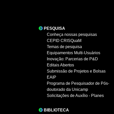
PESQUISA
Conheça nossas pesquisas
CEPID CRISQuaM
Temas de pesquisa
Equipamentos Multi-Usuários
Inovação: Parcerias de P&D
Editais Abertos
Submissão de Projetos e Bolsas
EAIP
Programa de Pesquisador de Pós-
doutorado da Unicamp
Solicitações de Auxílio - Planes
BIBLIOTECA