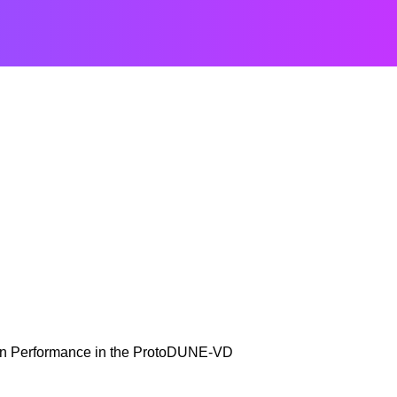
ion Performance in the ProtoDUNE-VD