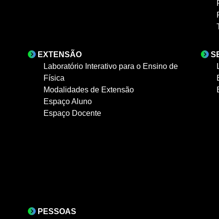
EXTENSÃO
S
Laboratório Interativo para o Ensino de
Física
Modalidades de Extensão
Espaço Aluno
Espaço Docente
PESSOAS