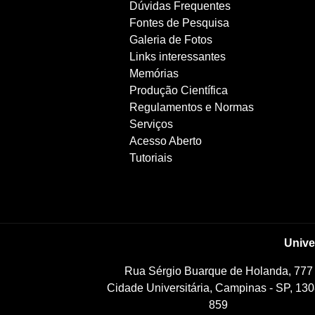
Dúvidas Frequentes
Fontes de Pesquisa
Galeria de Fotos
Links interessantes
Memórias
Produção Científica
Regulamentos e Normas
Serviços
Acesso Aberto
Tutoriais
Unive
Rua Sérgio Buarque de Holanda, 777
Cidade Universitária, Campinas - SP, 130
859