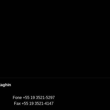
taghin
Fone +55 19 3521-5297
Fax +55 19 3521-4147