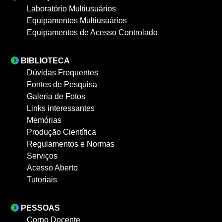
Laboratório Multiusuários
Equipamentos Multiusuários
Equipamentos de Acesso Controlado
BIBLIOTECA
Dúvidas Frequentes
Fontes de Pesquisa
Galeria de Fotos
Links interessantes
Memórias
Produção Científica
Regulamentos e Normas
Serviços
Acesso Aberto
Tutoriais
PESSOAS
Corpo Docente