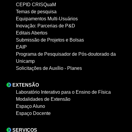
CEPID CRISQuaM
Temas de pesquisa
Equipamentos Multi-Usuários
Inovação: Parcerias de P&D
Editais Abertos
Submissão de Projetos e Bolsas
EAIP
Programa de Pesquisador de Pós-doutorado da
Unicamp
Solicitações de Auxílio - Planes
EXTENSÃO
Laboratório Interativo para o Ensino de Física
Modalidades de Extensão
Espaço Aluno
Espaço Docente
SERVIÇOS