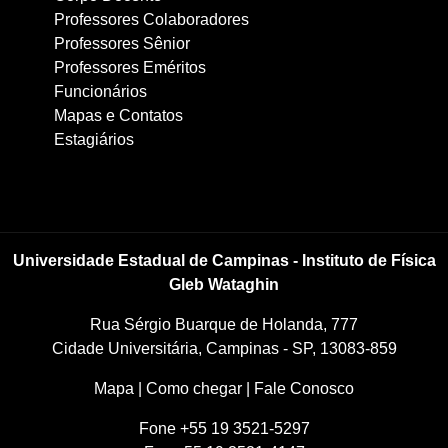
Professores Colaboradores
Professores Sênior
Professores Eméritos
Funcionários
Mapas e Contatos
Estagiários
Universidade Estadual de Campinas - Instituto de Física
Gleb Wataghin
Rua Sérgio Buarque de Holanda, 777
Cidade Universitária, Campinas - SP, 13083-859
Mapa
|
Como chegar
|
Fale Conosco
Fone +55 19 3521-5297