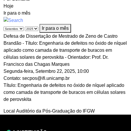
Hoje
Ir para o mês
Ir para o mês
Defesa de Dissertação de Mestrado de Zeno de Castro
Brandão - Título: Engenharia de defeitos no óxido de níquel
aplicado como camada de transporte de buracos em
células solares de perovskita - Orientador: Prof. Dr.
Francisco das Chagas Marques
Segunda-feira, Setembro 22, 2025, 10:00
Contato:
secpos@ifi.unicamp.br
Título: Engenharia de defeitos no óxido de níquel aplicado
como camada de transporte de buracos em células solares
de perovskita
Local
Auditório da Pós-Graduação do IFGW