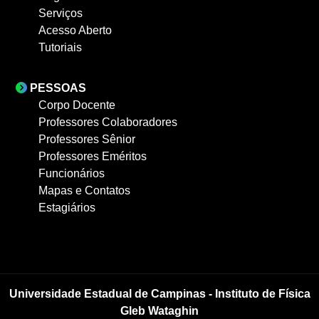
Serviços
Acesso Aberto
Tutoriais
PESSOAS
Corpo Docente
Professores Colaboradores
Professores Sênior
Professores Eméritos
Funcionários
Mapas e Contatos
Estagiários
Universidade Estadual de Campinas - Instituto de Física
Gleb Wataghin