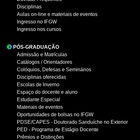
Disciplinas
Aulas on-line e materiais de eventos
Ingresso no IFGW
Ingresso nos cursos
PÓS-GRADUAÇÃO
Admissão e Matrículas
Catálogos / Orientadores
Colóquios, Defesas e Seminários
Disciplinas oferecidas
Escolas de Inverno
Espaço do docente e aluno
Estudante Especial
Materiais de eventos
Oportunidades de bolsas no IFGW
PDSE/CAPES - Doutorado Sanduíche no Exterior
PED - Programa de Estágio Docente
Prêmios e Distinções