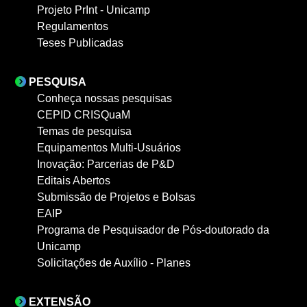
Projeto PrInt - Unicamp
Regulamentos
Teses Publicadas
PESQUISA
Conheça nossas pesquisas
CEPID CRISQuaM
Temas de pesquisa
Equipamentos Multi-Usuários
Inovação: Parcerias de P&D
Editais Abertos
Submissão de Projetos e Bolsas
EAIP
Programa de Pesquisador de Pós-doutorado da
Unicamp
Solicitações de Auxílio - Planes
EXTENSÃO