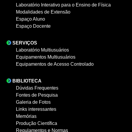
Laboratório Interativo para o Ensino de Física
Modalidades de Extensão
Espaço Aluno
Espaço Docente
SERVIÇOS
Laboratório Multiusuários
Equipamentos Multiusuários
Equipamentos de Acesso Controlado
BIBLIOTECA
Dúvidas Frequentes
Fontes de Pesquisa
Galeria de Fotos
Links interessantes
Memórias
Produção Científica
Regulamentos e Normas