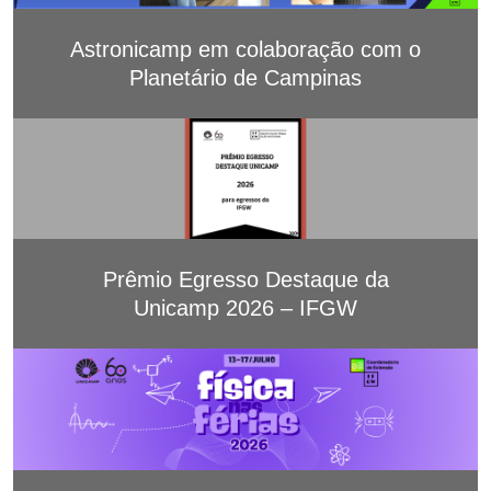
Astronicamp em colaboração com o
Planetário de Campinas
Prêmio Egresso Destaque da
Unicamp 2026 – IFGW