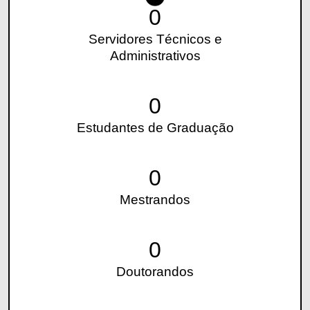
0
Servidores Técnicos e
Administrativos
0
Estudantes de Graduação
0
Mestrandos
0
Doutorandos