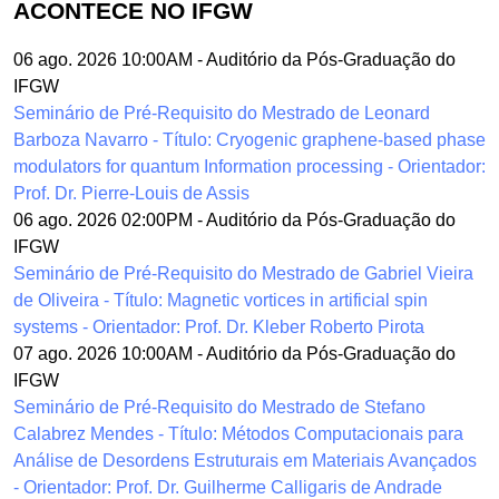
ACONTECE NO IFGW
06 ago. 2026 10:00AM
-
Auditório da Pós-Graduação do
IFGW
Seminário de Pré-Requisito do Mestrado de Leonard
Barboza Navarro - Título: Cryogenic graphene-based phase
modulators for quantum Information processing - Orientador:
Prof. Dr. Pierre-Louis de Assis
06 ago. 2026 02:00PM
-
Auditório da Pós-Graduação do
IFGW
Seminário de Pré-Requisito do Mestrado de Gabriel Vieira
de Oliveira - Título: Magnetic vortices in artificial spin
systems - Orientador: Prof. Dr. Kleber Roberto Pirota
07 ago. 2026 10:00AM
-
Auditório da Pós-Graduação do
IFGW
Seminário de Pré-Requisito do Mestrado de Stefano
Calabrez Mendes - Título: Métodos Computacionais para
Análise de Desordens Estruturais em Materiais Avançados
- Orientador: Prof. Dr. Guilherme Calligaris de Andrade