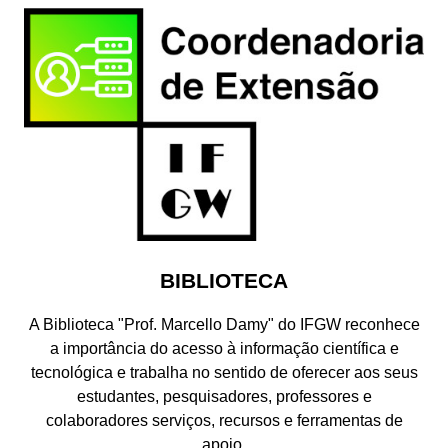
BIBLIOTECA
A Biblioteca "Prof. Marcello Damy" do IFGW reconhece
a importância do acesso à informação científica e
tecnológica e trabalha no sentido de oferecer aos seus
estudantes, pesquisadores, professores e
colaboradores serviços, recursos e ferramentas de
apoio.