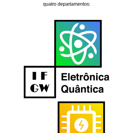
quatro departamentos: