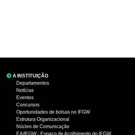
A INSTITUIÇÃO
Departamentos
Notícias
Eventos
Concursos
Oportunidades de bolsas no IFGW
Estrutura Organizacional
Núcleo de Comunicação
EA/IFGW - Espaço de Acolhimento do IFGW