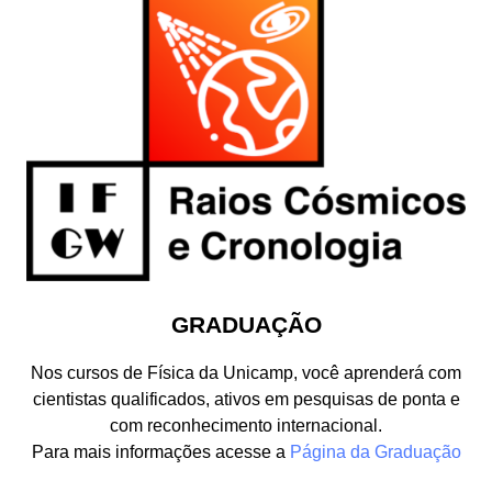
GRADUAÇÃO
Nos cursos de Física da Unicamp, você aprenderá com
cientistas qualificados, ativos em pesquisas de ponta e
com reconhecimento internacional.
Para mais informações acesse a
Página da Graduação