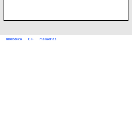
biblioteca
BIF
memorias