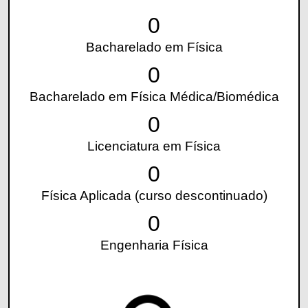
0
Bacharelado em Física
0
Bacharelado em Física Médica/Biomédica
0
Licenciatura em Física
0
Física Aplicada (curso descontinuado)
0
Engenharia Física