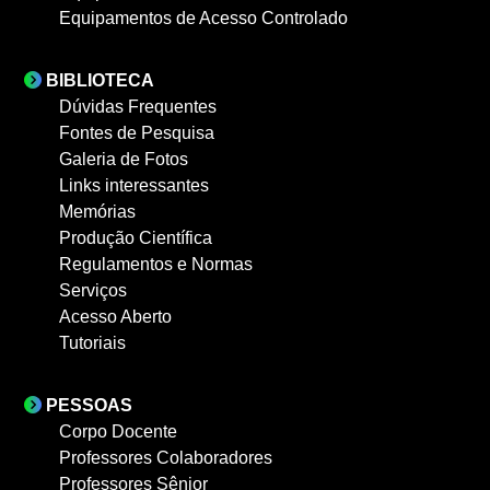
Equipamentos de Acesso Controlado
BIBLIOTECA
Dúvidas Frequentes
Fontes de Pesquisa
Galeria de Fotos
Links interessantes
Memórias
Produção Científica
Regulamentos e Normas
Serviços
Acesso Aberto
Tutoriais
PESSOAS
Corpo Docente
Professores Colaboradores
Professores Sênior