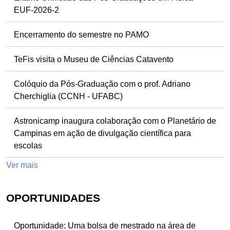
EUF-2026-2
Encerramento do semestre no PAMO
TeFis visita o Museu de Ciências Catavento
Colóquio da Pós-Graduação com o prof. Adriano
Cherchiglia (CCNH - UFABC)
Astronicamp inaugura colaboração com o Planetário de
Campinas em ação de divulgação científica para
escolas
Ver mais
OPORTUNIDADES
Oportunidade: Uma bolsa de mestrado na área de