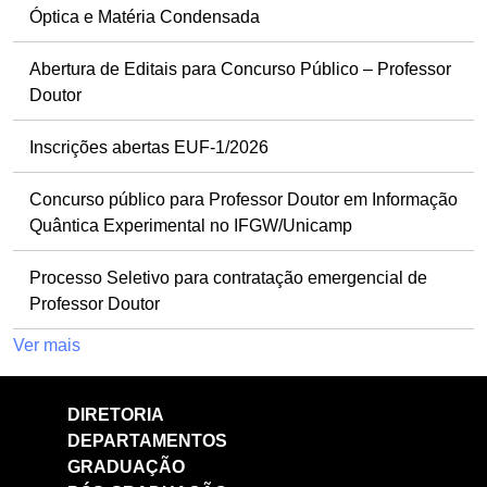
Óptica e Matéria Condensada
Abertura de Editais para Concurso Público – Professor
Doutor
Inscrições abertas EUF-1/2026
Concurso público para Professor Doutor em Informação
Quântica Experimental no IFGW/Unicamp
Processo Seletivo para contratação emergencial de
Professor Doutor
Ver mais
DIRETORIA
DEPARTAMENTOS
GRADUAÇÃO