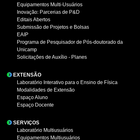
Equipamentos Multi-Usuários
Inovação: Parcerias de P&D
Editais Abertos
Submissão de Projetos e Bolsas
EAIP
Programa de Pesquisador de Pós-doutorado da
Unicamp
Solicitações de Auxílio - Planes
EXTENSÃO
Laboratório Interativo para o Ensino de Física
Modalidades de Extensão
Espaço Aluno
Espaço Docente
SERVIÇOS
Laboratório Multiusuários
Equipamentos Multiusuários