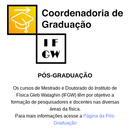
PÓS-GRADUAÇÃO
Os cursos de Mestrado e Doutorado do Instituto de
Física Gleb Wataghin (IFGW) têm por objetivo a
formação de pesquisadores e docentes nas diversas
áreas da física.
Para mais informações acesse a
Página da Pós-
Graduação