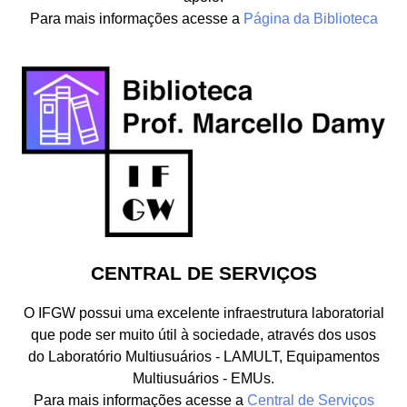
Para mais informações acesse a
Página da Biblioteca
CENTRAL DE SERVIÇOS
O IFGW possui uma excelente infraestrutura laboratorial
que pode ser muito útil à sociedade, através dos usos
do Laboratório Multiusuários - LAMULT, Equipamentos
Multiusuários - EMUs.
Para mais informações acesse a
Central de Serviços