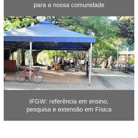
para a nossa comunidade
IFGW: referência em ensino,
pesquisa e extensão em Física