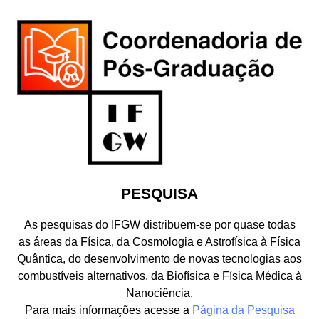
PESQUISA
As pesquisas do IFGW distribuem-se por quase todas
as áreas da Física, da Cosmologia e Astrofísica à Física
Quântica, do desenvolvimento de novas tecnologias aos
combustíveis alternativos, da Biofísica e Física Médica à
Nanociência.
Para mais informações acesse a
Página da Pesquisa