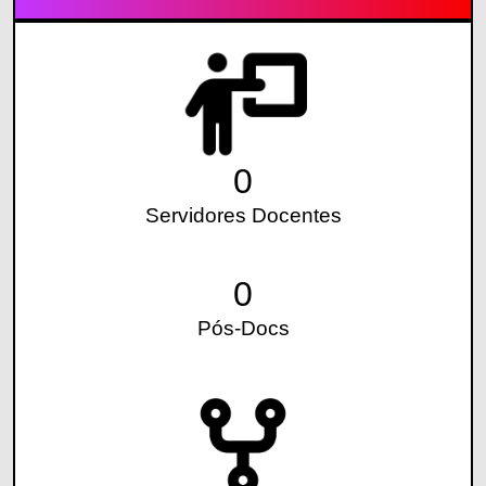
0
Servidores Docentes
0
Pós-Docs