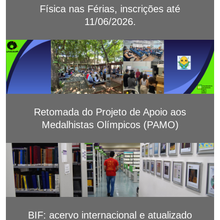
Física nas Férias, inscrições até
11/06/2026.
Retomada do Projeto de Apoio aos
Medalhistas Olímpicos (PAMO)
BIF: acervo internacional e atualizado