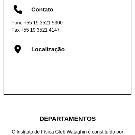
Contato
Fone +55 19 3521 5300
Fax +55 19 3521 4147
Localização
DEPARTAMENTOS
O Instituto de Física Gleb Wataghin é constituído por