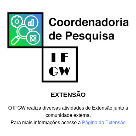
EXTENSÃO
O IFGW realiza diversas atividades de Extensão junto à
comunidade externa.
Para mais informações acesse a
Página da Extensão