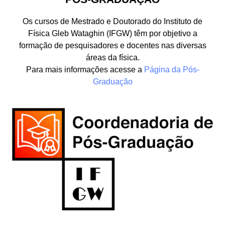
Os cursos de Mestrado e Doutorado do Instituto de
Física Gleb Wataghin (IFGW) têm por objetivo a
formação de pesquisadores e docentes nas diversas
áreas da física.
Para mais informações acesse a
Página da Pós-
Graduação