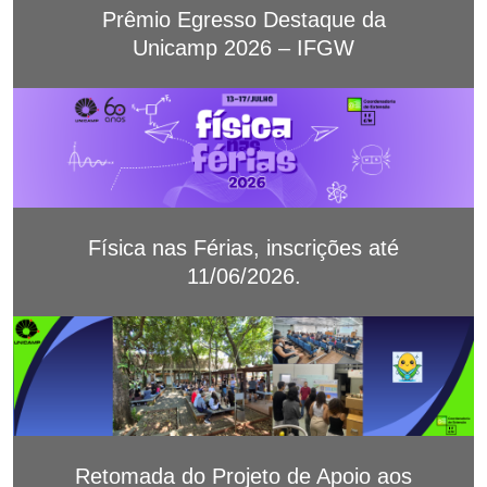
Prêmio Egresso Destaque da
Unicamp 2026 – IFGW
Física nas Férias, inscrições até
11/06/2026.
Retomada do Projeto de Apoio aos