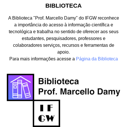
BIBLIOTECA
A Biblioteca "Prof. Marcello Damy" do IFGW reconhece
a importância do acesso à informação científica e
tecnológica e trabalha no sentido de oferecer aos seus
estudantes, pesquisadores, professores e
colaboradores serviços, recursos e ferramentas de
apoio.
Para mais informações acesse a
Página da Biblioteca