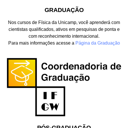
GRADUAÇÃO
Nos cursos de Física da Unicamp, você aprenderá com
cientistas qualificados, ativos em pesquisas de ponta e
com reconhecimento internacional.
Para mais informações acesse a
Página da Graduação
PÓS-GRADUAÇÃO