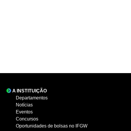
A INSTITUIÇÃO
Departamentos
Notícias
Eventos
Concursos
Oportunidades de bolsas no IFGW