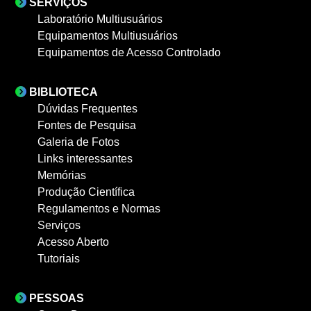
SERVIÇOS
Laboratório Multiusuários
Equipamentos Multiusuários
Equipamentos de Acesso Controlado
BIBLIOTECA
Dúvidas Frequentes
Fontes de Pesquisa
Galeria de Fotos
Links interessantes
Memórias
Produção Científica
Regulamentos e Normas
Serviços
Acesso Aberto
Tutoriais
PESSOAS