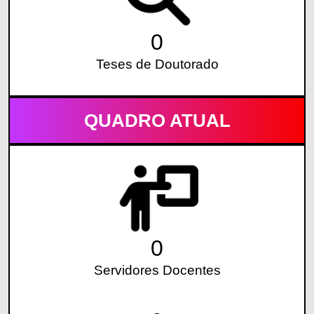
0
Teses de Doutorado
QUADRO ATUAL
0
Servidores Docentes