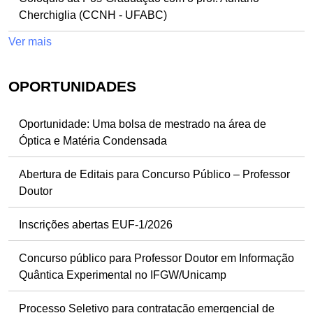
Cherchiglia (CCNH - UFABC)
Ver mais
OPORTUNIDADES
Oportunidade: Uma bolsa de mestrado na área de
Óptica e Matéria Condensada
Abertura de Editais para Concurso Público – Professor
Doutor
Inscrições abertas EUF-1/2026
Concurso público para Professor Doutor em Informação
Quântica Experimental no IFGW/Unicamp
Processo Seletivo para contratação emergencial de