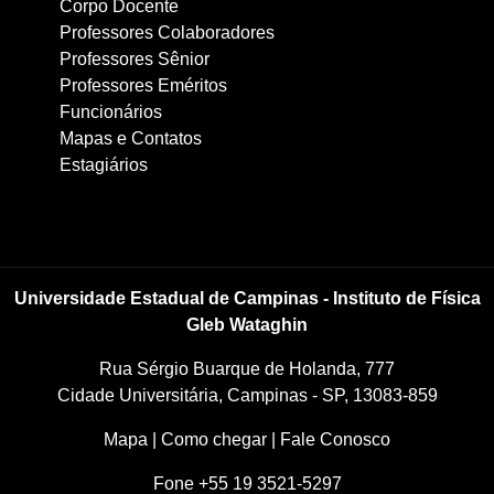
Corpo Docente
Professores Colaboradores
Professores Sênior
Professores Eméritos
Funcionários
Mapas e Contatos
Estagiários
Universidade Estadual de Campinas - Instituto de Física
Gleb Wataghin
Rua Sérgio Buarque de Holanda, 777
Cidade Universitária, Campinas - SP, 13083-859
Mapa
|
Como chegar
|
Fale Conosco
Fone +55 19 3521-5297