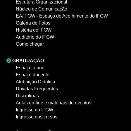
Estrutura Organizacional
Núcleo de Comunicação
EA/IFGW - Espaço de Acolhimento do IFGW
Galeria de Fotos
História do IFGW
Auditório do IFGW
Como chegar
GRADUAÇÃO
Espaço aluno
Espaço docente
Atribuição Didática
Dúvidas Frequentes
Disciplinas
Aulas on-line e materiais de eventos
Ingresso no IFGW
Ingresso nos cursos