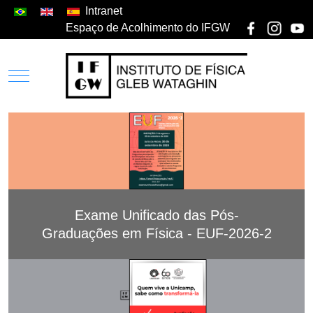
Intranet
Espaço de Acolhimento do IFGW
Exame Unificado das Pós-
Graduações em Física - EUF-2026-2