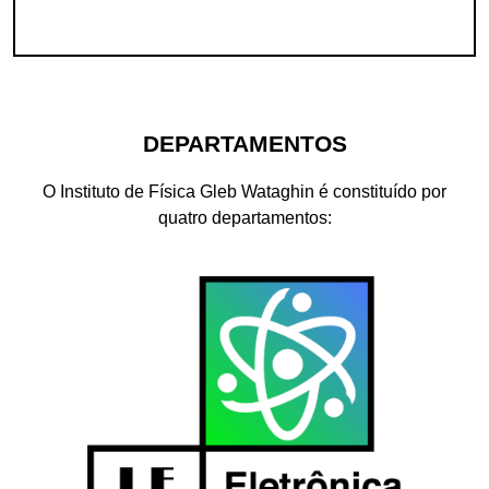
DEPARTAMENTOS
O Instituto de Física Gleb Wataghin é constituído por
quatro departamentos: