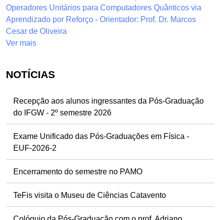
Operadores Unitários para Computadores Quânticos via
Aprendizado por Reforço - Orientador: Prof. Dr. Marcos
Cesar de Oliveira
Ver mais
NOTÍCIAS
Recepção aos alunos ingressantes da Pós-Graduação
do IFGW - 2º semestre 2026
Exame Unificado das Pós-Graduações em Física -
EUF-2026-2
Encerramento do semestre no PAMO
TeFis visita o Museu de Ciências Catavento
Colóquio da Pós-Graduação com o prof. Adriano