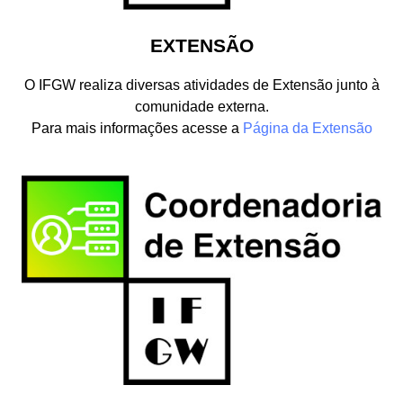
EXTENSÃO
O IFGW realiza diversas atividades de Extensão junto à
comunidade externa.
Para mais informações acesse a
Página da Extensão