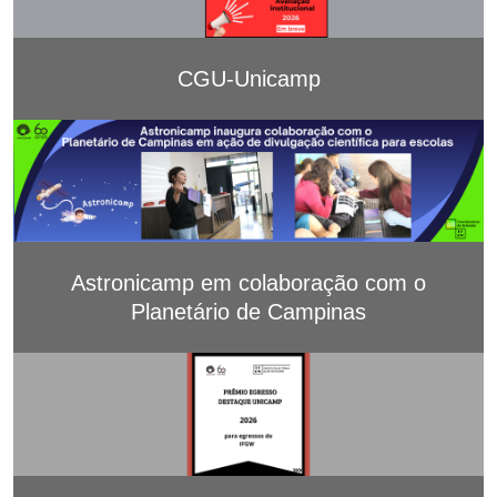
CGU-Unicamp
Astronicamp em colaboração com o
Planetário de Campinas