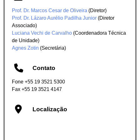
Prof. Dr. Marcos Cesar de Oliveira
(Diretor)
Prof. Dr. Lázaro Aurélio Padilha Junior
(Diretor
Associado)
Luciana Vechi de Carvalho
(Coordenadora Técnica
de Unidade)
Agnes Zotin
(Secretária)
Contato
Fone +55 19 3521 5300
Fax +55 19 3521 4147
Localização