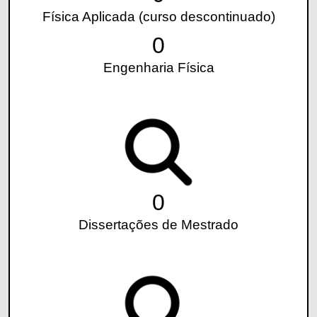
Física Aplicada (curso descontinuado)
0
Engenharia Física
0
Dissertações de Mestrado