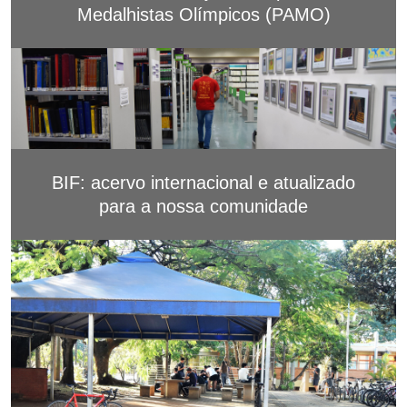
Medalhistas Olímpicos (PAMO)
BIF: acervo internacional e atualizado
para a nossa comunidade