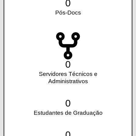
0
Pós-Docs
0
Servidores Técnicos e
Administrativos
0
Estudantes de Graduação
0