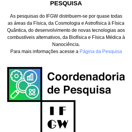
PESQUISA
As pesquisas do IFGW distribuem-se por quase todas
as áreas da Física, da Cosmologia e Astrofísica à Física
Quântica, do desenvolvimento de novas tecnologias aos
combustíveis alternativos, da Biofísica e Física Médica à
Nanociência.
Para mais informações acesse a
Página da Pesquisa