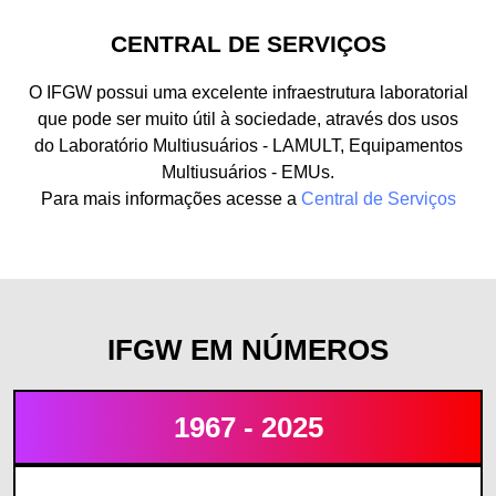
CENTRAL DE SERVIÇOS
O IFGW possui uma excelente infraestrutura laboratorial
que pode ser muito útil à sociedade, através dos usos
do Laboratório Multiusuários - LAMULT, Equipamentos
Multiusuários - EMUs.
Para mais informações acesse a
Central de Serviços
IFGW EM NÚMEROS
1967 - 2025