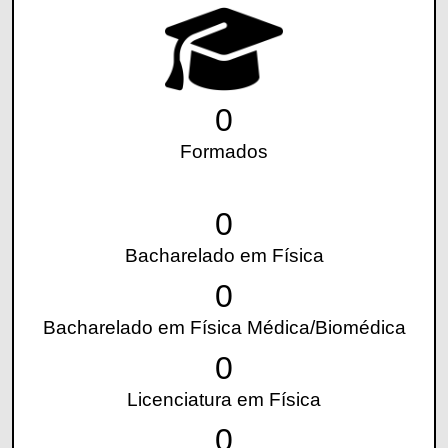
0
Formados
0
Bacharelado em Física
0
Bacharelado em Física Médica/Biomédica
0
Licenciatura em Física
0