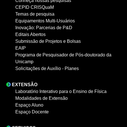
Conheça nossas pesquisas
CEPID CRISQuaM
Temas de pesquisa
Equipamentos Multi-Usuários
Inovação: Parcerias de P&D
Editais Abertos
Submissão de Projetos e Bolsas
EAIP
Programa de Pesquisador de Pós-doutorado da
Unicamp
Solicitações de Auxílio - Planes
EXTENSÃO
Laboratório Interativo para o Ensino de Física
Modalidades de Extensão
Espaço Aluno
Espaço Docente