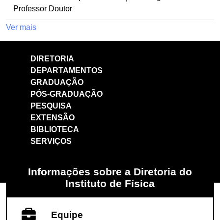
Professor Doutor
Ver mais
DIRETORIA
DEPARTAMENTOS
GRADUAÇÃO
PÓS-GRADUAÇÃO
PESQUISA
EXTENSÃO
BIBLIOTECA
SERVIÇOS
Informações sobre a Diretoria do
Instituto de Física
Equipe