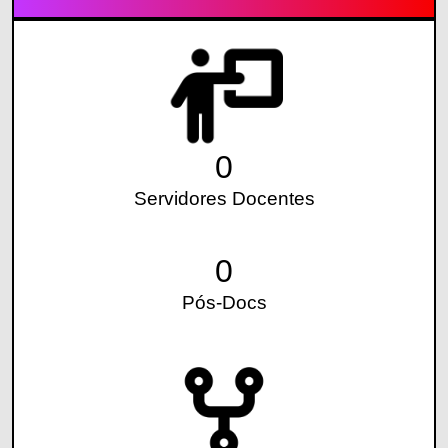
0
Servidores Docentes
0
Pós-Docs