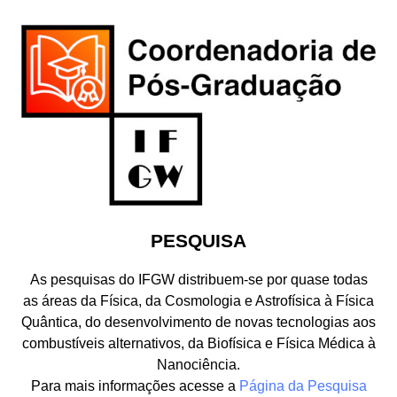
PESQUISA
As pesquisas do IFGW distribuem-se por quase todas
as áreas da Física, da Cosmologia e Astrofísica à Física
Quântica, do desenvolvimento de novas tecnologias aos
combustíveis alternativos, da Biofísica e Física Médica à
Nanociência.
Para mais informações acesse a
Página da Pesquisa