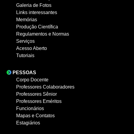
Galeria de Fotos
Links interessantes
Memórias
Produção Científica
Regulamentos e Normas
Serviços
Acesso Aberto
Tutoriais
PESSOAS
Corpo Docente
Professores Colaboradores
Professores Sênior
Professores Eméritos
Funcionários
Mapas e Contatos
Estagiários