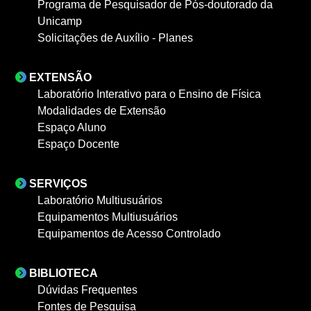
Programa de Pesquisador de Pós-doutorado da
Unicamp
Solicitações de Auxílio - Planes
EXTENSÃO
Laboratório Interativo para o Ensino de Física
Modalidades de Extensão
Espaço Aluno
Espaço Docente
SERVIÇOS
Laboratório Multiusuários
Equipamentos Multiusuários
Equipamentos de Acesso Controlado
BIBLIOTECA
Dúvidas Frequentes
Fontes de Pesquisa