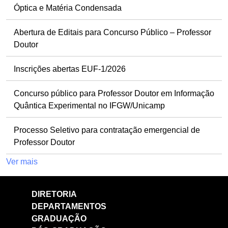
Óptica e Matéria Condensada
Abertura de Editais para Concurso Público – Professor
Doutor
Inscrições abertas EUF-1/2026
Concurso público para Professor Doutor em Informação
Quântica Experimental no IFGW/Unicamp
Processo Seletivo para contratação emergencial de
Professor Doutor
Ver mais
DIRETORIA
DEPARTAMENTOS
GRADUAÇÃO