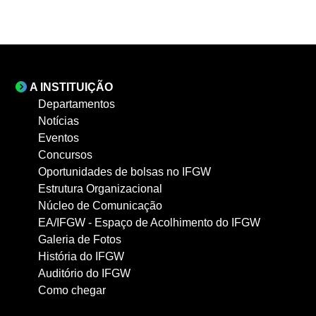
A INSTITUIÇÃO
Departamentos
Notícias
Eventos
Concursos
Oportunidades de bolsas no IFGW
Estrutura Organizacional
Núcleo de Comunicação
EA/IFGW - Espaço de Acolhimento do IFGW
Galeria de Fotos
História do IFGW
Auditório do IFGW
Como chegar