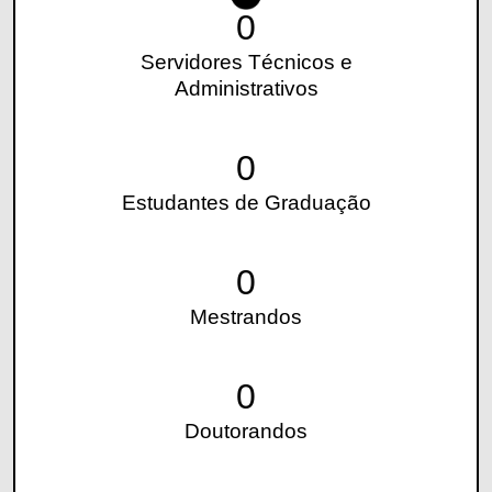
0
Servidores Técnicos e
Administrativos
0
Estudantes de Graduação
0
Mestrandos
0
Doutorandos