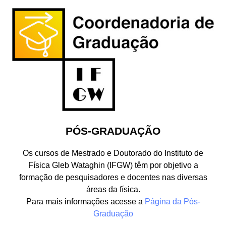
PÓS-GRADUAÇÃO
Os cursos de Mestrado e Doutorado do Instituto de
Física Gleb Wataghin (IFGW) têm por objetivo a
formação de pesquisadores e docentes nas diversas
áreas da física.
Para mais informações acesse a
Página da Pós-
Graduação