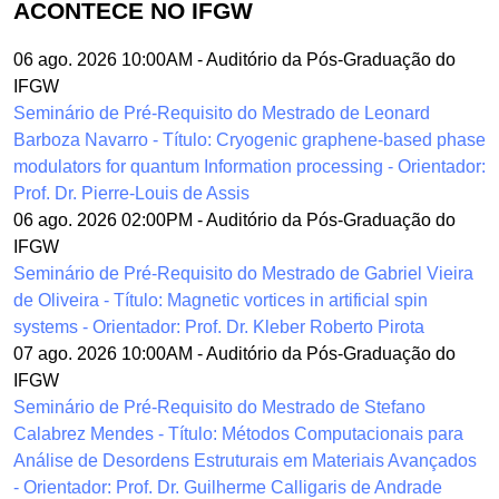
ACONTECE NO IFGW
06 ago. 2026 10:00AM
-
Auditório da Pós-Graduação do
IFGW
Seminário de Pré-Requisito do Mestrado de Leonard
Barboza Navarro - Título: Cryogenic graphene-based phase
modulators for quantum Information processing - Orientador:
Prof. Dr. Pierre-Louis de Assis
06 ago. 2026 02:00PM
-
Auditório da Pós-Graduação do
IFGW
Seminário de Pré-Requisito do Mestrado de Gabriel Vieira
de Oliveira - Título: Magnetic vortices in artificial spin
systems - Orientador: Prof. Dr. Kleber Roberto Pirota
07 ago. 2026 10:00AM
-
Auditório da Pós-Graduação do
IFGW
Seminário de Pré-Requisito do Mestrado de Stefano
Calabrez Mendes - Título: Métodos Computacionais para
Análise de Desordens Estruturais em Materiais Avançados
- Orientador: Prof. Dr. Guilherme Calligaris de Andrade