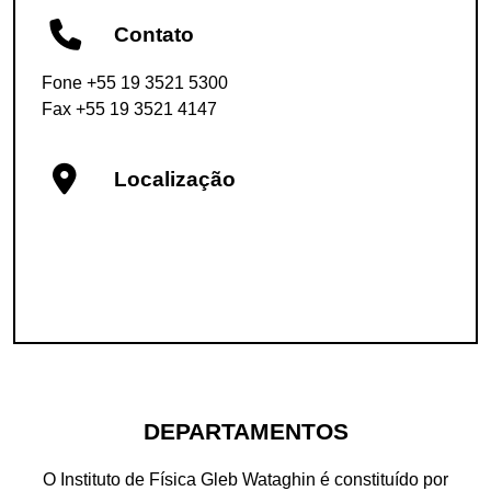
Contato
Fone +55 19 3521 5300
Fax +55 19 3521 4147
Localização
DEPARTAMENTOS
O Instituto de Física Gleb Wataghin é constituído por