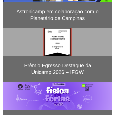
Astronicamp em colaboração com o
Planetário de Campinas
Prêmio Egresso Destaque da
Unicamp 2026 – IFGW