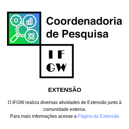
EXTENSÃO
O IFGW realiza diversas atividades de Extensão junto à
comunidade externa.
Para mais informações acesse a
Página da Extensão