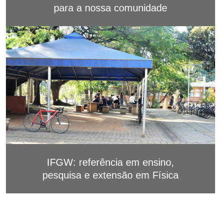
para a nossa comunidade
IFGW: referência em ensino,
pesquisa e extensão em Física