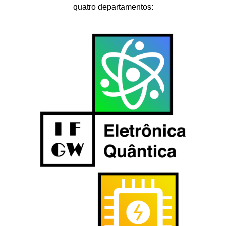
quatro departamentos: