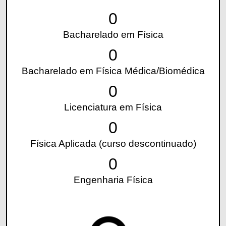
0
Bacharelado em Física
0
Bacharelado em Física Médica/Biomédica
0
Licenciatura em Física
0
Física Aplicada (curso descontinuado)
0
Engenharia Física