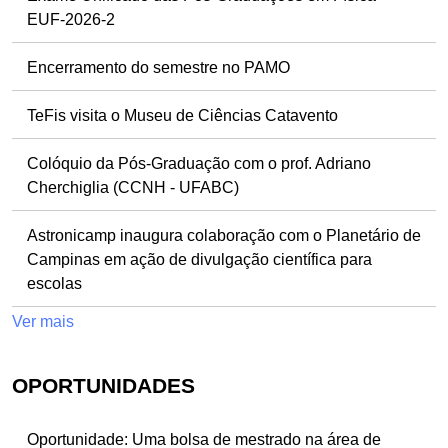
EUF-2026-2
Encerramento do semestre no PAMO
TeFis visita o Museu de Ciências Catavento
Colóquio da Pós-Graduação com o prof. Adriano
Cherchiglia (CCNH - UFABC)
Astronicamp inaugura colaboração com o Planetário de
Campinas em ação de divulgação científica para
escolas
Ver mais
OPORTUNIDADES
Oportunidade: Uma bolsa de mestrado na área de