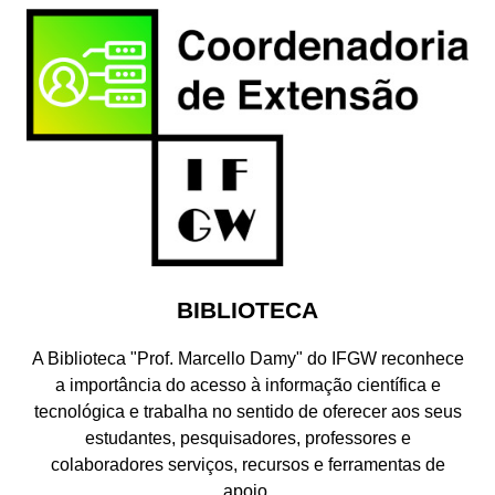
BIBLIOTECA
A Biblioteca "Prof. Marcello Damy" do IFGW reconhece
a importância do acesso à informação científica e
tecnológica e trabalha no sentido de oferecer aos seus
estudantes, pesquisadores, professores e
colaboradores serviços, recursos e ferramentas de
apoio.