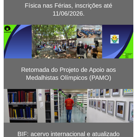
Física nas Férias, inscrições até
11/06/2026.
Retomada do Projeto de Apoio aos
Medalhistas Olímpicos (PAMO)
BIF: acervo internacional e atualizado