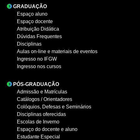
GRADUAÇÃO
Espaço aluno
Espaço docente
Atribuição Didática
Dúvidas Frequentes
Disciplinas
Aulas on-line e materiais de eventos
Ingresso no IFGW
Ingresso nos cursos
PÓS-GRADUAÇÃO
Admissão e Matrículas
Catálogos / Orientadores
Colóquios, Defesas e Seminários
Disciplinas oferecidas
Escolas de Inverno
Espaço do docente e aluno
Estudante Especial