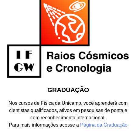
GRADUAÇÃO
Nos cursos de Física da Unicamp, você aprenderá com
cientistas qualificados, ativos em pesquisas de ponta e
com reconhecimento internacional.
Para mais informações acesse a
Página da Graduação