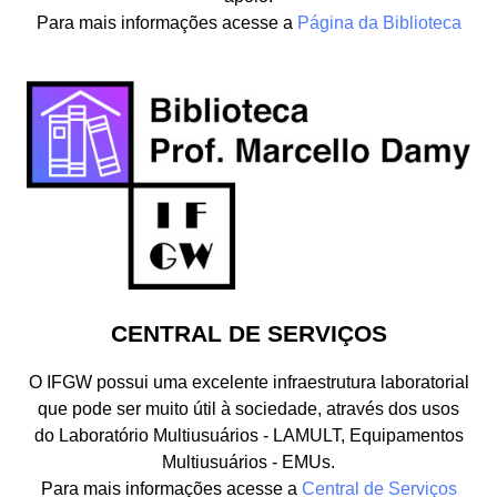
Para mais informações acesse a
Página da Biblioteca
CENTRAL DE SERVIÇOS
O IFGW possui uma excelente infraestrutura laboratorial
que pode ser muito útil à sociedade, através dos usos
do Laboratório Multiusuários - LAMULT, Equipamentos
Multiusuários - EMUs.
Para mais informações acesse a
Central de Serviços