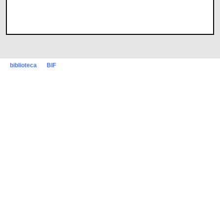
biblioteca
BIF