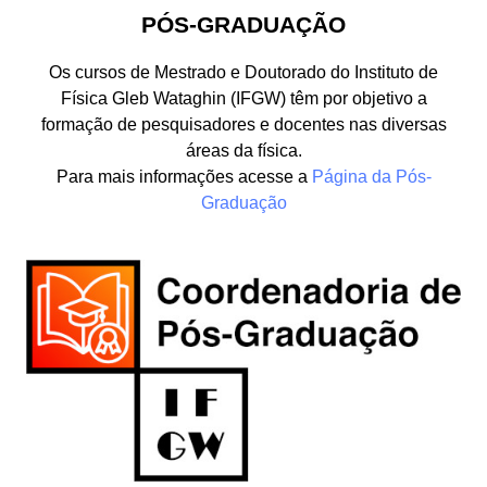
PÓS-GRADUAÇÃO
Os cursos de Mestrado e Doutorado do Instituto de
Física Gleb Wataghin (IFGW) têm por objetivo a
formação de pesquisadores e docentes nas diversas
áreas da física.
Para mais informações acesse a
Página da Pós-
Graduação