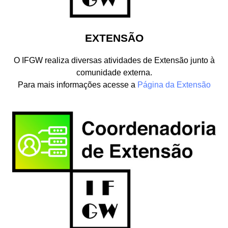
EXTENSÃO
O IFGW realiza diversas atividades de Extensão junto à
comunidade externa.
Para mais informações acesse a
Página da Extensão