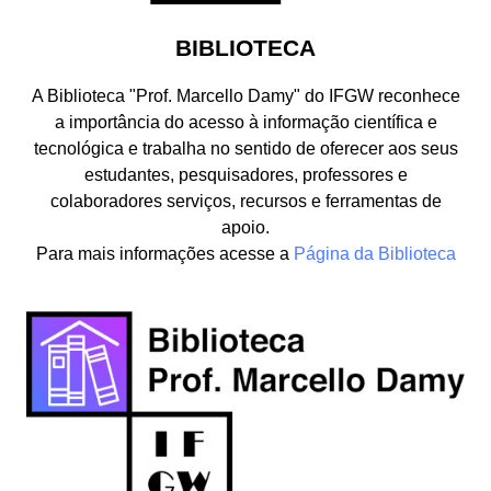
BIBLIOTECA
A Biblioteca "Prof. Marcello Damy" do IFGW reconhece
a importância do acesso à informação científica e
tecnológica e trabalha no sentido de oferecer aos seus
estudantes, pesquisadores, professores e
colaboradores serviços, recursos e ferramentas de
apoio.
Para mais informações acesse a
Página da Biblioteca