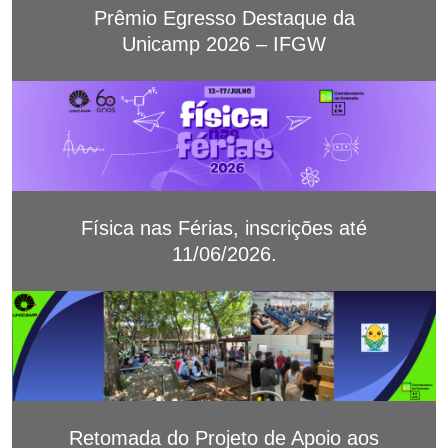
Prêmio Egresso Destaque da
Unicamp 2026 – IFGW
Física nas Férias, inscrições até
11/06/2026.
Retomada do Projeto de Apoio aos