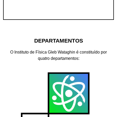
DEPARTAMENTOS
O Instituto de Física Gleb Wataghin é constituído por
quatro departamentos: