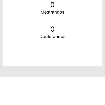
0
Mestrandos
0
Doutorandos