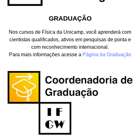
GRADUAÇÃO
Nos cursos de Física da Unicamp, você aprenderá com
cientistas qualificados, ativos em pesquisas de ponta e
com reconhecimento internacional.
Para mais informações acesse a
Página da Graduação