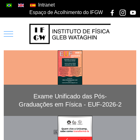
Intranet
Espaço de Acolhimento do IFGW
Exame Unificado das Pós-
Graduações em Física - EUF-2026-2