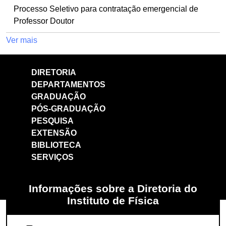
Processo Seletivo para contratação emergencial de
Professor Doutor
Ver mais
DIRETORIA
DEPARTAMENTOS
GRADUAÇÃO
PÓS-GRADUAÇÃO
PESQUISA
EXTENSÃO
BIBLIOTECA
SERVIÇOS
Informações sobre a Diretoria do
Instituto de Física