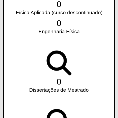
0
Física Aplicada (curso descontinuado)
0
Engenharia Física
0
Dissertações de Mestrado