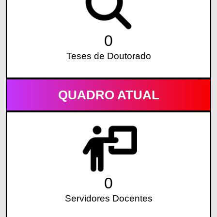
0
Teses de Doutorado
QUADRO ATUAL
0
Servidores Docentes