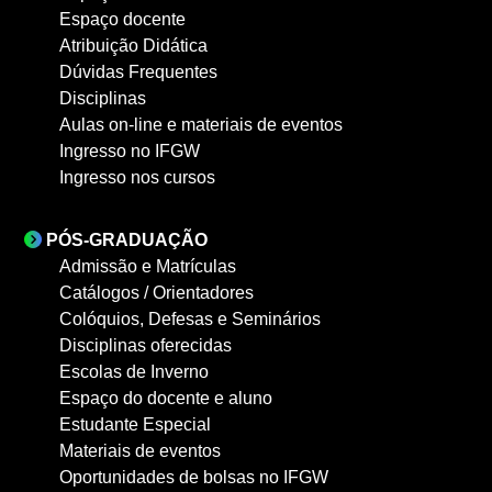
Espaço docente
Atribuição Didática
Dúvidas Frequentes
Disciplinas
Aulas on-line e materiais de eventos
Ingresso no IFGW
Ingresso nos cursos
PÓS-GRADUAÇÃO
Admissão e Matrículas
Catálogos / Orientadores
Colóquios, Defesas e Seminários
Disciplinas oferecidas
Escolas de Inverno
Espaço do docente e aluno
Estudante Especial
Materiais de eventos
Oportunidades de bolsas no IFGW