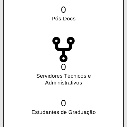
0
Pós-Docs
0
Servidores Técnicos e
Administrativos
0
Estudantes de Graduação