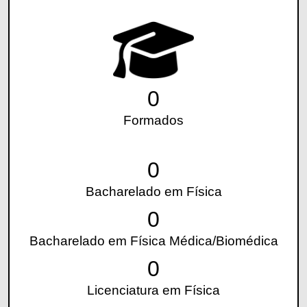
0
Formados
0
Bacharelado em Física
0
Bacharelado em Física Médica/Biomédica
0
Licenciatura em Física