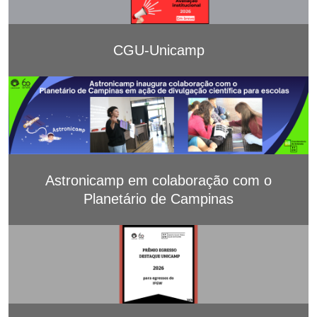
CGU-Unicamp
Astronicamp em colaboração com o
Planetário de Campinas