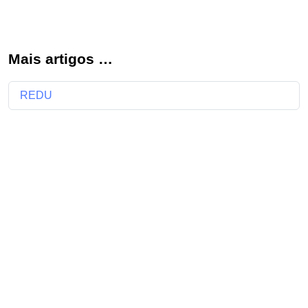
Mais artigos …
REDU