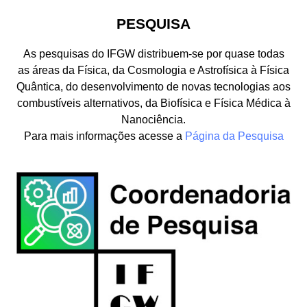
PESQUISA
As pesquisas do IFGW distribuem-se por quase todas
as áreas da Física, da Cosmologia e Astrofísica à Física
Quântica, do desenvolvimento de novas tecnologias aos
combustíveis alternativos, da Biofísica e Física Médica à
Nanociência.
Para mais informações acesse a
Página da Pesquisa