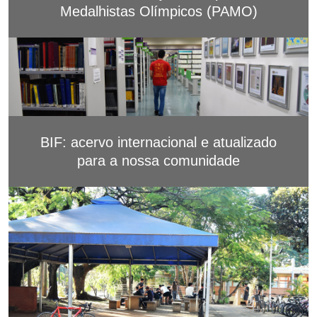
Medalhistas Olímpicos (PAMO)
BIF: acervo internacional e atualizado
para a nossa comunidade