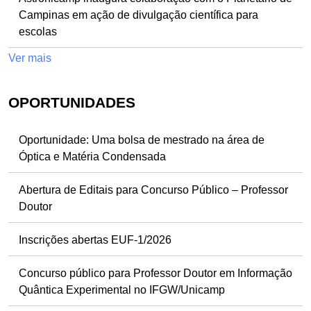
Campinas em ação de divulgação científica para
escolas
Ver mais
OPORTUNIDADES
Oportunidade: Uma bolsa de mestrado na área de
Óptica e Matéria Condensada
Abertura de Editais para Concurso Público – Professor
Doutor
Inscrições abertas EUF-1/2026
Concurso público para Professor Doutor em Informação
Quântica Experimental no IFGW/Unicamp