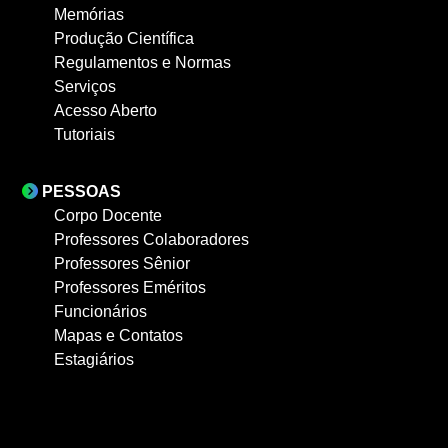
Memórias
Produção Científica
Regulamentos e Normas
Serviços
Acesso Aberto
Tutoriais
PESSOAS
Corpo Docente
Professores Colaboradores
Professores Sênior
Professores Eméritos
Funcionários
Mapas e Contatos
Estagiários