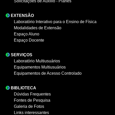
Solicitações de Auxílio - Planes
EXTENSÃO
Laboratório Interativo para o Ensino de Física
Modalidades de Extensão
Espaço Aluno
Espaço Docente
SERVIÇOS
Laboratório Multiusuários
Equipamentos Multiusuários
Equipamentos de Acesso Controlado
BIBLIOTECA
Dúvidas Frequentes
Fontes de Pesquisa
Galeria de Fotos
Links interessantes