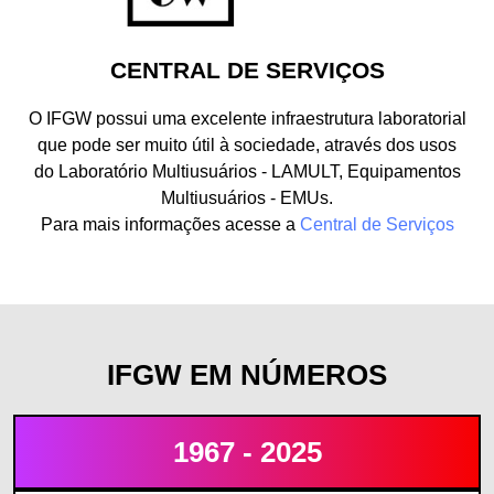
CENTRAL DE SERVIÇOS
O IFGW possui uma excelente infraestrutura laboratorial
que pode ser muito útil à sociedade, através dos usos
do Laboratório Multiusuários - LAMULT, Equipamentos
Multiusuários - EMUs.
Para mais informações acesse a
Central de Serviços
IFGW EM NÚMEROS
1967 - 2025