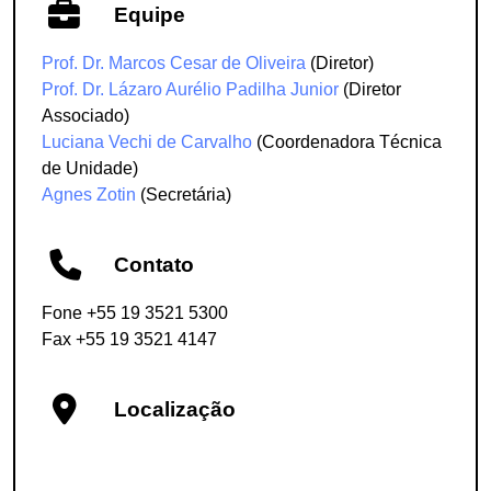
Equipe
Prof. Dr. Marcos Cesar de Oliveira
(Diretor)
Prof. Dr. Lázaro Aurélio Padilha Junior
(Diretor
Associado)
Luciana Vechi de Carvalho
(Coordenadora Técnica
de Unidade)
Agnes Zotin
(Secretária)
Contato
Fone +55 19 3521 5300
Fax +55 19 3521 4147
Localização