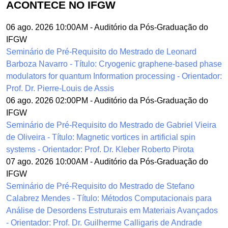
ACONTECE NO IFGW
06 ago. 2026 10:00AM
-
Auditório da Pós-Graduação do
IFGW
Seminário de Pré-Requisito do Mestrado de Leonard
Barboza Navarro - Título: Cryogenic graphene-based phase
modulators for quantum Information processing - Orientador:
Prof. Dr. Pierre-Louis de Assis
06 ago. 2026 02:00PM
-
Auditório da Pós-Graduação do
IFGW
Seminário de Pré-Requisito do Mestrado de Gabriel Vieira
de Oliveira - Título: Magnetic vortices in artificial spin
systems - Orientador: Prof. Dr. Kleber Roberto Pirota
07 ago. 2026 10:00AM
-
Auditório da Pós-Graduação do
IFGW
Seminário de Pré-Requisito do Mestrado de Stefano
Calabrez Mendes - Título: Métodos Computacionais para
Análise de Desordens Estruturais em Materiais Avançados
- Orientador: Prof. Dr. Guilherme Calligaris de Andrade