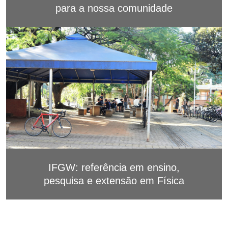
para a nossa comunidade
IFGW: referência em ensino,
pesquisa e extensão em Física