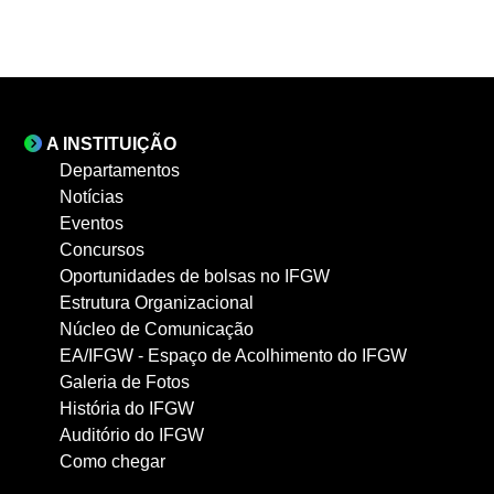
A INSTITUIÇÃO
Departamentos
Notícias
Eventos
Concursos
Oportunidades de bolsas no IFGW
Estrutura Organizacional
Núcleo de Comunicação
EA/IFGW - Espaço de Acolhimento do IFGW
Galeria de Fotos
História do IFGW
Auditório do IFGW
Como chegar