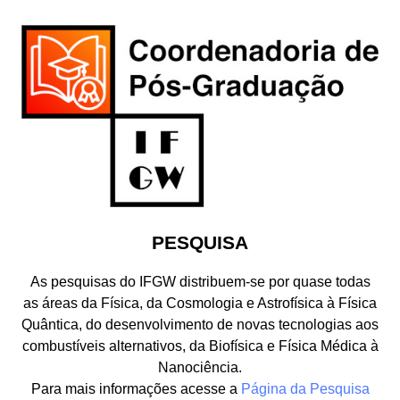
PESQUISA
As pesquisas do IFGW distribuem-se por quase todas
as áreas da Física, da Cosmologia e Astrofísica à Física
Quântica, do desenvolvimento de novas tecnologias aos
combustíveis alternativos, da Biofísica e Física Médica à
Nanociência.
Para mais informações acesse a
Página da Pesquisa