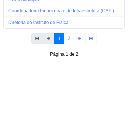
Coordenadoria Financeira e de Infraestrutura (CAFI)
Diretoria do Instituto de Física
1
2
Página 1 de 2