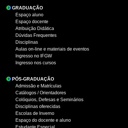
GRADUAÇÃO
Espaço aluno
Espaço docente
Atribuição Didática
Dúvidas Frequentes
Disciplinas
Aulas on-line e materiais de eventos
Ingresso no IFGW
Ingresso nos cursos
PÓS-GRADUAÇÃO
Admissão e Matrículas
Catálogos / Orientadores
Colóquios, Defesas e Seminários
Disciplinas oferecidas
Escolas de Inverno
Espaço do docente e aluno
Estudante Especial