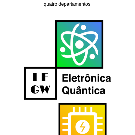
quatro departamentos: