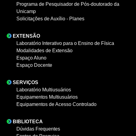
Programa de Pesquisador de Pós-doutorado da
Unicamp
Solicitações de Auxílio - Planes
EXTENSÃO
Laboratório Interativo para o Ensino de Física
Modalidades de Extensão
Espaço Aluno
Espaço Docente
SERVIÇOS
Laboratório Multiusuários
Equipamentos Multiusuários
Equipamentos de Acesso Controlado
BIBLIOTECA
Dúvidas Frequentes