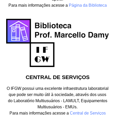
Para mais informações acesse a
Página da Biblioteca
CENTRAL DE SERVIÇOS
O IFGW possui uma excelente infraestrutura laboratorial
que pode ser muito útil à sociedade, através dos usos
do Laboratório Multiusuários - LAMULT, Equipamentos
Multiusuários - EMUs.
Para mais informações acesse a
Central de Serviços