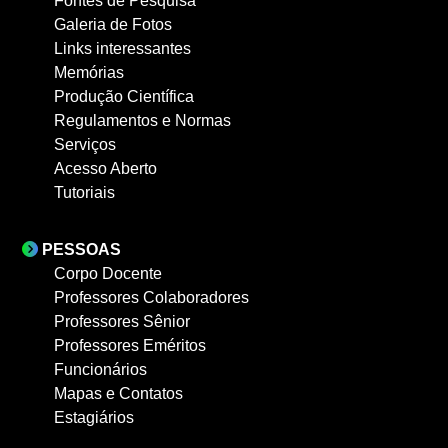
Fontes de Pesquisa
Galeria de Fotos
Links interessantes
Memórias
Produção Científica
Regulamentos e Normas
Serviços
Acesso Aberto
Tutoriais
PESSOAS
Corpo Docente
Professores Colaboradores
Professores Sênior
Professores Eméritos
Funcionários
Mapas e Contatos
Estagiários