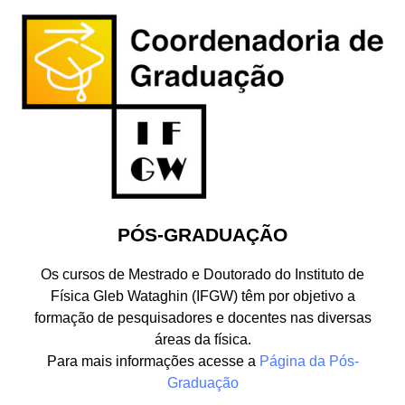
PÓS-GRADUAÇÃO
Os cursos de Mestrado e Doutorado do Instituto de
Física Gleb Wataghin (IFGW) têm por objetivo a
formação de pesquisadores e docentes nas diversas
áreas da física.
Para mais informações acesse a
Página da Pós-
Graduação