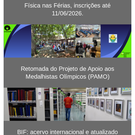
Física nas Férias, inscrições até
11/06/2026.
Retomada do Projeto de Apoio aos
Medalhistas Olímpicos (PAMO)
BIF: acervo internacional e atualizado