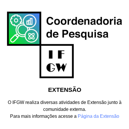
EXTENSÃO
O IFGW realiza diversas atividades de Extensão junto à
comunidade externa.
Para mais informações acesse a
Página da Extensão