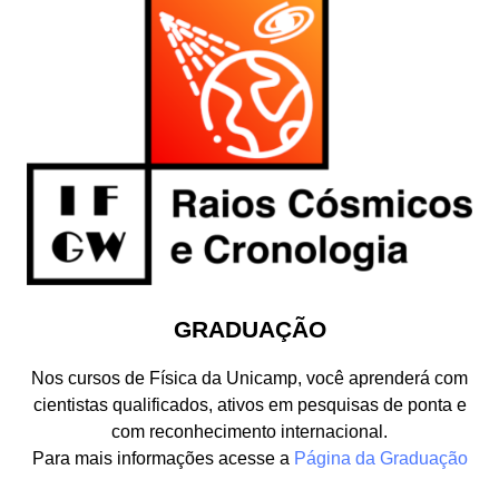
GRADUAÇÃO
Nos cursos de Física da Unicamp, você aprenderá com
cientistas qualificados, ativos em pesquisas de ponta e
com reconhecimento internacional.
Para mais informações acesse a
Página da Graduação