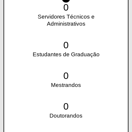
0
Servidores Técnicos e
Administrativos
0
Estudantes de Graduação
0
Mestrandos
0
Doutorandos