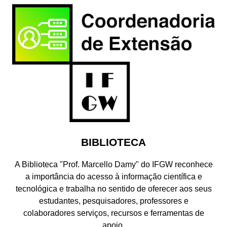
BIBLIOTECA
A Biblioteca "Prof. Marcello Damy" do IFGW reconhece
a importância do acesso à informação científica e
tecnológica e trabalha no sentido de oferecer aos seus
estudantes, pesquisadores, professores e
colaboradores serviços, recursos e ferramentas de
apoio.