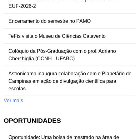
EUF-2026-2
Encerramento do semestre no PAMO
TeFis visita o Museu de Ciências Catavento
Colóquio da Pós-Graduação com o prof. Adriano
Cherchiglia (CCNH - UFABC)
Astronicamp inaugura colaboração com o Planetário de
Campinas em ação de divulgação científica para
escolas
Ver mais
OPORTUNIDADES
Oportunidade: Uma bolsa de mestrado na área de