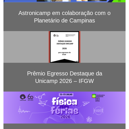
Astronicamp em colaboração com o
Planetário de Campinas
Prêmio Egresso Destaque da
Unicamp 2026 – IFGW