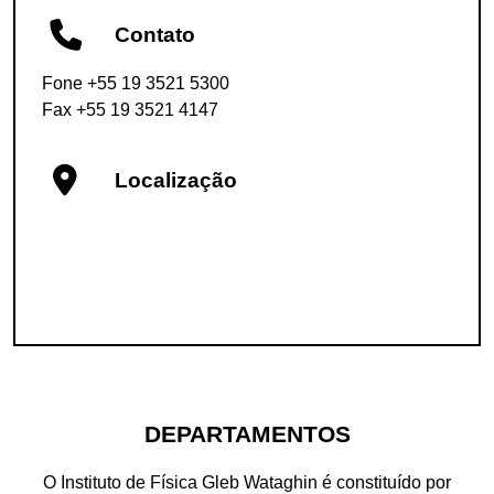
Contato
Fone +55 19 3521 5300
Fax +55 19 3521 4147
Localização
DEPARTAMENTOS
O Instituto de Física Gleb Wataghin é constituído por