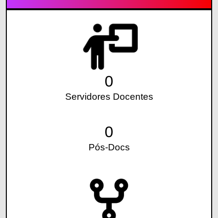
0
Servidores Docentes
0
Pós-Docs