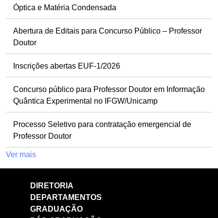
Óptica e Matéria Condensada
Abertura de Editais para Concurso Público – Professor
Doutor
Inscrições abertas EUF-1/2026
Concurso público para Professor Doutor em Informação
Quântica Experimental no IFGW/Unicamp
Processo Seletivo para contratação emergencial de
Professor Doutor
Ver mais
DIRETORIA
DEPARTAMENTOS
GRADUAÇÃO