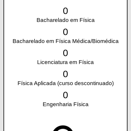
0
Bacharelado em Física
0
Bacharelado em Física Médica/Biomédica
0
Licenciatura em Física
0
Física Aplicada (curso descontinuado)
0
Engenharia Física